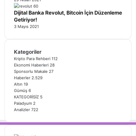
Dijital Banka Revolut, Bitcoin İçin Düzenleme
Getiriyor!
3 Mayıs 2021
Kategoriler
Kripto Para Rehberi
112
Ekonomi Haberleri
28
Sponsorlu Makale
27
Haberler
2.529
Altın
19
Gümüş
6
KATEGORİSİZ
5
Paladyum
2
Analizler
722