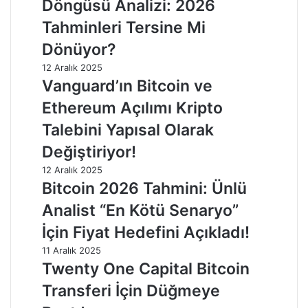
Döngüsü Analizi: 2026
Tahminleri Tersine Mi
Dönüyor?
12 Aralık 2025
Vanguard’ın Bitcoin ve
Ethereum Açılımı Kripto
Talebini Yapısal Olarak
Değiştiriyor!
12 Aralık 2025
Bitcoin 2026 Tahmini: Ünlü
Analist “En Kötü Senaryo”
İçin Fiyat Hedefini Açıkladı!
11 Aralık 2025
Twenty One Capital Bitcoin
Transferi İçin Düğmeye