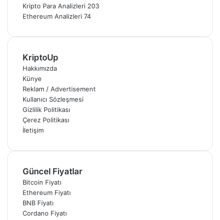
Kripto Para Analizleri
203
Ethereum Analizleri
74
KriptoUp
Hakkımızda
Künye
Reklam / Advertisement
Kullanıcı Sözleşmesi
Gizlilik Politikası
Çerez Politikası
İletişim
Güncel Fiyatlar
Bitcoin Fiyatı
Ethereum Fiyatı
BNB Fiyatı
Cordano Fiyatı