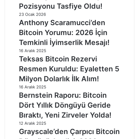
Pozisyonu Tasfiye Oldu!
23 Ocak 2026
Anthony Scaramucci’den
Bitcoin Yorumu: 2026 İçin
Temkinli İyimserlik Mesajı!
16 Aralık 2025
Teksas Bitcoin Rezervi
Resmen Kuruldu: Eyaletten 5
Milyon Dolarlık İlk Alım!
16 Aralık 2025
Bernstein Raporu: Bitcoin
Dört Yıllık Döngüyü Geride
Bıraktı, Yeni Zirveler Yolda!
12 Aralık 2025
Grayscale’den Çarpıcı Bitcoin