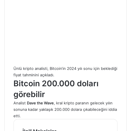
Ünlü kripto analisti,
Bitcoin
‘in 2024 yılı sonu için beklediği
fiyat tahminini açıkladı.
Bitcoin 200.000 doları
görebilir
Analist
Dave the Wave
, kral kripto paranın gelecek yılın
sonuna kadar yaklaşık 200.000 dolara çıkabileceğini iddia
etti.