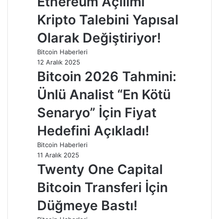
Ethereum Açılımı
Kripto Talebini Yapısal
Olarak Değiştiriyor!
Bitcoin Haberleri
12 Aralık 2025
Bitcoin 2026 Tahmini:
Ünlü Analist “En Kötü
Senaryo” İçin Fiyat
Hedefini Açıkladı!
Bitcoin Haberleri
11 Aralık 2025
Twenty One Capital
Bitcoin Transferi İçin
Düğmeye Bastı!