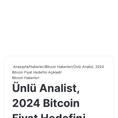
Anasayfa
/
Haberler
/
Bitcoin Haberleri
/
Ünlü Analist, 2024
Bitcoin Fiyat Hedefini Açıkladı!
Bitcoin Haberleri
Ünlü Analist,
2024 Bitcoin