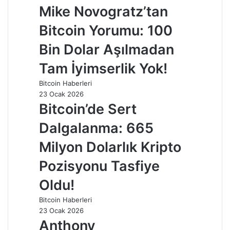
Mike Novogratz’tan
Bitcoin Yorumu: 100
Bin Dolar Aşılmadan
Tam İyimserlik Yok!
Bitcoin Haberleri
23 Ocak 2026
Bitcoin’de Sert
Dalgalanma: 665
Milyon Dolarlık Kripto
Pozisyonu Tasfiye
Oldu!
Bitcoin Haberleri
23 Ocak 2026
Anthony