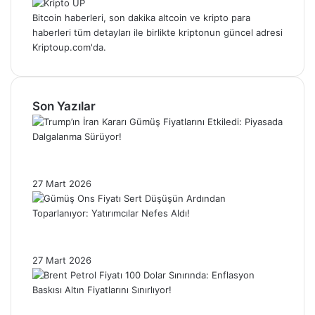
Bitcoin haberleri, son dakika altcoin ve kripto para
haberleri tüm detayları ile birlikte kriptonun güncel adresi
Kriptoup.com'da.
Son Yazılar
Trump’ın İran Kararı Gümüş Fiyatlarını
Etkiledi: Piyasada Dalgalanma Sürüyor!
27 Mart 2026
Gümüş Ons Fiyatı Sert Düşüşün Ardından
Toparlanıyor: Yatırımcılar Nefes Aldı!
27 Mart 2026
Brent Petrol Fiyatı 100 Dolar Sınırında: