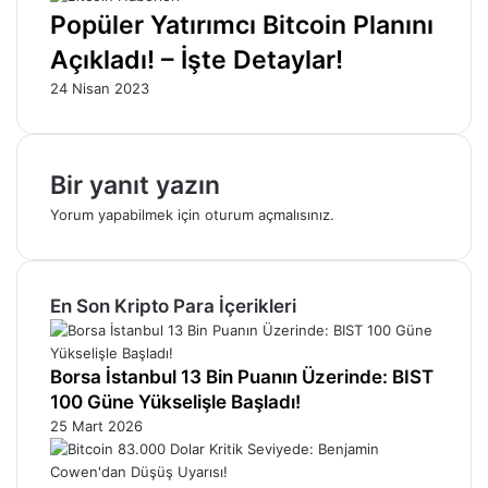
Popüler Yatırımcı Bitcoin Planını
Açıkladı! – İşte Detaylar!
24 Nisan 2023
Bir yanıt yazın
Yorum yapabilmek için
oturum açmalısınız
.
En Son Kripto Para İçerikleri
Borsa İstanbul 13 Bin Puanın Üzerinde: BIST
100 Güne Yükselişle Başladı!
25 Mart 2026