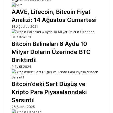
AAVE, Litecoin, Bitcoin Fiyat
Analizi: 14 Ağustos Cumartesi
14 Ağustos 2021
Bitcoin Balinaları 6 Ayda 10
Milyar Doların Üzerinde BTC
Biriktirdi!
9 Eylül 2024
Bitcoin’deki Sert Düşüş ve
Kripto Para Piyasalarındaki
Sarsıntı!
26 Şubat 2025