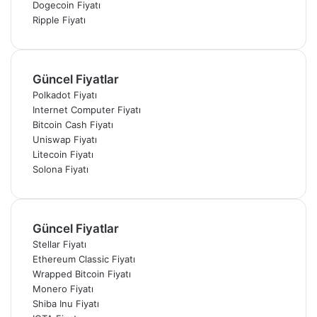
Dogecoin Fiyatı
Ripple Fiyatı
Güncel Fiyatlar
Polkadot Fiyatı
Internet Computer Fiyatı
Bitcoin Cash Fiyatı
Uniswap Fiyatı
Litecoin Fiyatı
Solona Fiyatı
Güncel Fiyatlar
Stellar Fiyatı
Ethereum Classic Fiyatı
Wrapped Bitcoin Fiyatı
Monero Fiyatı
Shiba Inu Fiyatı