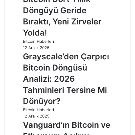
Döngüyü Geride
Bıraktı, Yeni Zirveler
Yolda!
Bitcoin Haberleri
12 Aralık 2025
Grayscale’den Çarpıcı
Bitcoin Döngüsü
Analizi: 2026
Tahminleri Tersine Mi
Dönüyor?
Bitcoin Haberleri
12 Aralık 2025
Vanguard’ın Bitcoin ve