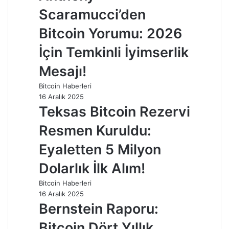
Scaramucci’den
Bitcoin Yorumu: 2026
İçin Temkinli İyimserlik
Mesajı!
Bitcoin Haberleri
16 Aralık 2025
Teksas Bitcoin Rezervi
Resmen Kuruldu:
Eyaletten 5 Milyon
Dolarlık İlk Alım!
Bitcoin Haberleri
16 Aralık 2025
Bernstein Raporu:
Bitcoin Dört Yıllık