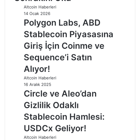
Altcoin Haberleri
14 Ocak 2026
Polygon Labs, ABD
Stablecoin Piyasasına
Giriş İçin Coinme ve
Sequence’i Satın
Alıyor!
Altcoin Haberleri
16 Aralık 2025
Circle ve Aleo’dan
Gizlilik Odaklı
Stablecoin Hamlesi:
USDCx Geliyor!
Altcoin Haberleri