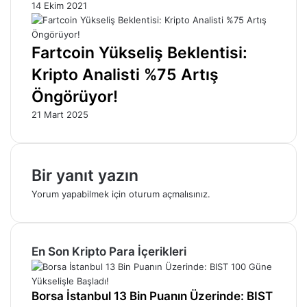
14 Ekim 2021
Fartcoin Yükseliş Beklentisi:
Kripto Analisti %75 Artış
Öngörüyor!
21 Mart 2025
Bir yanıt yazın
Yorum yapabilmek için
oturum açmalısınız
.
En Son Kripto Para İçerikleri
Borsa İstanbul 13 Bin Puanın Üzerinde: BIST