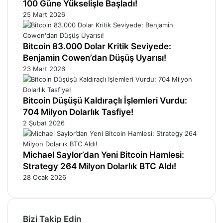
100 Güne Yükselişle Başladı!
25 Mart 2026
Bitcoin 83.000 Dolar Kritik Seviyede:
Benjamin Cowen’dan Düşüş Uyarısı!
23 Mart 2026
Bitcoin Düşüşü Kaldıraçlı İşlemleri Vurdu:
704 Milyon Dolarlık Tasfiye!
2 Şubat 2026
Michael Saylor’dan Yeni Bitcoin Hamlesi:
Strategy 264 Milyon Dolarlık BTC Aldı!
28 Ocak 2026
Bizi Takip Edin