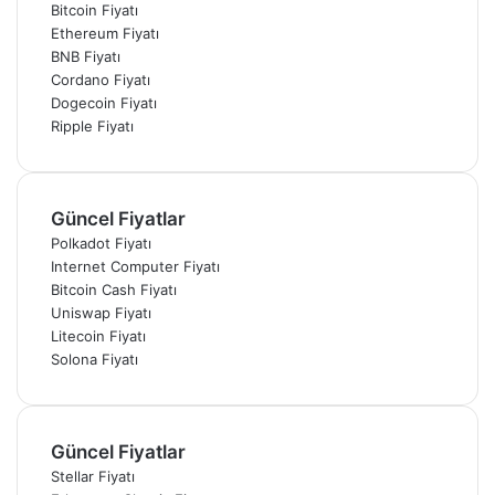
Bitcoin Fiyatı
Ethereum Fiyatı
BNB Fiyatı
Cordano Fiyatı
Dogecoin Fiyatı
Ripple Fiyatı
Güncel Fiyatlar
Polkadot Fiyatı
Internet Computer Fiyatı
Bitcoin Cash Fiyatı
Uniswap Fiyatı
Litecoin Fiyatı
Solona Fiyatı
Güncel Fiyatlar
Stellar Fiyatı