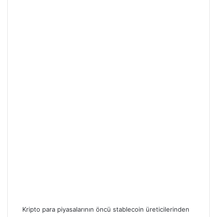
Kripto para piyasalarının öncü stablecoin üreticilerinden