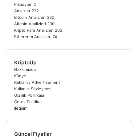
Paladyum
2
Analizler
722
Bitcoin Analizleri
330
Altcoin Analizleri
230
Kripto Para Analizleri
203
Ethereum Analizleri
74
KriptoUp
Hakkımızda
Künye
Reklam / Advertisement
Kullanıcı Sözleşmesi
Gizlilik Politikası
Çerez Politikası
İletişim
Güncel Fiyatlar