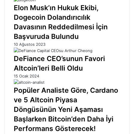
Elon Musk’ın Hukuk Ekibi,
Dogecoin Dolandırıcılık
Davasının Reddedilmesi İçin
Başvuruda Bulundu
10 Ağustos 2023
DeFiance CEO’sunun Favori
Altcoin’leri Belli Oldu
15 Ocak 2024
Popüler Analiste Göre, Cardano
ve 5 Altcoin Piyasa
Döngüsünün Yeni Aşaması
Başlarken Bitcoin’den Daha İyi
Performans Gösterecek!