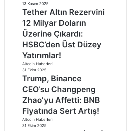
13 Kasım 2025
Tether Altın Rezervini
12 Milyar Doların
Üzerine Çıkardı:
HSBC’den Üst Düzey
Yatırımlar!
Altcoin Haberleri
31 Ekim 2025
Trump, Binance
CEO’su Changpeng
Zhao’yu Affetti: BNB
Fiyatında Sert Artış!
Altcoin Haberleri
31 Ekim 2025