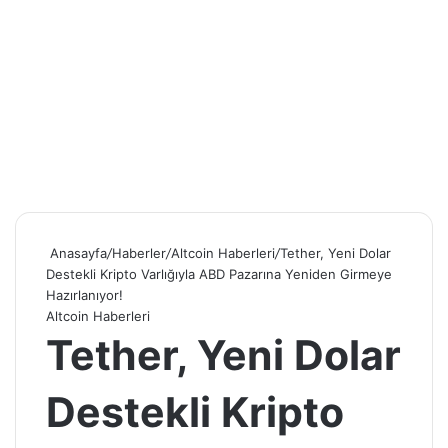
Anasayfa
/
Haberler
/
Altcoin Haberleri
/
Tether, Yeni Dolar
Destekli Kripto Varlığıyla ABD Pazarına Yeniden Girmeye
Hazırlanıyor!
Altcoin Haberleri
Tether, Yeni Dolar
Destekli Kripto