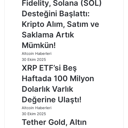
Fidelity, Solana (SOL)
Desteğini Başlattı:
Kripto Alım, Satım ve
Saklama Artık
Mümkün!
Altcoin Haberleri
30 Ekim 2025
XRP ETF’si Beş
Haftada 100 Milyon
Dolarlık Varlık
Değerine Ulaştı!
Altcoin Haberleri
30 Ekim 2025
Tether Gold, Altın