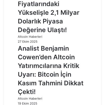
Fiyatlarındaki
Yükselişle 2,1 Milyar
Dolarlık Piyasa
Değerine Ulaştı!
Altcoin Haberleri
27 Ekim 2025
Analist Benjamin
Cowen’den Altcoin
Yatırımcılarına Kritik
Uyarı: Bitcoin İçin
Kasım Tahmini Dikkat
Çekti!
Altcoin Haberleri
19 Ekim 2025