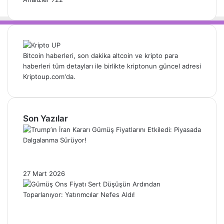
Bitcoin haberleri, son dakika altcoin ve kripto para
haberleri tüm detayları ile birlikte kriptonun güncel adresi
Kriptoup.com'da.
Son Yazılar
Trump’ın İran Kararı Gümüş Fiyatlarını
Etkiledi: Piyasada Dalgalanma Sürüyor!
27 Mart 2026
Gümüş Ons Fiyatı Sert Düşüşün Ardından
Toparlanıyor: Yatırımcılar Nefes Aldı!