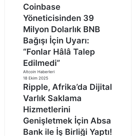
Coinbase
Yöneticisinden 39
Milyon Dolarlık BNB
Bağışı İçin Uyarı:
“Fonlar Hâlâ Talep
Edilmedi”
Altcoin Haberleri
18 Ekim 2025
Ripple, Afrika’da Dijital
Varlık Saklama
Hizmetlerini
Genişletmek İçin Absa
Bank ile İş Birliği Yaptı!