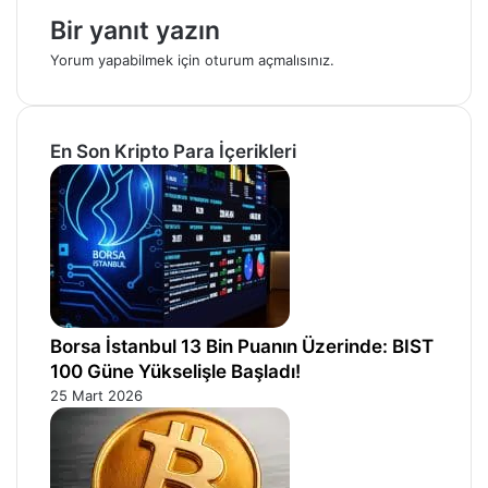
Bir yanıt yazın
Yorum yapabilmek için
oturum açmalısınız
.
En Son Kripto Para İçerikleri
Borsa İstanbul 13 Bin Puanın Üzerinde: BIST
100 Güne Yükselişle Başladı!
25 Mart 2026