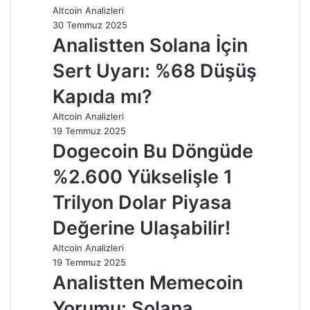
Altcoin Analizleri
30 Temmuz 2025
Analistten Solana İçin
Sert Uyarı: %68 Düşüş
Kapıda mı?
Altcoin Analizleri
19 Temmuz 2025
Dogecoin Bu Döngüde
%2.600 Yükselişle 1
Trilyon Dolar Piyasa
Değerine Ulaşabilir!
Altcoin Analizleri
19 Temmuz 2025
Analistten Memecoin
Yorumu: Solana