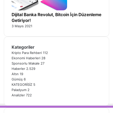
Dijital Banka Revolut, Bitcoin İçin Düzenleme
Getiriyor!
3 Mayıs 2021
Kategoriler
Kripto Para Rehberi
112
Ekonomi Haberleri
28
Sponsorlu Makale
27
Haberler
2.529
Altın
19
Gümüş
6
KATEGORİSİZ
5
Paladyum
2
Analizler
722