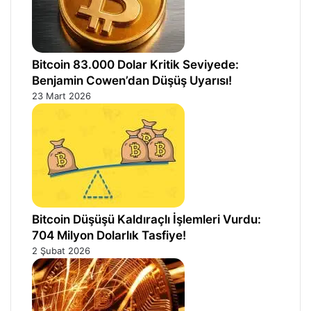
Bitcoin 83.000 Dolar Kritik Seviyede:
Benjamin Cowen’dan Düşüş Uyarısı!
23 Mart 2026
Bitcoin Düşüşü Kaldıraçlı İşlemleri Vurdu:
704 Milyon Dolarlık Tasfiye!
2 Şubat 2026