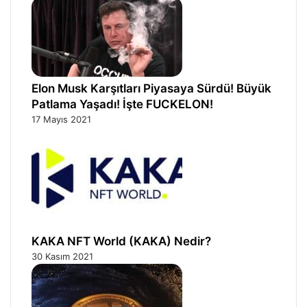
Elon Musk Karşıtları Piyasaya Sürdü! Büyük
Patlama Yaşadı! İşte FUCKELON!
17 Mayıs 2021
KAKA NFT World (KAKA) Nedir?
30 Kasım 2021