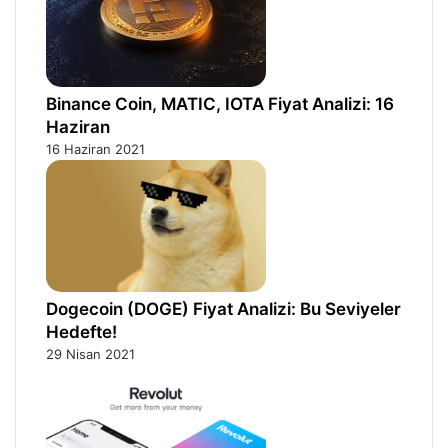
Binance Coin, MATIC, IOTA Fiyat Analizi: 16
Haziran
16 Haziran 2021
Dogecoin (DOGE) Fiyat Analizi: Bu Seviyeler
Hedefte!
29 Nisan 2021