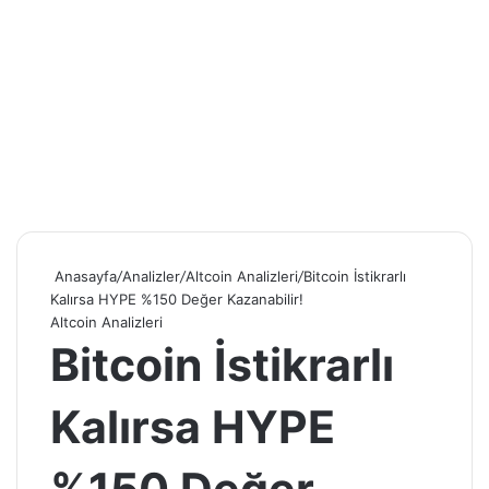
Anasayfa
/
Analizler
/
Altcoin Analizleri
/
Bitcoin İstikrarlı
Kalırsa HYPE %150 Değer Kazanabilir!
Altcoin Analizleri
Bitcoin İstikrarlı
Kalırsa HYPE