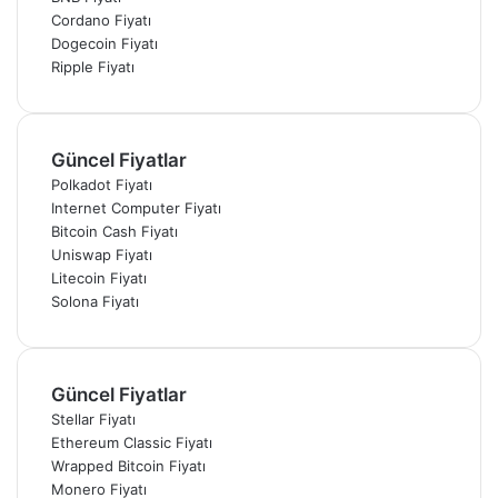
Cordano Fiyatı
Dogecoin Fiyatı
Ripple Fiyatı
Güncel Fiyatlar
Polkadot Fiyatı
Internet Computer Fiyatı
Bitcoin Cash Fiyatı
Uniswap Fiyatı
Litecoin Fiyatı
Solona Fiyatı
Güncel Fiyatlar
Stellar Fiyatı
Ethereum Classic Fiyatı
Wrapped Bitcoin Fiyatı
Monero Fiyatı