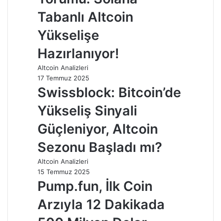
Tabanlı Altcoin
Yükselişe
Hazırlanıyor!
Altcoin Analizleri
17 Temmuz 2025
Swissblock: Bitcoin’de
Yükseliş Sinyali
Güçleniyor, Altcoin
Sezonu Başladı mı?
Altcoin Analizleri
15 Temmuz 2025
Pump.fun, İlk Coin
Arzıyla 12 Dakikada