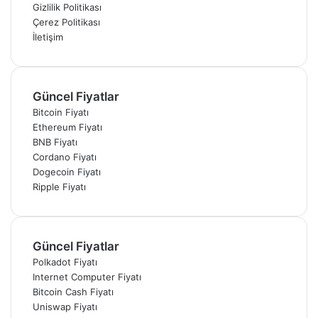
Gizlilik Politikası
Çerez Politikası
İletişim
Güncel Fiyatlar
Bitcoin Fiyatı
Ethereum Fiyatı
BNB Fiyatı
Cordano Fiyatı
Dogecoin Fiyatı
Ripple Fiyatı
Güncel Fiyatlar
Polkadot Fiyatı
Internet Computer Fiyatı
Bitcoin Cash Fiyatı
Uniswap Fiyatı