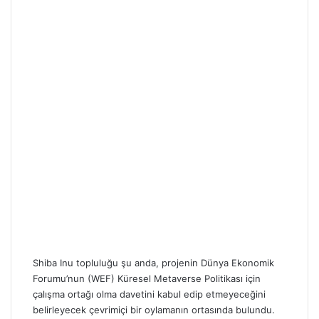
Shiba
Inu topluluğu şu anda, projenin Dünya Ekonomik
Forumu’nun (WEF) Küresel
Metaverse
Politikası için
çalışma ortağı olma davetini kabul edip etmeyeceğini
belirleyecek çevrimiçi bir oylamanın ortasında bulundu.