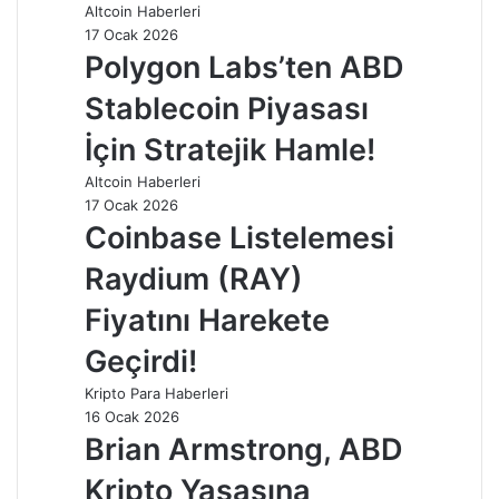
Altcoin Haberleri
17 Ocak 2026
Polygon Labs’ten ABD
Stablecoin Piyasası
İçin Stratejik Hamle!
Altcoin Haberleri
17 Ocak 2026
Coinbase Listelemesi
Raydium (RAY)
Fiyatını Harekete
Geçirdi!
Kripto Para Haberleri
16 Ocak 2026
Brian Armstrong, ABD
Kripto Yasasına