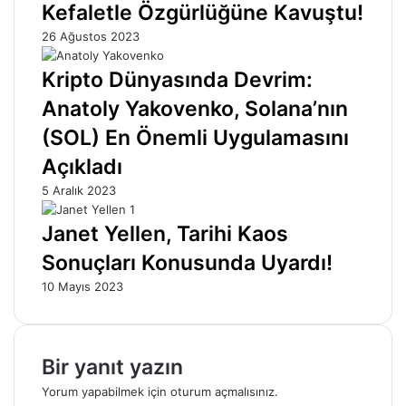
Kefaletle Özgürlüğüne Kavuştu!
26 Ağustos 2023
Kripto Dünyasında Devrim:
Anatoly Yakovenko, Solana’nın
(SOL) En Önemli Uygulamasını
Açıkladı
5 Aralık 2023
Janet Yellen, Tarihi Kaos
Sonuçları Konusunda Uyardı!
10 Mayıs 2023
Bir yanıt yazın
Yorum yapabilmek için
oturum açmalısınız
.