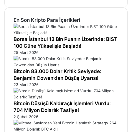
En Son Kripto Para İçerikleri
Borsa İstanbul 13 Bin Puanın Üzerinde: BIST
100 Güne Yükselişle Başladı!
25 Mart 2026
Bitcoin 83.000 Dolar Kritik Seviyede:
Benjamin Cowen’dan Düşüş Uyarısı!
23 Mart 2026
Bitcoin Düşüşü Kaldıraçlı İşlemleri Vurdu:
704 Milyon Dolarlık Tasfiye!
2 Şubat 2026