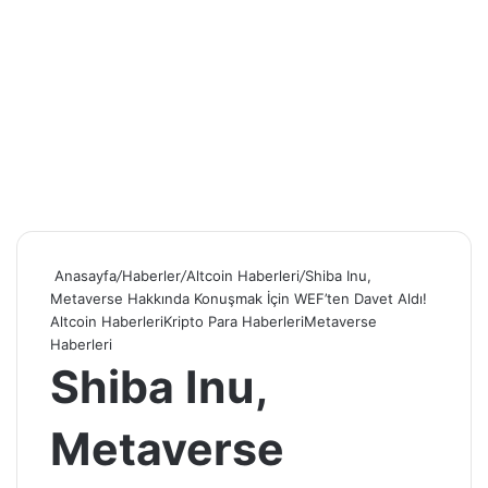
Anasayfa
/
Haberler
/
Altcoin Haberleri
/
Shiba Inu,
Metaverse Hakkında Konuşmak İçin WEF’ten Davet Aldı!
Altcoin Haberleri
Kripto Para Haberleri
Metaverse
Haberleri
Shiba Inu,
Metaverse