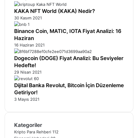
KAKA NFT World (KAKA) Nedir?
30 Kasım 2021
Binance Coin, MATIC, IOTA Fiyat Analizi: 16
Haziran
16 Haziran 2021
Dogecoin (DOGE) Fiyat Analizi: Bu Seviyeler
Hedefte!
29 Nisan 2021
Dijital Banka Revolut, Bitcoin İçin Düzenleme
Getiriyor!
3 Mayıs 2021
Kategoriler
Kripto Para Rehberi
112