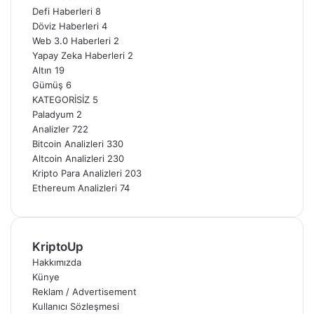
Defi Haberleri
8
Döviz Haberleri
4
Web 3.0 Haberleri
2
Yapay Zeka Haberleri
2
Altın
19
Gümüş
6
KATEGORİSİZ
5
Paladyum
2
Analizler
722
Bitcoin Analizleri
330
Altcoin Analizleri
230
Kripto Para Analizleri
203
Ethereum Analizleri
74
KriptoUp
Hakkımızda
Künye
Reklam / Advertisement
Kullanıcı Sözleşmesi