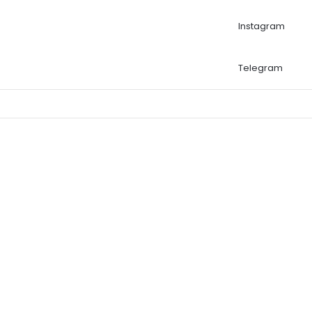
Instagram
Telegram