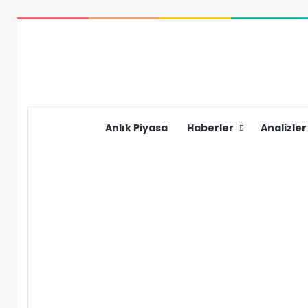
Anlık Piyasa
Haberler
Analizler