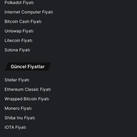
Polkadot Fiyatı
Internet Computer Fiyatı
Bitcoin Cash Fiyatı
Uniswap Fiyatı
Litecoin Fiyatı
Solona Fiyatı
Güncel Fiyatlar
Stellar Fiyatı
Ethereum Classic Fiyatı
Wrapped Bitcoin Fiyatı
Monero Fiyatı
Shiba Inu Fiyatı
IOTA Fiyatı