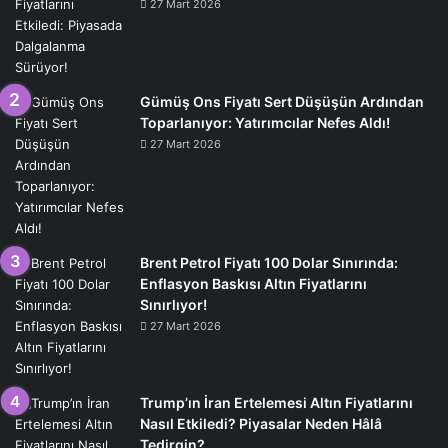
27 Mart 2026
Gümüş Ons Fiyatı Sert Düşüşün Ardından
Toparlanıyor: Yatırımcılar Nefes Aldı!
27 Mart 2026
Brent Petrol Fiyatı 100 Dolar Sınırında:
Enflasyon Baskısı Altın Fiyatlarını
Sınırlıyor!
27 Mart 2026
Trump’ın İran Ertelemesi Altın Fiyatlarını
Nasıl Etkiledi? Piyasalar Neden Hâlâ
Tedirgin?