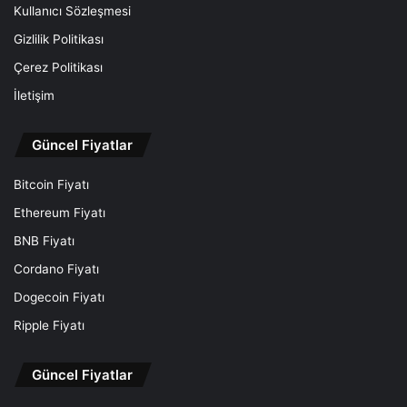
Kullanıcı Sözleşmesi
Gizlilik Politikası
Çerez Politikası
İletişim
Güncel Fiyatlar
Bitcoin Fiyatı
Ethereum Fiyatı
BNB Fiyatı
Cordano Fiyatı
Dogecoin Fiyatı
Ripple Fiyatı
Güncel Fiyatlar