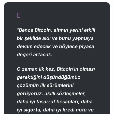
“Bence Bitcoin, altının yerini etkili
bir şekilde aldı ve bunu yapmaya
devam edecek ve böylece piyasa
değeri artacak.
O zaman ilk kez, Bitcoin’in olması
gerektiğini düşündüğümüz
çözümün ilk sürümlerini
görüyoruz: akıllı sözleşmeler,
daha iyi tasarruf hesapları, daha
iyi sigorta, daha iyi kredi notu ve