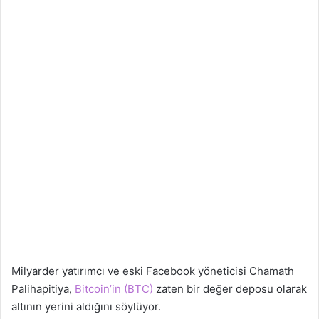
Milyarder yatırımcı ve eski Facebook yöneticisi Chamath
Palihapitiya,
Bitcoin’in (BTC)
zaten bir değer deposu olarak
altının yerini aldığını söylüyor.