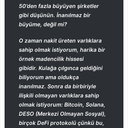
50’den fazla büyüyen şirketler
gibi düşünün. İnanılmaz bir
büyüme, değil mi?
O zaman nakit üreten varlıklara
sahip olmak istiyorum, harika bir
örnek madencilik hissesi
gibidir. Kulağa çılgınca geldiğini
biliyorum ama oldukça
inanılmaz. Sonra da birbiriyle
ilişkili olmayan varlıklara sahip
olmak istiyorum: Bitcoin, Solana,
DESO (Merkezi Olmayan Sosyal),
birçok DeFi protokolü çünkü bu,