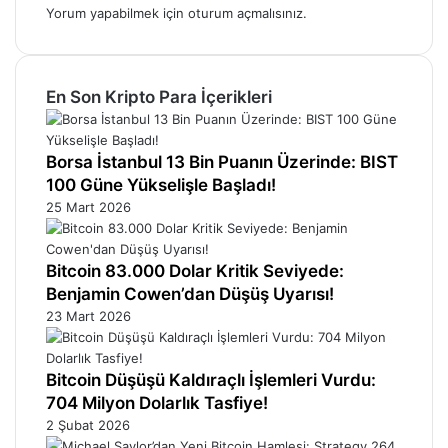
Yorum yapabilmek için
oturum açmalısınız
.
En Son Kripto Para İçerikleri
Borsa İstanbul 13 Bin Puanın Üzerinde: BIST
100 Güne Yükselişle Başladı!
25 Mart 2026
Bitcoin 83.000 Dolar Kritik Seviyede:
Benjamin Cowen’dan Düşüş Uyarısı!
23 Mart 2026
Bitcoin Düşüşü Kaldıraçlı İşlemleri Vurdu:
704 Milyon Dolarlık Tasfiye!
2 Şubat 2026