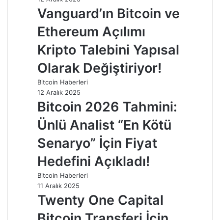
Vanguard’ın Bitcoin ve
Ethereum Açılımı
Kripto Talebini Yapısal
Olarak Değiştiriyor!
Bitcoin Haberleri
12 Aralık 2025
Bitcoin 2026 Tahmini:
Ünlü Analist “En Kötü
Senaryo” İçin Fiyat
Hedefini Açıkladı!
Bitcoin Haberleri
11 Aralık 2025
Twenty One Capital
Bitcoin Transferi İçin