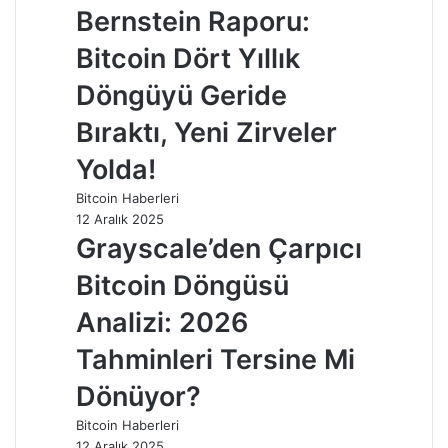
Bernstein Raporu:
Bitcoin Dört Yıllık
Döngüyü Geride
Bıraktı, Yeni Zirveler
Yolda!
Bitcoin Haberleri
12 Aralık 2025
Grayscale’den Çarpıcı
Bitcoin Döngüsü
Analizi: 2026
Tahminleri Tersine Mi
Dönüyor?
Bitcoin Haberleri
12 Aralık 2025