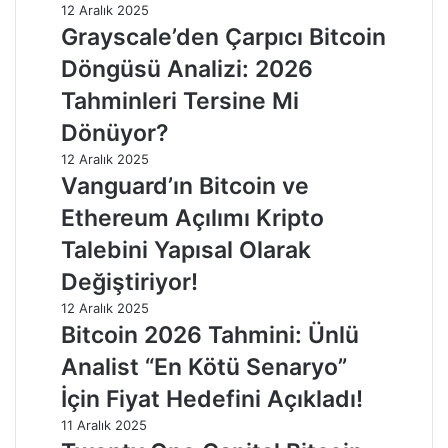
12 Aralık 2025
Grayscale’den Çarpıcı Bitcoin
Döngüsü Analizi: 2026
Tahminleri Tersine Mi
Dönüyor?
12 Aralık 2025
Vanguard’ın Bitcoin ve
Ethereum Açılımı Kripto
Talebini Yapısal Olarak
Değiştiriyor!
12 Aralık 2025
Bitcoin 2026 Tahmini: Ünlü
Analist “En Kötü Senaryo”
İçin Fiyat Hedefini Açıkladı!
11 Aralık 2025