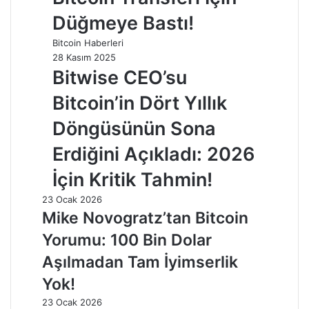
Düğmeye Bastı!
Bitcoin Haberleri
28 Kasım 2025
Bitwise CEO’su
Bitcoin’in Dört Yıllık
Döngüsünün Sona
Erdiğini Açıkladı: 2026
İçin Kritik Tahmin!
23 Ocak 2026
Mike Novogratz’tan Bitcoin
Yorumu: 100 Bin Dolar
Aşılmadan Tam İyimserlik
Yok!
23 Ocak 2026