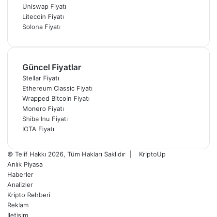
Uniswap Fiyatı
Litecoin Fiyatı
Solona Fiyatı
Güncel Fiyatlar
Stellar Fiyatı
Ethereum Classic Fiyatı
Wrapped Bitcoin Fiyatı
Monero Fiyatı
Shiba Inu Fiyatı
IOTA Fiyatı
© Telif Hakkı 2026, Tüm Hakları Saklıdır |
KriptoUp
Anlık Piyasa
Haberler
Analizler
Kripto Rehberi
Reklam
İletişim