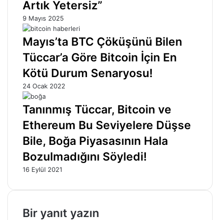
Artık Yetersiz”
9 Mayıs 2025
Mayıs’ta BTC Çöküşünü Bilen
Tüccar’a Göre Bitcoin İçin En
Kötü Durum Senaryosu!
24 Ocak 2022
Tanınmış Tüccar, Bitcoin ve
Ethereum Bu Seviyelere Düşse
Bile, Boğa Piyasasının Hala
Bozulmadığını Söyledi!
16 Eylül 2021
Bir yanıt yazın