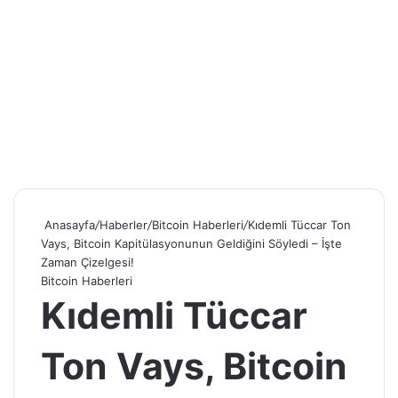
Anasayfa
/
Haberler
/
Bitcoin Haberleri
/
Kıdemli Tüccar Ton
Vays, Bitcoin Kapitülasyonunun Geldiğini Söyledi – İşte
Zaman Çizelgesi!
Bitcoin Haberleri
Kıdemli Tüccar
Ton Vays, Bitcoin