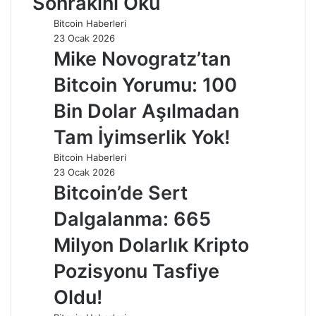
Sonrakini Oku
Bitcoin Haberleri
23 Ocak 2026
Mike Novogratz’tan
Bitcoin Yorumu: 100
Bin Dolar Aşılmadan
Tam İyimserlik Yok!
Bitcoin Haberleri
23 Ocak 2026
Bitcoin’de Sert
Dalgalanma: 665
Milyon Dolarlık Kripto
Pozisyonu Tasfiye
Oldu!