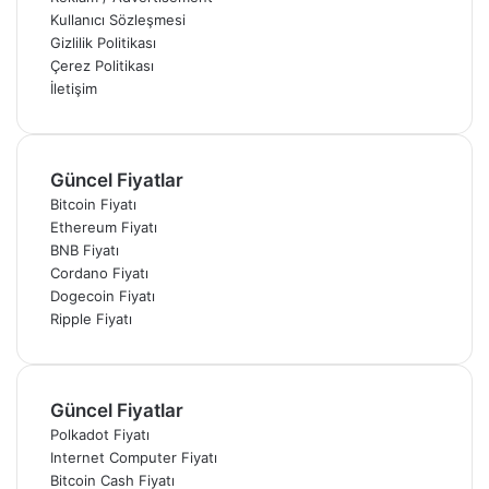
Kullanıcı Sözleşmesi
Gizlilik Politikası
Çerez Politikası
İletişim
Güncel Fiyatlar
Bitcoin Fiyatı
Ethereum Fiyatı
BNB Fiyatı
Cordano Fiyatı
Dogecoin Fiyatı
Ripple Fiyatı
Güncel Fiyatlar
Polkadot Fiyatı
Internet Computer Fiyatı
Bitcoin Cash Fiyatı