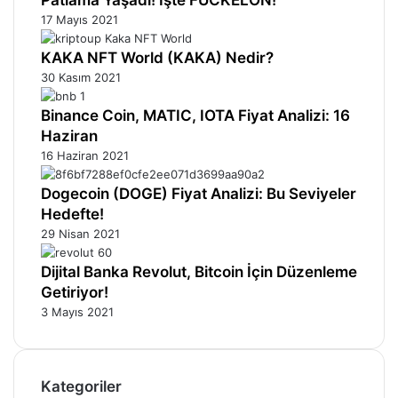
17 Mayıs 2021
KAKA NFT World (KAKA) Nedir?
30 Kasım 2021
Binance Coin, MATIC, IOTA Fiyat Analizi: 16
Haziran
16 Haziran 2021
Dogecoin (DOGE) Fiyat Analizi: Bu Seviyeler
Hedefte!
29 Nisan 2021
Dijital Banka Revolut, Bitcoin İçin Düzenleme
Getiriyor!
3 Mayıs 2021
Kategoriler