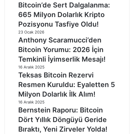
Bitcoin’de Sert Dalgalanma:
665 Milyon Dolarlık Kripto
Pozisyonu Tasfiye Oldu!
23 Ocak 2026
Anthony Scaramucci’den
Bitcoin Yorumu: 2026 İçin
Temkinli İyimserlik Mesajı!
16 Aralık 2025
Teksas Bitcoin Rezervi
Resmen Kuruldu: Eyaletten 5
Milyon Dolarlık İlk Alım!
16 Aralık 2025
Bernstein Raporu: Bitcoin
Dört Yıllık Döngüyü Geride
Bıraktı, Yeni Zirveler Yolda!