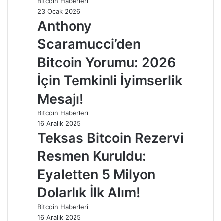
Bitcoin Haberleri
23 Ocak 2026
Anthony
Scaramucci’den
Bitcoin Yorumu: 2026
İçin Temkinli İyimserlik
Mesajı!
Bitcoin Haberleri
16 Aralık 2025
Teksas Bitcoin Rezervi
Resmen Kuruldu:
Eyaletten 5 Milyon
Dolarlık İlk Alım!
Bitcoin Haberleri
16 Aralık 2025