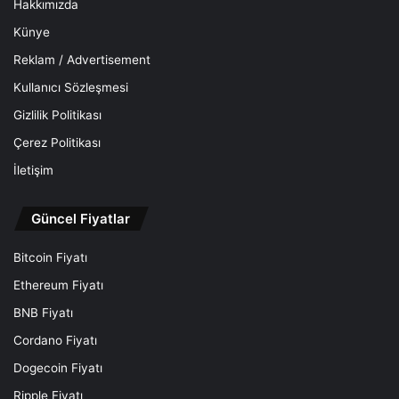
Hakkımızda
Künye
Reklam / Advertisement
Kullanıcı Sözleşmesi
Gizlilik Politikası
Çerez Politikası
İletişim
Güncel Fiyatlar
Bitcoin Fiyatı
Ethereum Fiyatı
BNB Fiyatı
Cordano Fiyatı
Dogecoin Fiyatı
Ripple Fiyatı