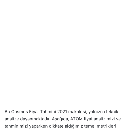
Bu Cosmos Fiyat Tahmini 2021 makalesi, yalnızca teknik
analize dayanmaktadır. Aşağıda, ATOM fiyat analizimizi ve
tahminimizi yaparken dikkate aldığımız temel metrikleri