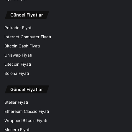
Güncel Fiyatlar
Polkadot Fiyatı
Internet Computer Fiyatı
Bitcoin Cash Fiyatı
Uniswap Fiyatı
Litecoin Fiyatı
Solona Fiyatı
Güncel Fiyatlar
Stellar Fiyatı
Ethereum Classic Fiyatı
Wrapped Bitcoin Fiyatı
Monero Fiyatı