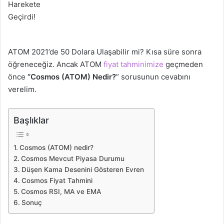
ATOM 2021’de 50 Dolara Ulaşabilir mi? Kısa süre sonra
öğreneceğiz. Ancak ATOM
fiyat tahminimize
geçmeden
önce
“Cosmos (ATOM) Nedir?
” sorusunun cevabını
verelim.
Başlıklar
Cosmos (ATOM) nedir?
Cosmos Mevcut Piyasa Durumu
Düşen Kama Desenini Gösteren Evren
Cosmos Fiyat Tahmini
Cosmos RSI, MA ve EMA
Sonuç