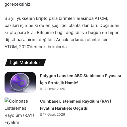
göreceksiniz.
Bu yıl yükselen kripto para birimleri arasında ATOM,
bazıları için belki de en şaşırtıcı olanlardan biri. Doğrudan
kripto para kralı Bitcoin’e bağlı değildir ve bugün en hiper
dijital para birimi değildir. Ancak farkında olanlar için
ATOM, 2020’den beri buralarda.
İlgili Makaleler
Polygon Labs’ten ABD Stablecoin Piyasası
İçin Stratejik Hamle!
17 Ocak 2026
Coinbase Listelemesi Raydium (RAY)
Fiyatını Harekete Geçirdi!
17 Ocak 2026