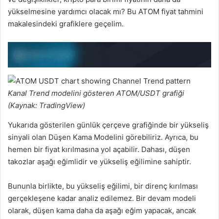
yükselmesine yardımcı olacak mı? Bu ATOM fiyat tahmini
makalesindeki grafiklere geçelim.
Kanal Trend modelini gösteren ATOM/USDT grafiği
(Kaynak: TradingView)
Yukarıda gösterilen günlük çerçeve grafiğinde bir yükseliş
sinyali olan Düşen Kama Modelini görebiliriz. Ayrıca, bu
hemen bir fiyat kırılmasına yol açabilir. Dahası, düşen
takozlar aşağı eğimlidir ve yükseliş eğilimine sahiptir.
Bununla birlikte, bu yükseliş eğilimi, bir direnç kırılması
gerçekleşene kadar analiz edilemez. Bir devam modeli
olarak, düşen kama daha da aşağı eğim yapacak, ancak