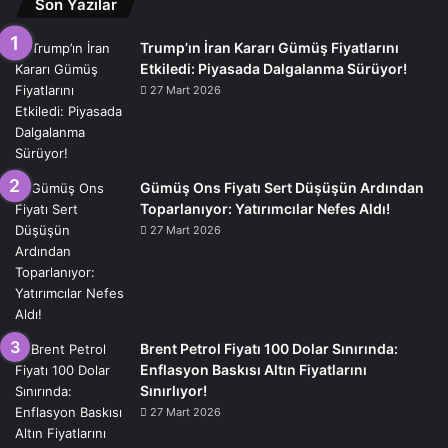
Son Yazılar
Trump’ın İran Kararı Gümüş Fiyatlarını
Etkiledi: Piyasada Dalgalanma Sürüyor!
27 Mart 2026
Gümüş Ons Fiyatı Sert Düşüşün Ardından
Toparlanıyor: Yatırımcılar Nefes Aldı!
27 Mart 2026
Brent Petrol Fiyatı 100 Dolar Sınırında:
Enflasyon Baskısı Altın Fiyatlarını
Sınırlıyor!
27 Mart 2026