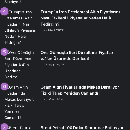
Trump’ın İran Ertelemesi Altın Fiyatlarını
Nasıl Etkiledi? Piyasalar Neden Hâlâ
Tedirgin?
27 Mart 2026
Ons Gümüşte Sert Düzeltme: Fiyatlar
%4’ün Üzerinde Geriledi!
26 Mart 2026
Gram Altın Fiyatlarında Makas Daralıyor:
Fiziki Talep Yeniden Canlandı!
26 Mart 2026
Brent Petrol 100 Dolar Sınırında: Enflasyon