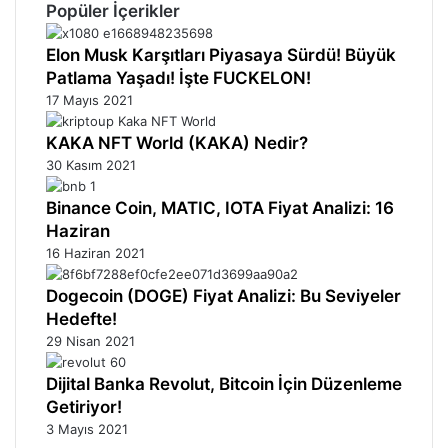
Popüler İçerikler
Elon Musk Karşıtları Piyasaya Sürdü! Büyük
Patlama Yaşadı! İşte FUCKELON!
17 Mayıs 2021
KAKA NFT World (KAKA) Nedir?
30 Kasım 2021
Binance Coin, MATIC, IOTA Fiyat Analizi: 16
Haziran
16 Haziran 2021
Dogecoin (DOGE) Fiyat Analizi: Bu Seviyeler
Hedefte!
29 Nisan 2021
Dijital Banka Revolut, Bitcoin İçin Düzenleme
Getiriyor!
3 Mayıs 2021