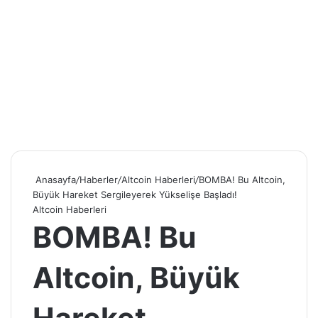
Anasayfa
/
Haberler
/
Altcoin Haberleri
/
BOMBA! Bu Altcoin,
Büyük Hareket Sergileyerek Yükselişe Başladı!
Altcoin Haberleri
BOMBA! Bu
Altcoin, Büyük