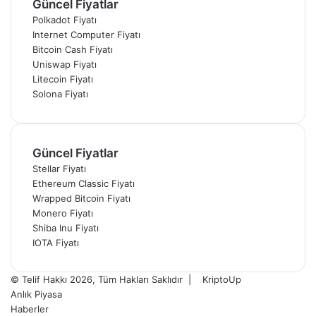
Güncel Fiyatlar
Polkadot Fiyatı
Internet Computer Fiyatı
Bitcoin Cash Fiyatı
Uniswap Fiyatı
Litecoin Fiyatı
Solona Fiyatı
Güncel Fiyatlar
Stellar Fiyatı
Ethereum Classic Fiyatı
Wrapped Bitcoin Fiyatı
Monero Fiyatı
Shiba Inu Fiyatı
IOTA Fiyatı
© Telif Hakkı 2026, Tüm Hakları Saklıdır |
KriptoUp
Anlık Piyasa
Haberler