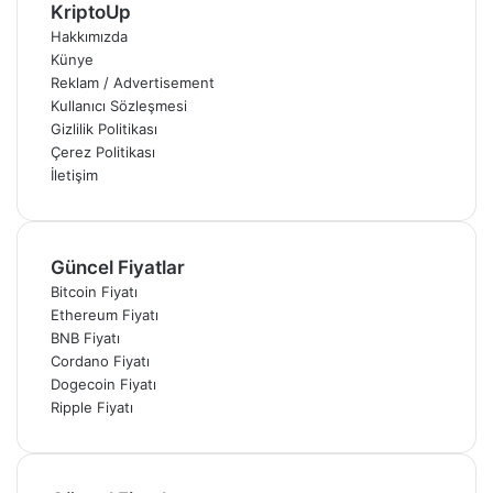
KriptoUp
Hakkımızda
Künye
Reklam / Advertisement
Kullanıcı Sözleşmesi
Gizlilik Politikası
Çerez Politikası
İletişim
Güncel Fiyatlar
Bitcoin Fiyatı
Ethereum Fiyatı
BNB Fiyatı
Cordano Fiyatı
Dogecoin Fiyatı
Ripple Fiyatı