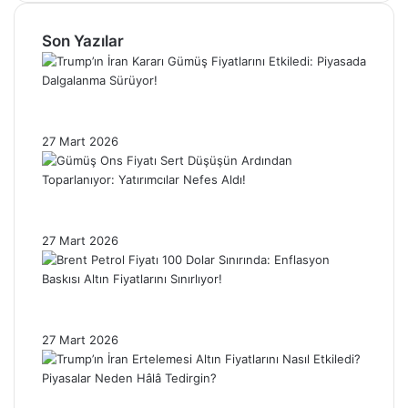
Son Yazılar
Trump’ın İran Kararı Gümüş Fiyatlarını
Etkiledi: Piyasada Dalgalanma Sürüyor!
27 Mart 2026
Gümüş Ons Fiyatı Sert Düşüşün Ardından
Toparlanıyor: Yatırımcılar Nefes Aldı!
27 Mart 2026
Brent Petrol Fiyatı 100 Dolar Sınırında:
Enflasyon Baskısı Altın Fiyatlarını Sınırlıyor!
27 Mart 2026
Trump’ın İran Ertelemesi Altın Fiyatlarını