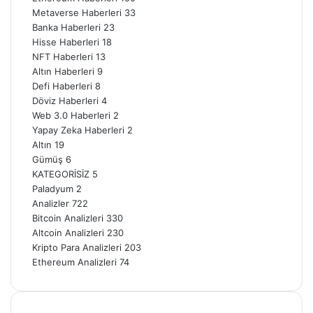
Metaverse Haberleri
33
Banka Haberleri
23
Hisse Haberleri
18
NFT Haberleri
13
Altın Haberleri
9
Defi Haberleri
8
Döviz Haberleri
4
Web 3.0 Haberleri
2
Yapay Zeka Haberleri
2
Altın
19
Gümüş
6
KATEGORİSİZ
5
Paladyum
2
Analizler
722
Bitcoin Analizleri
330
Altcoin Analizleri
230
Kripto Para Analizleri
203
Ethereum Analizleri
74