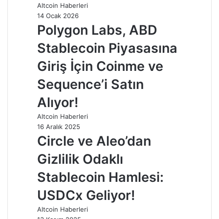
Altcoin Haberleri
14 Ocak 2026
Polygon Labs, ABD
Stablecoin Piyasasına
Giriş İçin Coinme ve
Sequence’i Satın
Alıyor!
Altcoin Haberleri
16 Aralık 2025
Circle ve Aleo’dan
Gizlilik Odaklı
Stablecoin Hamlesi:
USDCx Geliyor!
Altcoin Haberleri