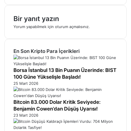
Bir yanıt yazın
Yorum yapabilmek için
oturum açmalısınız
.
En Son Kripto Para İçerikleri
Borsa İstanbul 13 Bin Puanın Üzerinde: BIST
100 Güne Yükselişle Başladı!
25 Mart 2026
Bitcoin 83.000 Dolar Kritik Seviyede:
Benjamin Cowen’dan Düşüş Uyarısı!
23 Mart 2026