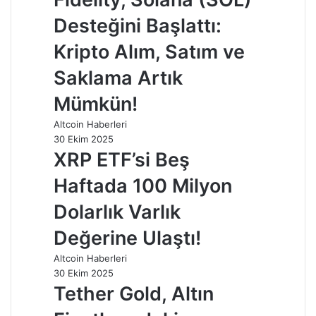
Desteğini Başlattı:
Kripto Alım, Satım ve
Saklama Artık
Mümkün!
Altcoin Haberleri
30 Ekim 2025
XRP ETF’si Beş
Haftada 100 Milyon
Dolarlık Varlık
Değerine Ulaştı!
Altcoin Haberleri
30 Ekim 2025
Tether Gold, Altın