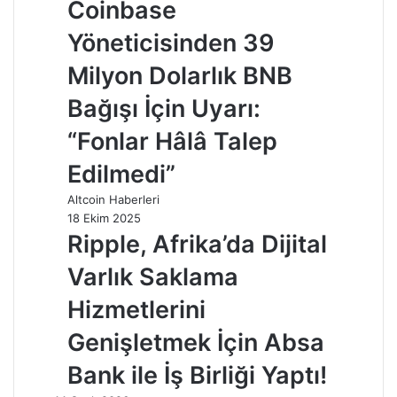
Coinbase
Yöneticisinden 39
Milyon Dolarlık BNB
Bağışı İçin Uyarı:
“Fonlar Hâlâ Talep
Edilmedi”
Altcoin Haberleri
18 Ekim 2025
Ripple, Afrika’da Dijital
Varlık Saklama
Hizmetlerini
Genişletmek İçin Absa
Bank ile İş Birliği Yaptı!