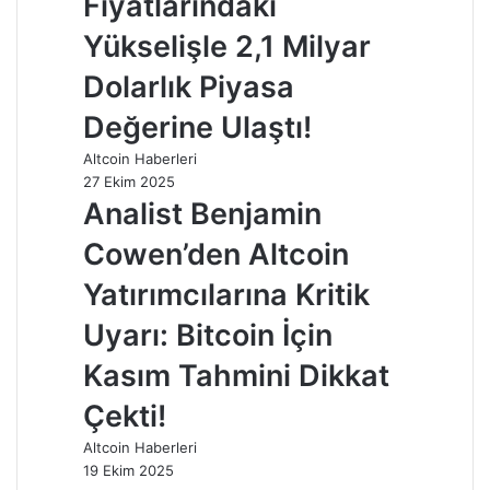
Fiyatlarındaki
Yükselişle 2,1 Milyar
Dolarlık Piyasa
Değerine Ulaştı!
Altcoin Haberleri
27 Ekim 2025
Analist Benjamin
Cowen’den Altcoin
Yatırımcılarına Kritik
Uyarı: Bitcoin İçin
Kasım Tahmini Dikkat
Çekti!
Altcoin Haberleri
19 Ekim 2025