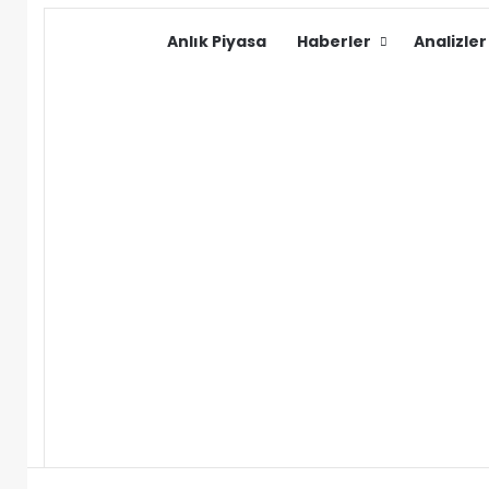
Anlık Piyasa
Haberler
Analizler