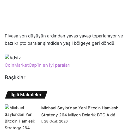
Piyasa son düşüşün ardından yavaş yavaş toparlanıyor ve
bazı kripto paralar şimdiden yeşil bölgeye geri döndü.
CoinMarketCap’in en iyi paraları
Başlıklar
İlgili Makaleler
Michael Saylor’dan Yeni Bitcoin Hamlesi:
Strategy 264 Milyon Dolarlık BTC Aldı!
28 Ocak 2026