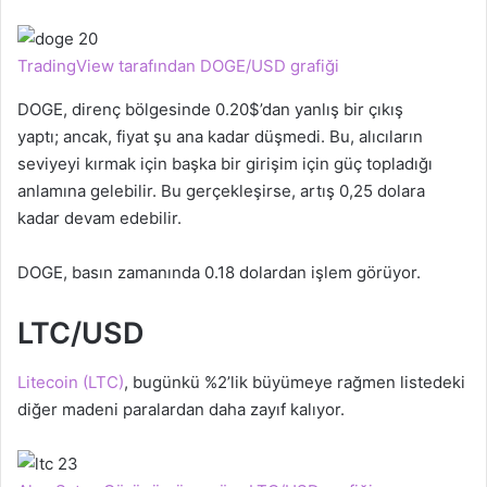
TradingView tarafından DOGE/USD grafiği
DOGE, direnç bölgesinde 0.20$’dan yanlış bir çıkış
yaptı; ancak, fiyat şu ana kadar düşmedi. Bu, alıcıların
seviyeyi kırmak için başka bir girişim için güç topladığı
anlamına gelebilir. Bu gerçekleşirse, artış 0,25 dolara
kadar devam edebilir.
DOGE, basın zamanında 0.18 dolardan işlem görüyor.
LTC/USD
Litecoin (LTC)
, bugünkü %2’lik büyümeye rağmen listedeki
diğer madeni paralardan daha zayıf kalıyor.