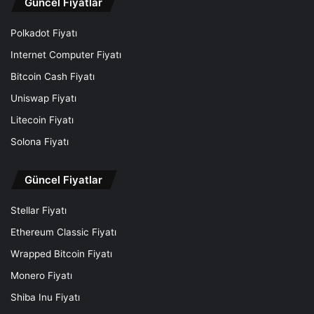
Güncel Fiyatlar
Polkadot Fiyatı
Internet Computer Fiyatı
Bitcoin Cash Fiyatı
Uniswap Fiyatı
Litecoin Fiyatı
Solona Fiyatı
Güncel Fiyatlar
Stellar Fiyatı
Ethereum Classic Fiyatı
Wrapped Bitcoin Fiyatı
Monero Fiyatı
Shiba Inu Fiyatı