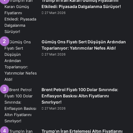
Trump’ın İran Kararı Gümüş Fiyatlarını
Etkiledi: Piyasada Dalgalanma Sürüyor!
27 Mart 2026
Gümüş Ons Fiyatı Sert Düşüşün Ardından
Toparlanıyor: Yatırımcılar Nefes Aldı!
27 Mart 2026
Brent Petrol Fiyatı 100 Dolar Sınırında:
Enflasyon Baskısı Altın Fiyatlarını
Sınırlıyor!
27 Mart 2026
Trump’ın İran Ertelemesi Altın Fiyatlarını