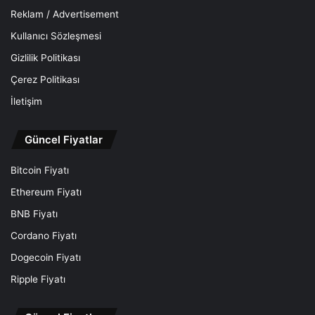
Reklam / Advertisement
Kullanıcı Sözleşmesi
Gizlilik Politikası
Çerez Politikası
İletişim
Güncel Fiyatlar
Bitcoin Fiyatı
Ethereum Fiyatı
BNB Fiyatı
Cordano Fiyatı
Dogecoin Fiyatı
Ripple Fiyatı