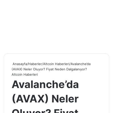
Anasayfa
/
Haberler
/
Altcoin Haberleri
/
Avalanche’da
(AVAX) Neler Oluyor? Fiyat Neden Dalgalanıyor?
Altcoin Haberleri
Avalanche’da
(AVAX) Neler