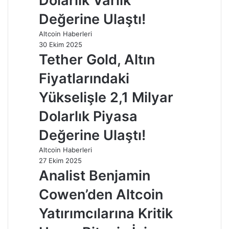
Dolarlık Varlık
Değerine Ulaştı!
Altcoin Haberleri
30 Ekim 2025
Tether Gold, Altın
Fiyatlarındaki
Yükselişle 2,1 Milyar
Dolarlık Piyasa
Değerine Ulaştı!
Altcoin Haberleri
27 Ekim 2025
Analist Benjamin
Cowen’den Altcoin
Yatırımcılarına Kritik