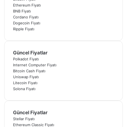
Ethereum Fiyatı
BNB Fiyatı
Cordano Fiyatı
Dogecoin Fiyatı
Ripple Fiyatı
Güncel Fiyatlar
Polkadot Fiyatı
Internet Computer Fiyatı
Bitcoin Cash Fiyatı
Uniswap Fiyatı
Litecoin Fiyatı
Solona Fiyatı
Güncel Fiyatlar
Stellar Fiyatı
Ethereum Classic Fiyatı