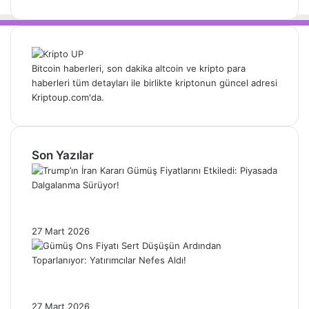
Bitcoin haberleri, son dakika altcoin ve kripto para
haberleri tüm detayları ile birlikte kriptonun güncel adresi
Kriptoup.com'da.
Son Yazılar
Trump’ın İran Kararı Gümüş Fiyatlarını
Etkiledi: Piyasada Dalgalanma Sürüyor!
27 Mart 2026
Gümüş Ons Fiyatı Sert Düşüşün Ardından
Toparlanıyor: Yatırımcılar Nefes Aldı!
27 Mart 2026