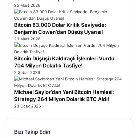
25 Mart 2026
Bitcoin 83.000 Dolar Kritik Seviyede:
Benjamin Cowen’dan Düşüş Uyarısı!
23 Mart 2026
Bitcoin Düşüşü Kaldıraçlı İşlemleri Vurdu:
704 Milyon Dolarlık Tasfiye!
2 Şubat 2026
Michael Saylor’dan Yeni Bitcoin Hamlesi:
Strategy 264 Milyon Dolarlık BTC Aldı!
28 Ocak 2026
Bizi Takip Edin