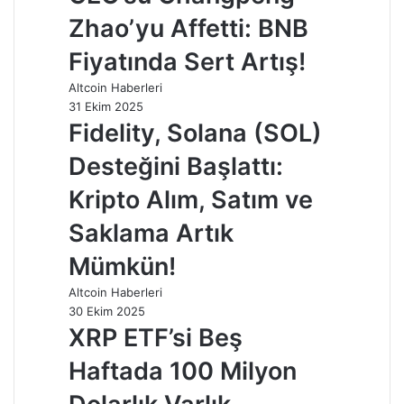
Zhao’yu Affetti: BNB
Fiyatında Sert Artış!
Altcoin Haberleri
31 Ekim 2025
Fidelity, Solana (SOL)
Desteğini Başlattı:
Kripto Alım, Satım ve
Saklama Artık
Mümkün!
Altcoin Haberleri
30 Ekim 2025
XRP ETF’si Beş
Haftada 100 Milyon