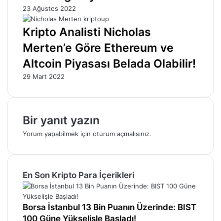
23 Ağustos 2022
Kripto Analisti Nicholas
Merten’e Göre Ethereum ve
Altcoin Piyasası Belada Olabilir!
29 Mart 2022
Bir yanıt yazın
Yorum yapabilmek için
oturum açmalısınız
.
En Son Kripto Para İçerikleri
Borsa İstanbul 13 Bin Puanın Üzerinde: BIST
100 Güne Yükselişle Başladı!