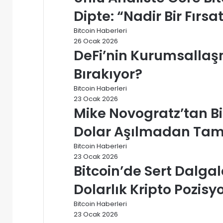
Dipte: “Nadir Bir Fırsa
Bitcoin Haberleri
26 Ocak 2026
DeFi’nin Kurumsallaşm
Bırakıyor?
Bitcoin Haberleri
23 Ocak 2026
Mike Novogratz’tan Bi
Dolar Aşılmadan Tam 
Bitcoin Haberleri
23 Ocak 2026
Bitcoin’de Sert Dalg
Dolarlık Kripto Pozisy
Bitcoin Haberleri
23 Ocak 2026