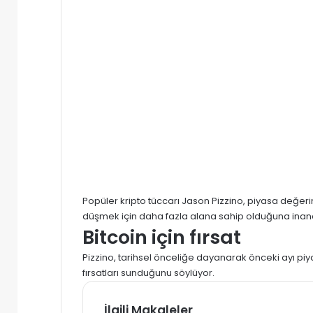
Popüler kripto tüccarı Jason Pizzino, piyasa değeri
düşmek için daha fazla alana sahip olduğuna inand
Bitcoin için fırsat
Pizzino, tarihsel önceliğe dayanarak önceki ayı piya
fırsatları sunduğunu söylüyor.
İlgili Makaleler