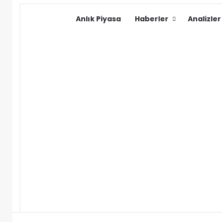
Anlık Piyasa
Haberler
Analizler