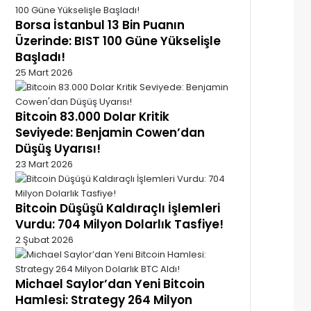
Borsa İstanbul 13 Bin Puanın
Üzerinde: BIST 100 Güne Yükselişle
Başladı!
25 Mart 2026
Bitcoin 83.000 Dolar Kritik
Seviyede: Benjamin Cowen’dan
Düşüş Uyarısı!
23 Mart 2026
Bitcoin Düşüşü Kaldıraçlı İşlemleri
Vurdu: 704 Milyon Dolarlık Tasfiye!
2 Şubat 2026
Michael Saylor’dan Yeni Bitcoin
Hamlesi: Strategy 264 Milyon