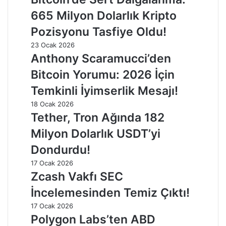
665 Milyon Dolarlık Kripto
Pozisyonu Tasfiye Oldu!
23 Ocak 2026
Anthony Scaramucci’den
Bitcoin Yorumu: 2026 İçin
Temkinli İyimserlik Mesajı!
18 Ocak 2026
Tether, Tron Ağında 182
Milyon Dolarlık USDT’yi
Dondurdu!
17 Ocak 2026
Zcash Vakfı SEC
İncelemesinden Temiz Çıktı!
17 Ocak 2026
Polygon Labs’ten ABD