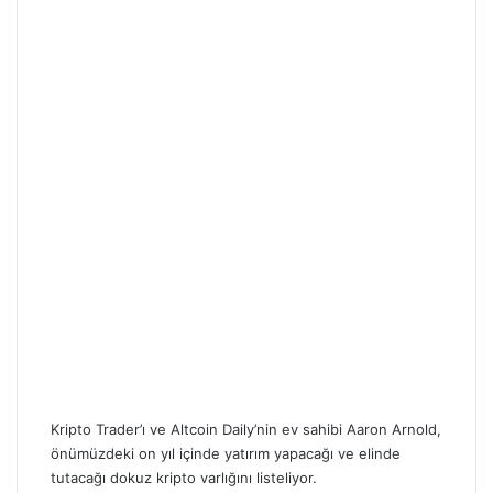
Kripto Trader’ı ve Altcoin Daily’nin ev sahibi Aaron Arnold,
önümüzdeki on yıl içinde yatırım yapacağı ve elinde
tutacağı dokuz kripto varlığını listeliyor.