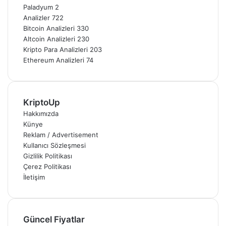
Paladyum
2
Analizler
722
Bitcoin Analizleri
330
Altcoin Analizleri
230
Kripto Para Analizleri
203
Ethereum Analizleri
74
KriptoUp
Hakkımızda
Künye
Reklam / Advertisement
Kullanıcı Sözleşmesi
Gizlilik Politikası
Çerez Politikası
İletişim
Güncel Fiyatlar