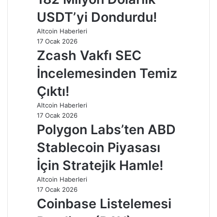
USDT’yi Dondurdu!
Altcoin Haberleri
17 Ocak 2026
Zcash Vakfı SEC
İncelemesinden Temiz
Çıktı!
Altcoin Haberleri
17 Ocak 2026
Polygon Labs’ten ABD
Stablecoin Piyasası
İçin Stratejik Hamle!
Altcoin Haberleri
17 Ocak 2026
Coinbase Listelemesi