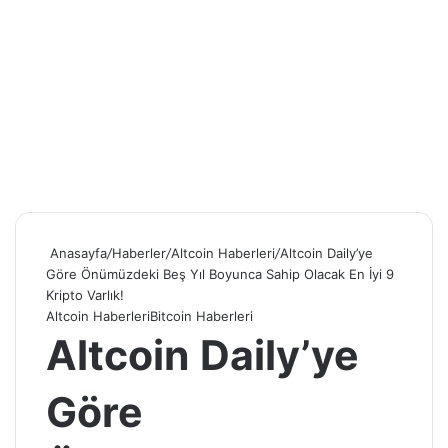
Anasayfa
/
Haberler
/
Altcoin Haberleri
/
Altcoin Daily’ye
Göre Önümüzdeki Beş Yıl Boyunca Sahip Olacak En İyi 9
Kripto Varlık!
Altcoin Haberleri
Bitcoin Haberleri
Altcoin Daily’ye
Göre