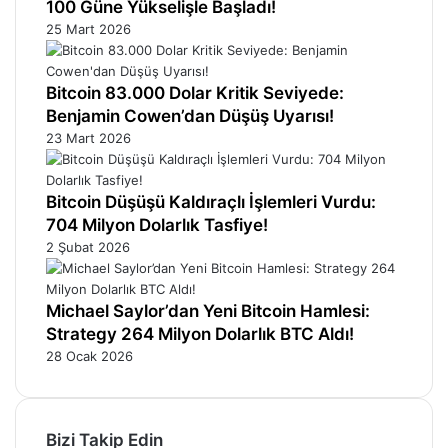
100 Güne Yükselişle Başladı!
25 Mart 2026
Bitcoin 83.000 Dolar Kritik Seviyede:
Benjamin Cowen’dan Düşüş Uyarısı!
23 Mart 2026
Bitcoin Düşüşü Kaldıraçlı İşlemleri Vurdu:
704 Milyon Dolarlık Tasfiye!
2 Şubat 2026
Michael Saylor’dan Yeni Bitcoin Hamlesi:
Strategy 264 Milyon Dolarlık BTC Aldı!
28 Ocak 2026
Bizi Takip Edin