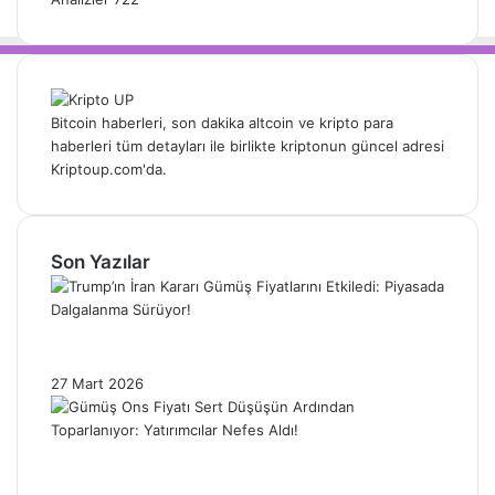
Bitcoin haberleri, son dakika altcoin ve kripto para
haberleri tüm detayları ile birlikte kriptonun güncel adresi
Kriptoup.com'da.
Son Yazılar
Trump’ın İran Kararı Gümüş Fiyatlarını
Etkiledi: Piyasada Dalgalanma Sürüyor!
27 Mart 2026
Gümüş Ons Fiyatı Sert Düşüşün Ardından
Toparlanıyor: Yatırımcılar Nefes Aldı!