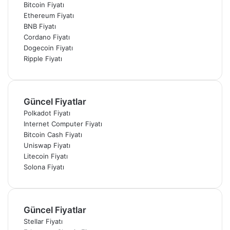
Bitcoin Fiyatı
Ethereum Fiyatı
BNB Fiyatı
Cordano Fiyatı
Dogecoin Fiyatı
Ripple Fiyatı
Güncel Fiyatlar
Polkadot Fiyatı
Internet Computer Fiyatı
Bitcoin Cash Fiyatı
Uniswap Fiyatı
Litecoin Fiyatı
Solona Fiyatı
Güncel Fiyatlar
Stellar Fiyatı