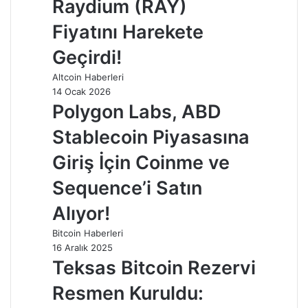
Raydium (RAY)
Fiyatını Harekete
Geçirdi!
Altcoin Haberleri
14 Ocak 2026
Polygon Labs, ABD
Stablecoin Piyasasına
Giriş İçin Coinme ve
Sequence’i Satın
Alıyor!
Bitcoin Haberleri
16 Aralık 2025
Teksas Bitcoin Rezervi
Resmen Kuruldu: