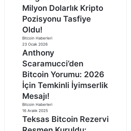
Milyon Dolarlık Kripto
Pozisyonu Tasfiye
Oldu!
Bitcoin Haberleri
23 Ocak 2026
Anthony
Scaramucci’den
Bitcoin Yorumu: 2026
İçin Temkinli İyimserlik
Mesajı!
Bitcoin Haberleri
16 Aralık 2025
Teksas Bitcoin Rezervi
Resmen Kuruldu: