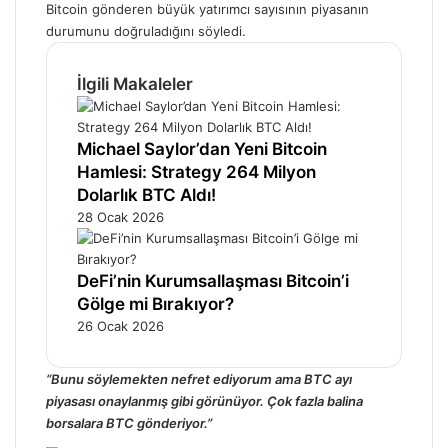
Bitcoin gönderen büyük yatırımcı sayısının piyasanın
durumunu doğruladığını söyledi.
İlgili Makaleler
Michael Saylor’dan Yeni Bitcoin
Hamlesi: Strategy 264 Milyon
Dolarlık BTC Aldı!
28 Ocak 2026
DeFi’nin Kurumsallaşması Bitcoin’i
Gölge mi Bırakıyor?
26 Ocak 2026
“Bunu söylemekten nefret ediyorum ama BTC ayı
piyasası onaylanmış gibi görünüyor. Çok fazla balina
borsalara BTC gönderiyor.”