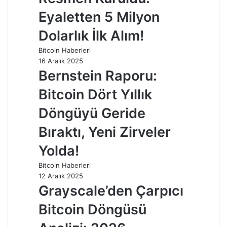
Eyaletten 5 Milyon
Dolarlık İlk Alım!
Bitcoin Haberleri
16 Aralık 2025
Bernstein Raporu:
Bitcoin Dört Yıllık
Döngüyü Geride
Bıraktı, Yeni Zirveler
Yolda!
Bitcoin Haberleri
12 Aralık 2025
Grayscale’den Çarpıcı
Bitcoin Döngüsü