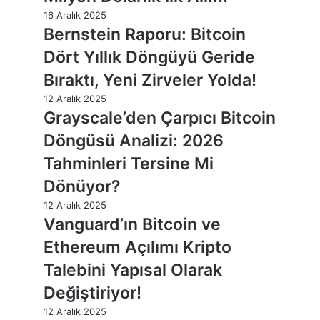
16 Aralık 2025
Bernstein Raporu: Bitcoin
Dört Yıllık Döngüyü Geride
Bıraktı, Yeni Zirveler Yolda!
12 Aralık 2025
Grayscale’den Çarpıcı Bitcoin
Döngüsü Analizi: 2026
Tahminleri Tersine Mi
Dönüyor?
12 Aralık 2025
Vanguard’ın Bitcoin ve
Ethereum Açılımı Kripto
Talebini Yapısal Olarak
Değiştiriyor!
12 Aralık 2025