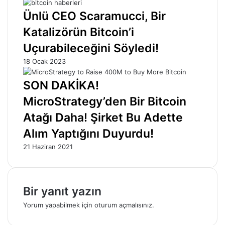
Ünlü CEO Scaramucci, Bir
Katalizörün Bitcoin’i
Uçurabileceğini Söyledi!
18 Ocak 2023
SON DAKİKA!
MicroStrategy’den Bir Bitcoin
Atağı Daha! Şirket Bu Adette
Alım Yaptığını Duyurdu!
21 Haziran 2021
Bir yanıt yazın
Yorum yapabilmek için
oturum açmalısınız
.