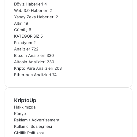
Döviz Haberleri
4
Web 3.0 Haberleri
2
Yapay Zeka Haberleri
2
Altın
19
Gümüş
6
KATEGORİSİZ
5
Paladyum
2
Analizler
722
Bitcoin Analizleri
330
Altcoin Analizleri
230
Kripto Para Analizleri
203
Ethereum Analizleri
74
KriptoUp
Hakkımızda
Künye
Reklam / Advertisement
Kullanıcı Sözleşmesi
Gizlilik Politikası