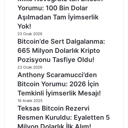
Yorumu: 100 Bin Dolar
Aşılmadan Tam İyimserlik
Yok!
23 Ocak 2026
Bitcoin’de Sert Dalgalanma:
665 Milyon Dolarlık Kripto
Pozisyonu Tasfiye Oldu!
23 Ocak 2026
Anthony Scaramucci’den
Bitcoin Yorumu: 2026 İçin
Temkinli İyimserlik Mesajı!
16 Aralık 2025
Teksas Bitcoin Rezervi
Resmen Kuruldu: Eyaletten 5
Milyon Dolarlık İlk Alım!