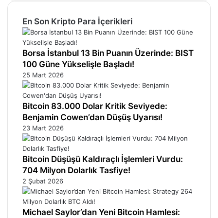
En Son Kripto Para İçerikleri
Borsa İstanbul 13 Bin Puanın Üzerinde: BIST
100 Güne Yükselişle Başladı!
25 Mart 2026
Bitcoin 83.000 Dolar Kritik Seviyede:
Benjamin Cowen’dan Düşüş Uyarısı!
23 Mart 2026
Bitcoin Düşüşü Kaldıraçlı İşlemleri Vurdu:
704 Milyon Dolarlık Tasfiye!
2 Şubat 2026
Michael Saylor’dan Yeni Bitcoin Hamlesi: