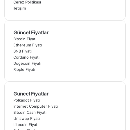
Çerez Politikası
İletişim
Güncel Fiyatlar
Bitcoin Fiyatı
Ethereum Fiyatı
BNB Fiyatı
Cordano Fiyatı
Dogecoin Fiyatı
Ripple Fiyatı
Güncel Fiyatlar
Polkadot Fiyatı
Internet Computer Fiyatı
Bitcoin Cash Fiyatı
Uniswap Fiyatı
Litecoin Fiyatı