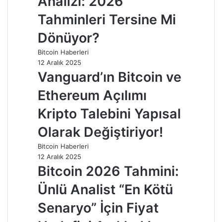
Analizi: 2026
Tahminleri Tersine Mi
Dönüyor?
Bitcoin Haberleri
12 Aralık 2025
Vanguard’ın Bitcoin ve
Ethereum Açılımı
Kripto Talebini Yapısal
Olarak Değiştiriyor!
Bitcoin Haberleri
12 Aralık 2025
Bitcoin 2026 Tahmini:
Ünlü Analist “En Kötü
Senaryo” İçin Fiyat