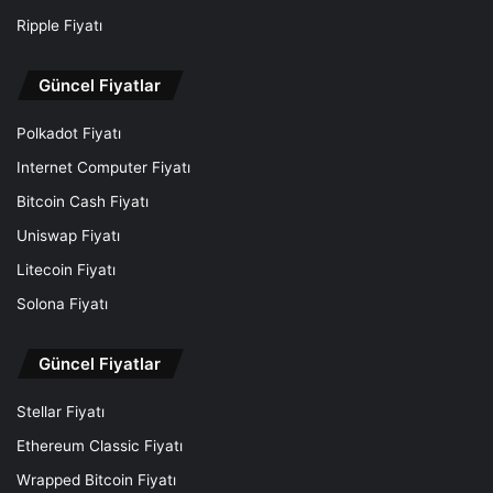
Ripple Fiyatı
Güncel Fiyatlar
Polkadot Fiyatı
Internet Computer Fiyatı
Bitcoin Cash Fiyatı
Uniswap Fiyatı
Litecoin Fiyatı
Solona Fiyatı
Güncel Fiyatlar
Stellar Fiyatı
Ethereum Classic Fiyatı
Wrapped Bitcoin Fiyatı