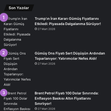
Son Yazılar
Trump’ın İran Kararı Gümüş Fiyatlarını
Etkiledi: Piyasada Dalgalanma Sürüyor!
27 Mart 2026
Gümüş Ons Fiyatı Sert Düşüşün Ardından
Toparlanıyor: Yatırımcılar Nefes Aldı!
27 Mart 2026
Brent Petrol Fiyatı 100 Dolar Sınırında:
Enflasyon Baskısı Altın Fiyatlarını
Sınırlıyor!
27 Mart 2026