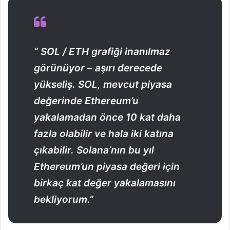
“ SOL / ETH grafiği inanılmaz
görünüyor – aşırı derecede
yükseliş. SOL, mevcut piyasa
değerinde Ethereum’u
yakalamadan önce 10 kat daha
fazla olabilir ve hala iki katına
çıkabilir. Solana’nın bu yıl
Ethereum’un piyasa değeri için
birkaç kat değer yakalamasını
bekliyorum.”