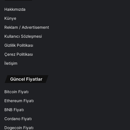
Hakkımızda
Künye
Reklam / Advertisement
Kullanıcı Sözleşmesi
Gizlilik Politikası
Çerez Politikası
İletişim
Güncel Fiyatlar
Bitcoin Fiyatı
Ethereum Fiyatı
BNB Fiyatı
Cordano Fiyatı
Dogecoin Fiyatı