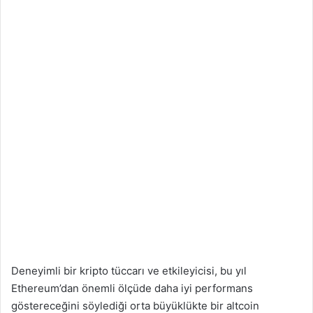
Deneyimli bir kripto tüccarı ve etkileyicisi, bu yıl
Ethereum’dan önemli ölçüde daha iyi performans
göstereceğini söylediği orta büyüklükte bir altcoin