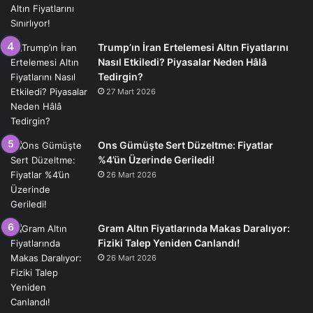
Trump’ın İran Ertelemesi Altın Fiyatlarını
Nasıl Etkiledi? Piyasalar Neden Hâlâ
Tedirgin?
27 Mart 2026
Ons Gümüşte Sert Düzeltme: Fiyatlar
%4’ün Üzerinde Geriledi!
26 Mart 2026
Gram Altın Fiyatlarında Makas Daralıyor:
Fiziki Talep Yeniden Canlandı!
26 Mart 2026