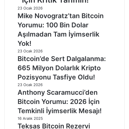
23 Ocak 2026
Mike Novogratz’tan Bitcoin
Yorumu: 100 Bin Dolar
Aşılmadan Tam İyimserlik
Yok!
23 Ocak 2026
Bitcoin’de Sert Dalgalanma:
665 Milyon Dolarlık Kripto
Pozisyonu Tasfiye Oldu!
23 Ocak 2026
Anthony Scaramucci’den
Bitcoin Yorumu: 2026 İçin
Temkinli İyimserlik Mesajı!
16 Aralık 2025
Teksas Bitcoin Rezervi