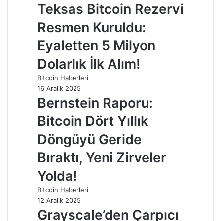
Teksas Bitcoin Rezervi
Resmen Kuruldu:
Eyaletten 5 Milyon
Dolarlık İlk Alım!
Bitcoin Haberleri
16 Aralık 2025
Bernstein Raporu:
Bitcoin Dört Yıllık
Döngüyü Geride
Bıraktı, Yeni Zirveler
Yolda!
Bitcoin Haberleri
12 Aralık 2025
Grayscale’den Çarpıcı