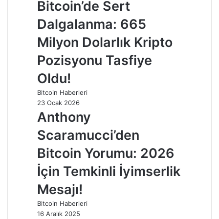
Bitcoin’de Sert
Dalgalanma: 665
Milyon Dolarlık Kripto
Pozisyonu Tasfiye
Oldu!
Bitcoin Haberleri
23 Ocak 2026
Anthony
Scaramucci’den
Bitcoin Yorumu: 2026
İçin Temkinli İyimserlik
Mesajı!
Bitcoin Haberleri
16 Aralık 2025