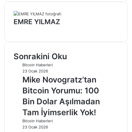
EMRE YILMAZ
Web
sitesi
Sonrakini Oku
Bitcoin Haberleri
23 Ocak 2026
Mike Novogratz’tan
Bitcoin Yorumu: 100
Bin Dolar Aşılmadan
Tam İyimserlik Yok!
Bitcoin Haberleri
23 Ocak 2026