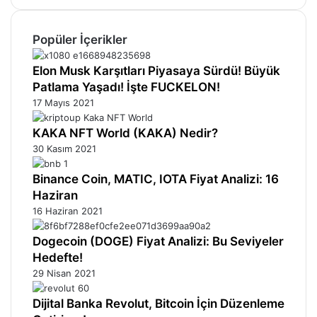
Popüler İçerikler
Elon Musk Karşıtları Piyasaya Sürdü! Büyük
Patlama Yaşadı! İşte FUCKELON!
17 Mayıs 2021
KAKA NFT World (KAKA) Nedir?
30 Kasım 2021
Binance Coin, MATIC, IOTA Fiyat Analizi: 16
Haziran
16 Haziran 2021
Dogecoin (DOGE) Fiyat Analizi: Bu Seviyeler
Hedefte!
29 Nisan 2021
Dijital Banka Revolut, Bitcoin İçin Düzenleme