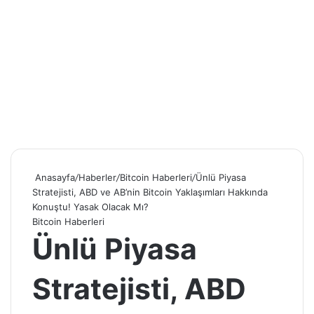
Anasayfa
/
Haberler
/
Bitcoin Haberleri
/
Ünlü Piyasa
Stratejisti, ABD ve AB’nin Bitcoin Yaklaşımları Hakkında
Konuştu! Yasak Olacak Mı?
Bitcoin Haberleri
Ünlü Piyasa
Stratejisti, ABD