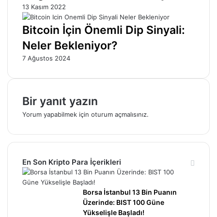
13 Kasım 2022
Bitcoin İçin Önemli Dip Sinyali:
Neler Bekleniyor?
7 Ağustos 2024
Bir yanıt yazın
Yorum yapabilmek için
oturum açmalısınız
.
En Son Kripto Para İçerikleri
Borsa İstanbul 13 Bin Puanın
Üzerinde: BIST 100 Güne
Yükselişle Başladı!