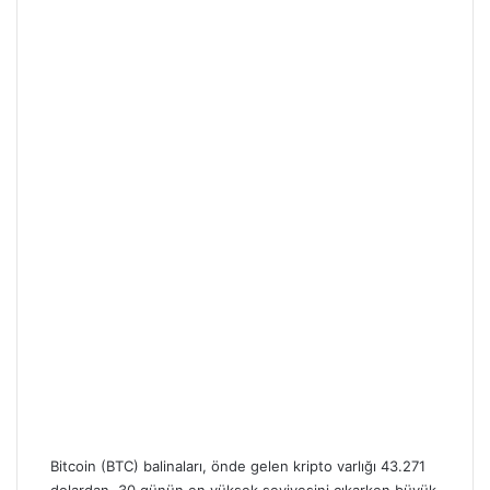
Bitcoin (BTC) balinaları, önde gelen kripto varlığı 43.271