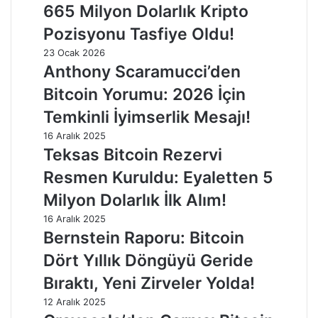
665 Milyon Dolarlık Kripto
Pozisyonu Tasfiye Oldu!
23 Ocak 2026
Anthony Scaramucci’den
Bitcoin Yorumu: 2026 İçin
Temkinli İyimserlik Mesajı!
16 Aralık 2025
Teksas Bitcoin Rezervi
Resmen Kuruldu: Eyaletten 5
Milyon Dolarlık İlk Alım!
16 Aralık 2025
Bernstein Raporu: Bitcoin
Dört Yıllık Döngüyü Geride
Bıraktı, Yeni Zirveler Yolda!
12 Aralık 2025