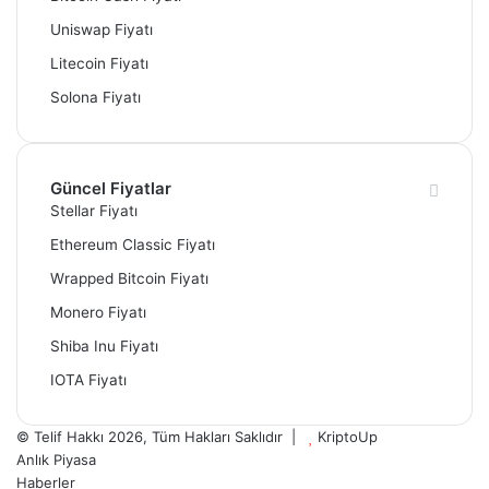
Uniswap Fiyatı
Litecoin Fiyatı
Solona Fiyatı
Güncel Fiyatlar
Stellar Fiyatı
Ethereum Classic Fiyatı
Wrapped Bitcoin Fiyatı
Monero Fiyatı
Shiba Inu Fiyatı
IOTA Fiyatı
© Telif Hakkı 2026, Tüm Hakları Saklıdır |
KriptoUp
Anlık Piyasa
Haberler