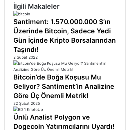
İlgili Makaleler
Santiment: 1.570.000.000 $’ın
Üzerinde Bitcoin, Sadece Yedi
Gün İçinde Kripto Borsalarından
Taşındı!
2 Şubat 2022
Bitcoin’de Boğa Koşusu Mu
Geliyor? Santiment’in Analizine
Göre Üç Önemli Metrik!
22 Şubat 2025
Ünlü Analist Polygon ve
Dogecoin Yatırımcılarını Uyardı!