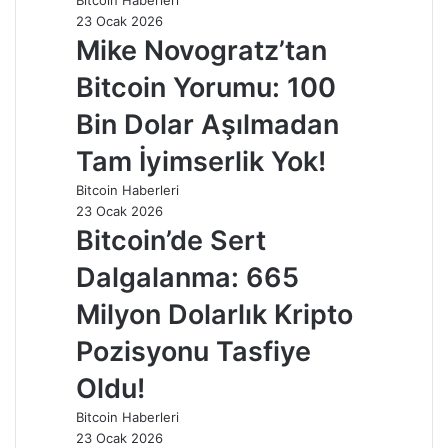
23 Ocak 2026
Mike Novogratz’tan
Bitcoin Yorumu: 100
Bin Dolar Aşılmadan
Tam İyimserlik Yok!
Bitcoin Haberleri
23 Ocak 2026
Bitcoin’de Sert
Dalgalanma: 665
Milyon Dolarlık Kripto
Pozisyonu Tasfiye
Oldu!
Bitcoin Haberleri
23 Ocak 2026