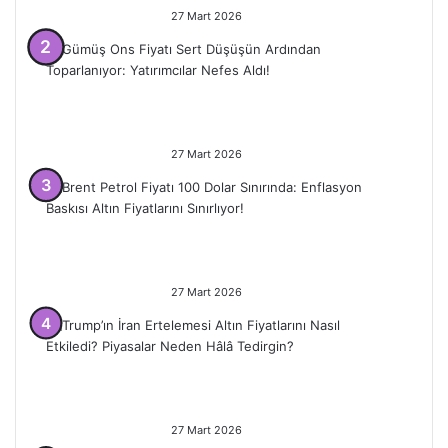
27 Mart 2026
Gümüş Ons Fiyatı Sert Düşüşün
Ardından Toparlanıyor:
Yatırımcılar Nefes Aldı!
27 Mart 2026
Brent Petrol Fiyatı 100 Dolar
Sınırında: Enflasyon Baskısı Altın
Fiyatlarını Sınırlıyor!
27 Mart 2026
Trump’ın İran Ertelemesi Altın
Fiyatlarını Nasıl Etkiledi?
Piyasalar Neden Hâlâ Tedirgin?
27 Mart 2026