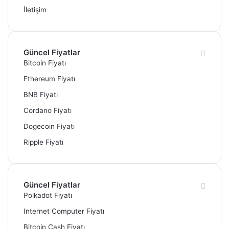
İletişim
Güncel Fiyatlar
Bitcoin Fiyatı
Ethereum Fiyatı
BNB Fiyatı
Cordano Fiyatı
Dogecoin Fiyatı
Ripple Fiyatı
Güncel Fiyatlar
Polkadot Fiyatı
Internet Computer Fiyatı
Bitcoin Cash Fiyatı