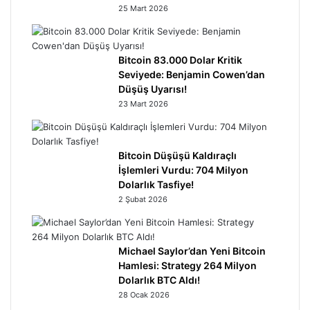
25 Mart 2026
Bitcoin 83.000 Dolar Kritik
Seviyede: Benjamin Cowen’dan
Düşüş Uyarısı!
23 Mart 2026
Bitcoin Düşüşü Kaldıraçlı
İşlemleri Vurdu: 704 Milyon
Dolarlık Tasfiye!
2 Şubat 2026
Michael Saylor’dan Yeni Bitcoin
Hamlesi: Strategy 264 Milyon
Dolarlık BTC Aldı!
28 Ocak 2026