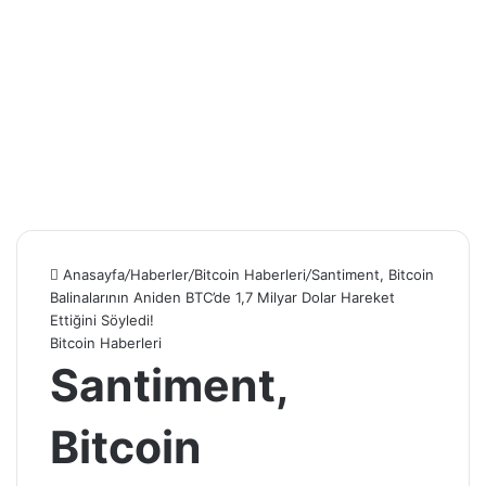
Anasayfa
/
Haberler
/
Bitcoin Haberleri
/
Santiment, Bitcoin
Balinalarının Aniden BTC’de 1,7 Milyar Dolar Hareket
Ettiğini Söyledi!
Bitcoin Haberleri
Santiment,
Bitcoin