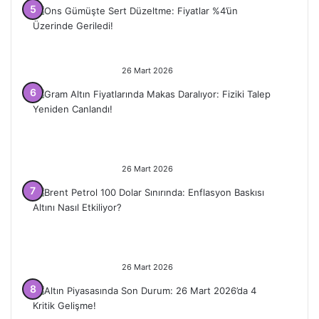
Ons Gümüşte Sert Düzeltme:
Fiyatlar %4’ün Üzerinde Geriledi!
26 Mart 2026
Gram Altın Fiyatlarında Makas
Daralıyor: Fiziki Talep Yeniden
Canlandı!
26 Mart 2026
Brent Petrol 100 Dolar Sınırında:
Enflasyon Baskısı Altını Nasıl
Etkiliyor?
26 Mart 2026