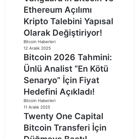
Ethereum Açılımı
Kripto Talebini Yapısal
Olarak Değiştiriyor!
Bitcoin Haberleri
12 Aralık 2025
Bitcoin 2026 Tahmini:
Ünlü Analist “En Kötü
Senaryo” İçin Fiyat
Hedefini Açıkladı!
Bitcoin Haberleri
11 Aralık 2025
Twenty One Capital
Bitcoin Transferi İçin