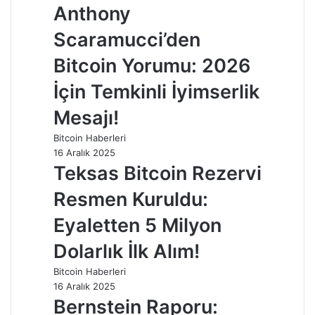
Anthony
Scaramucci’den
Bitcoin Yorumu: 2026
İçin Temkinli İyimserlik
Mesajı!
Bitcoin Haberleri
16 Aralık 2025
Teksas Bitcoin Rezervi
Resmen Kuruldu:
Eyaletten 5 Milyon
Dolarlık İlk Alım!
Bitcoin Haberleri
16 Aralık 2025
Bernstein Raporu: