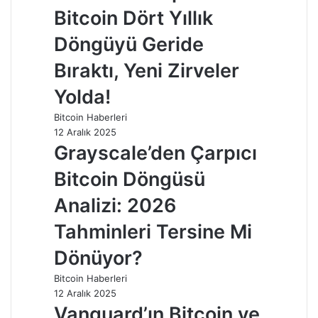
Bitcoin Dört Yıllık
Döngüyü Geride
Bıraktı, Yeni Zirveler
Yolda!
Bitcoin Haberleri
12 Aralık 2025
Grayscale’den Çarpıcı
Bitcoin Döngüsü
Analizi: 2026
Tahminleri Tersine Mi
Dönüyor?
Bitcoin Haberleri
12 Aralık 2025
Vanguard’ın Bitcoin ve