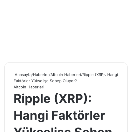
Anasayfa
/
Haberler
/
Altcoin Haberleri
/
Ripple (XRP): Hangi
Faktörler Yükselişe Sebep Oluyor?
Altcoin Haberleri
Ripple (XRP):
Hangi Faktörler