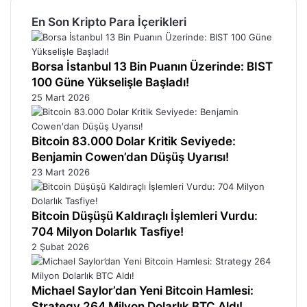
En Son Kripto Para İçerikleri
Borsa İstanbul 13 Bin Puanın Üzerinde: BIST
100 Güne Yükselişle Başladı!
25 Mart 2026
Bitcoin 83.000 Dolar Kritik Seviyede:
Benjamin Cowen’dan Düşüş Uyarısı!
23 Mart 2026
Bitcoin Düşüşü Kaldıraçlı İşlemleri Vurdu:
704 Milyon Dolarlık Tasfiye!
2 Şubat 2026
Michael Saylor’dan Yeni Bitcoin Hamlesi:
Strategy 264 Milyon Dolarlık BTC Aldı!