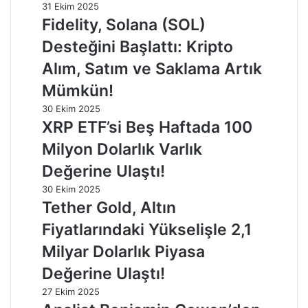
31 Ekim 2025
Fidelity, Solana (SOL)
Desteğini Başlattı: Kripto
Alım, Satım ve Saklama Artık
Mümkün!
30 Ekim 2025
XRP ETF’si Beş Haftada 100
Milyon Dolarlık Varlık
Değerine Ulaştı!
30 Ekim 2025
Tether Gold, Altın
Fiyatlarındaki Yükselişle 2,1
Milyar Dolarlık Piyasa
Değerine Ulaştı!
27 Ekim 2025