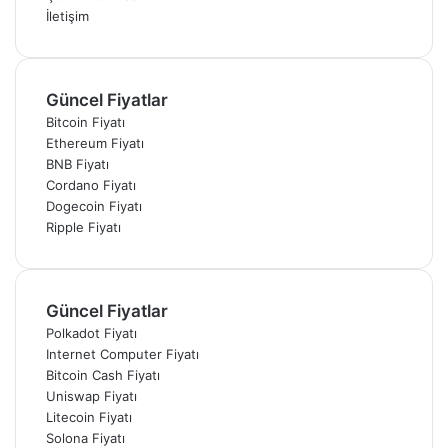
İletişim
Güncel Fiyatlar
Bitcoin Fiyatı
Ethereum Fiyatı
BNB Fiyatı
Cordano Fiyatı
Dogecoin Fiyatı
Ripple Fiyatı
Güncel Fiyatlar
Polkadot Fiyatı
Internet Computer Fiyatı
Bitcoin Cash Fiyatı
Uniswap Fiyatı
Litecoin Fiyatı
Solona Fiyatı