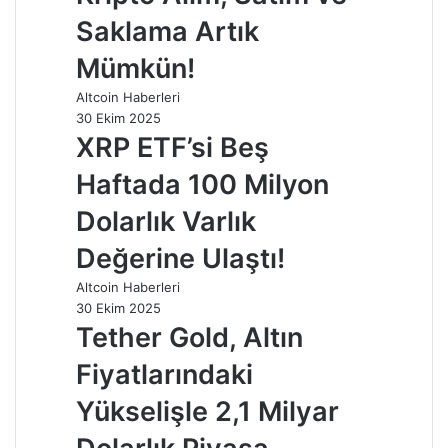
Saklama Artık
Mümkün!
Altcoin Haberleri
30 Ekim 2025
XRP ETF’si Beş
Haftada 100 Milyon
Dolarlık Varlık
Değerine Ulaştı!
Altcoin Haberleri
30 Ekim 2025
Tether Gold, Altın
Fiyatlarındaki
Yükselişle 2,1 Milyar