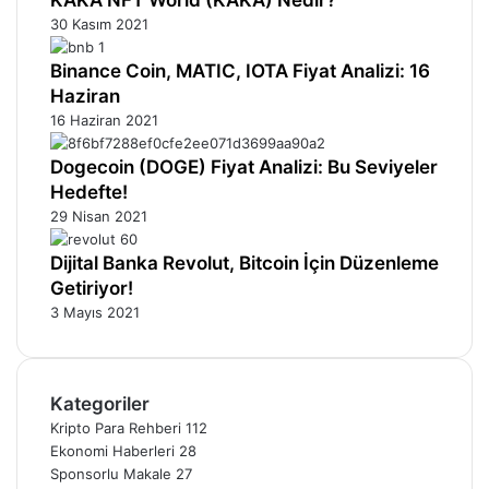
30 Kasım 2021
Binance Coin, MATIC, IOTA Fiyat Analizi: 16
Haziran
16 Haziran 2021
Dogecoin (DOGE) Fiyat Analizi: Bu Seviyeler
Hedefte!
29 Nisan 2021
Dijital Banka Revolut, Bitcoin İçin Düzenleme
Getiriyor!
3 Mayıs 2021
Kategoriler
Kripto Para Rehberi
112
Ekonomi Haberleri
28
Sponsorlu Makale
27