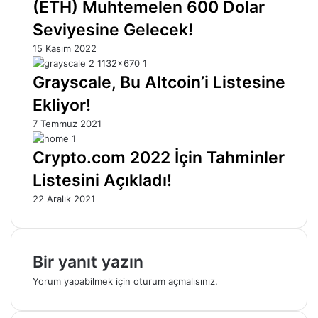
(ETH) Muhtemelen 600 Dolar
Seviyesine Gelecek!
15 Kasım 2022
Grayscale, Bu Altcoin’i Listesine
Ekliyor!
7 Temmuz 2021
Crypto.com 2022 İçin Tahminler
Listesini Açıkladı!
22 Aralık 2021
Bir yanıt yazın
Yorum yapabilmek için
oturum açmalısınız
.