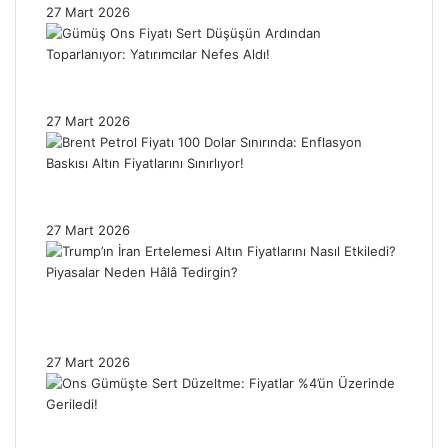
27 Mart 2026
Gümüş Ons Fiyatı Sert Düşüşün Ardından
Toparlanıyor: Yatırımcılar Nefes Aldı!
27 Mart 2026
Brent Petrol Fiyatı 100 Dolar Sınırında:
Enflasyon Baskısı Altın Fiyatlarını Sınırlıyor!
27 Mart 2026
Trump’ın İran Ertelemesi Altın Fiyatlarını
Nasıl Etkiledi? Piyasalar Neden Hâlâ
Tedirgin?
27 Mart 2026
Ons Gümüşte Sert Düzeltme: Fiyatlar %4’ün