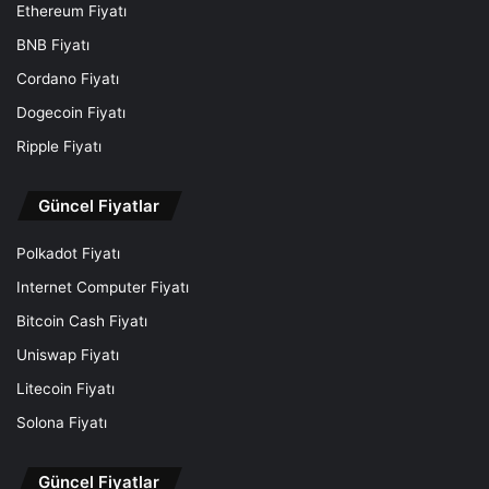
Ethereum Fiyatı
BNB Fiyatı
Cordano Fiyatı
Dogecoin Fiyatı
Ripple Fiyatı
Güncel Fiyatlar
Polkadot Fiyatı
Internet Computer Fiyatı
Bitcoin Cash Fiyatı
Uniswap Fiyatı
Litecoin Fiyatı
Solona Fiyatı
Güncel Fiyatlar