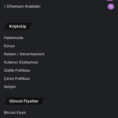
Ethereum Analizleri
74
KriptoUp
Hakkımızda
Künye
Reklam / Advertisement
Kullanıcı Sözleşmesi
Gizlilik Politikası
Çerez Politikası
İletişim
Güncel Fiyatlar
Bitcoin Fiyatı