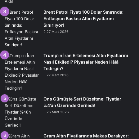
Brent Petrol Fiyatı 100 Dolar Sınırında:
Enflasyon Baskısı Altın Fiyatlarını
Sınırlıyor!
27 Mart 2026
Trump’ın İran Ertelemesi Altın Fiyatlarını
Nasıl Etkiledi? Piyasalar Neden Hâlâ
Tedirgin?
27 Mart 2026
Ons Gümüşte Sert Düzeltme: Fiyatlar
%4’ün Üzerinde Geriledi!
26 Mart 2026
Gram Altın Fiyatlarında Makas Daralıyor: