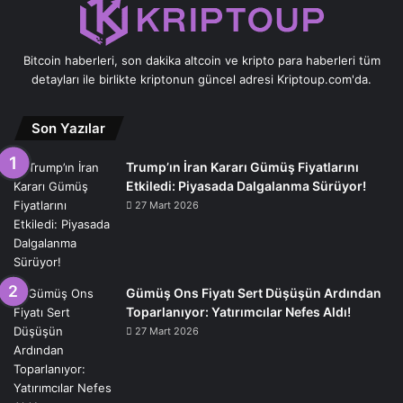
Bitcoin haberleri, son dakika altcoin ve kripto para haberleri tüm
detayları ile birlikte kriptonun güncel adresi Kriptoup.com'da.
Son Yazılar
Trump’ın İran Kararı Gümüş Fiyatlarını
Etkiledi: Piyasada Dalgalanma Sürüyor!
27 Mart 2026
Gümüş Ons Fiyatı Sert Düşüşün Ardından
Toparlanıyor: Yatırımcılar Nefes Aldı!
27 Mart 2026