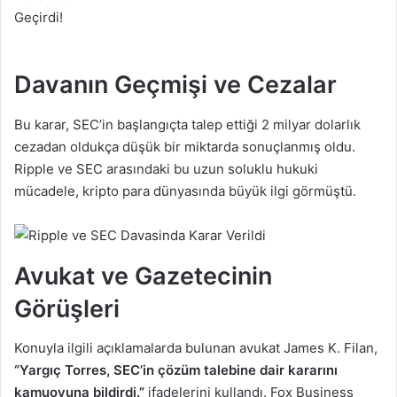
Davanın Geçmişi ve Cezalar
Bu karar, SEC’in başlangıçta talep ettiği 2 milyar dolarlık
cezadan oldukça düşük bir miktarda sonuçlanmış oldu.
Ripple ve SEC arasındaki bu uzun soluklu hukuki
mücadele, kripto para dünyasında büyük ilgi görmüştü.
Avukat ve Gazetecinin
Görüşleri
Konuyla ilgili açıklamalarda bulunan avukat James K. Filan,
“Yargıç Torres, SEC’in çözüm talebine dair kararını
kamuoyuna bildirdi.”
ifadelerini kullandı. Fox Business