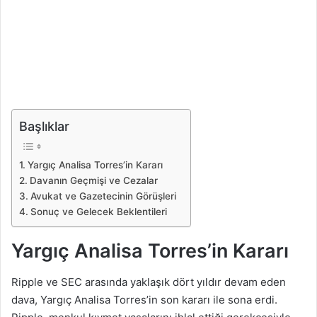
Başlıklar
Yargıç Analisa Torres’in Kararı
Davanın Geçmişi ve Cezalar
Avukat ve Gazetecinin Görüşleri
Sonuç ve Gelecek Beklentileri
Yargıç Analisa Torres’in Kararı
Ripple ve SEC arasında yaklaşık dört yıldır devam eden
dava, Yargıç Analisa Torres’in son kararı ile sona erdi.