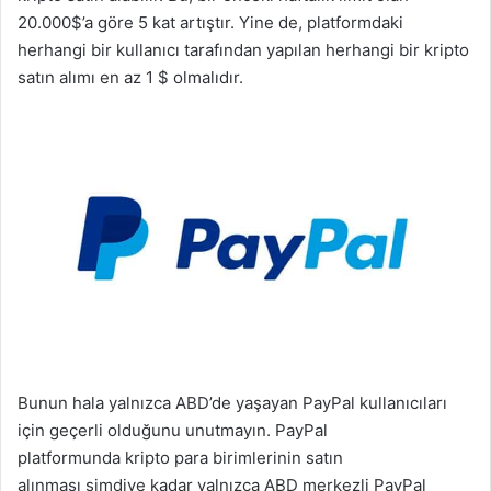
20.000$’a göre 5 kat artıştır. Yine de, platformdaki
herhangi bir kullanıcı tarafından yapılan herhangi bir kripto
satın alımı en az 1 $ olmalıdır.
Bunun hala yalnızca ABD’de yaşayan PayPal kullanıcıları
için geçerli olduğunu unutmayın. PayPal
platformunda kripto para birimlerinin satın
alınması şimdiye kadar yalnızca ABD merkezli PayPal