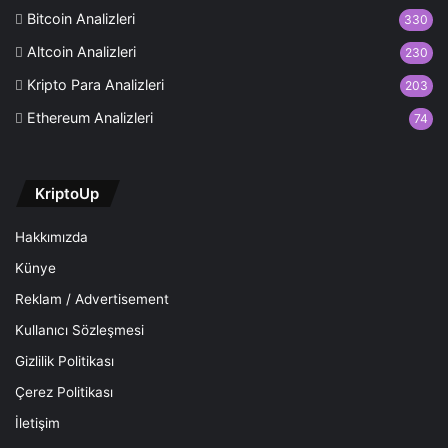
Bitcoin Analizleri
330
Altcoin Analizleri
230
Kripto Para Analizleri
203
Ethereum Analizleri
74
KriptoUp
Hakkımızda
Künye
Reklam / Advertisement
Kullanıcı Sözleşmesi
Gizlilik Politikası
Çerez Politikası
İletişim