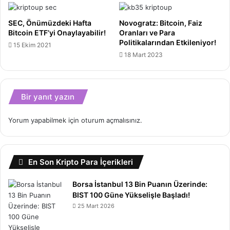
SEC, Önümüzdeki Hafta
Novogratz: Bitcoin, Faiz
Bitcoin ETF’yi Onaylayabilir!
Oranları ve Para
Politikalarından Etkileniyor!
15 Ekim 2021
18 Mart 2023
Bir yanıt yazın
Yorum yapabilmek için
oturum açmalısınız
.
En Son Kripto Para İçerikleri
Borsa İstanbul 13 Bin Puanın Üzerinde:
BIST 100 Güne Yükselişle Başladı!
25 Mart 2026