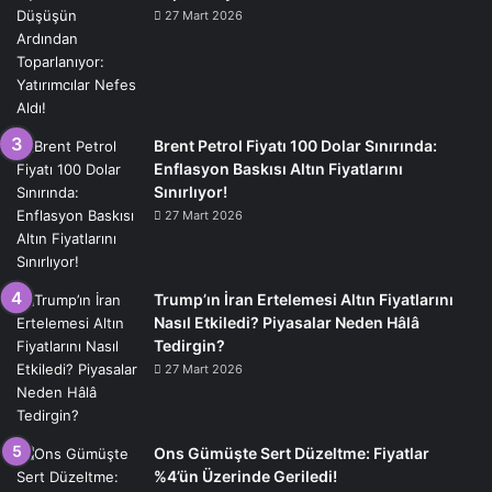
27 Mart 2026
Brent Petrol Fiyatı 100 Dolar Sınırında:
Enflasyon Baskısı Altın Fiyatlarını
Sınırlıyor!
27 Mart 2026
Trump’ın İran Ertelemesi Altın Fiyatlarını
Nasıl Etkiledi? Piyasalar Neden Hâlâ
Tedirgin?
27 Mart 2026
Ons Gümüşte Sert Düzeltme: Fiyatlar
%4’ün Üzerinde Geriledi!