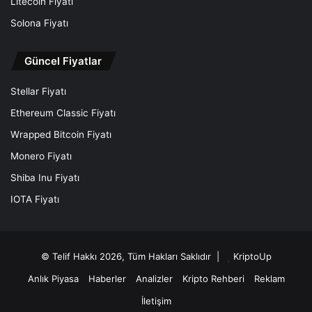
Litecoin Fiyatı
Solona Fiyatı
Güncel Fiyatlar
Stellar Fiyatı
Ethereum Classic Fiyatı
Wrapped Bitcoin Fiyatı
Monero Fiyatı
Shiba Inu Fiyatı
IOTA Fiyatı
© Telif Hakkı 2026, Tüm Hakları Saklıdır |
KriptoUp
Anlık Piyasa
Haberler
Analizler
Kripto Rehberi
Reklam
İletişim