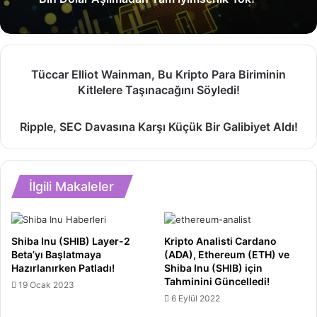
Tüccar
Tüccar Elliot Wainman, Bu Kripto Para Biriminin
Elliot
Kitlelere Taşınacağını Söyledi!
Wainman,
Bu
Ripple,
Kripto
Ripple, SEC Davasına Karşı Küçük Bir Galibiyet Aldı!
SEC
Para
Davasına
Biriminin
Karşı
Kitlelere
Küçük
Taşınacağını
İlgili Makaleler
Bir
Söyledi!
Galibiyet
Aldı!
Shiba Inu (SHIB) Layer-2
Kripto Analisti Cardano
Beta’yı Başlatmaya
(ADA), Ethereum (ETH) ve
Hazırlanırken Patladı!
Shiba Inu (SHIB) için
Tahminini Güncelledi!
19 Ocak 2023
6 Eylül 2022