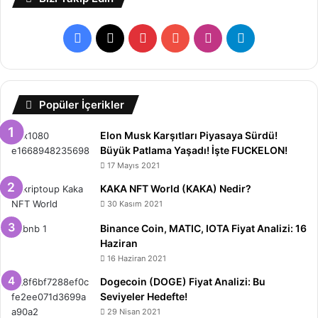
Facebook
X
Pinterest
YouTube
Instagram
Telegram
Popüler İçerikler
Elon Musk Karşıtları Piyasaya Sürdü!
Büyük Patlama Yaşadı! İşte FUCKELON!
17 Mayıs 2021
KAKA NFT World (KAKA) Nedir?
30 Kasım 2021
Binance Coin, MATIC, IOTA Fiyat Analizi: 16
Haziran
16 Haziran 2021
Dogecoin (DOGE) Fiyat Analizi: Bu
Seviyeler Hedefte!
29 Nisan 2021