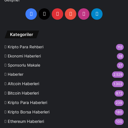
Facebook
X
Pinterest
YouTube
Instagram
Telegram
Kategoriler
Kripto Para Rehberi
112
Ekonomi Haberleri
28
Sponsorlu Makale
27
Haberler
2.529
Altcoin Haberleri
1.302
Bitcoin Haberleri
872
Kripto Para Haberleri
239
Kripto Borsa Haberleri
180
Ethereum Haberleri
100