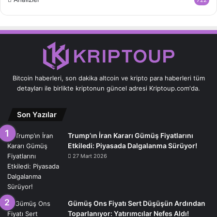
Bitcoin haberleri, son dakika altcoin ve kripto para haberleri tüm
detayları ile birlikte kriptonun güncel adresi Kriptoup.com'da.
Son Yazılar
Trump’ın İran Kararı Gümüş Fiyatlarını
Etkiledi: Piyasada Dalgalanma Sürüyor!
27 Mart 2026
Gümüş Ons Fiyatı Sert Düşüşün Ardından
Toparlanıyor: Yatırımcılar Nefes Aldı!