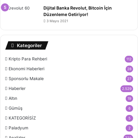
Dijital Banka Revolut, Bitcoin İçin
Düzenleme Getiriyor!
3 Mayıs 2021
Kategoriler
Kripto Para Rehberi
112
Ekonomi Haberleri
28
Sponsorlu Makale
27
Haberler
2.529
Altın
19
Gümüş
6
KATEGORİSİZ
5
Paladyum
2
Analizler
722