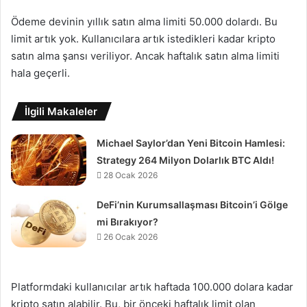
Ödeme devinin yıllık satın alma limiti 50.000 dolardı. Bu
limit artık yok. Kullanıcılara artık istedikleri kadar kripto
satın alma şansı veriliyor. Ancak haftalık satın alma limiti
hala geçerli.
İlgili Makaleler
Michael Saylor’dan Yeni Bitcoin Hamlesi:
Strategy 264 Milyon Dolarlık BTC Aldı!
28 Ocak 2026
DeFi’nin Kurumsallaşması Bitcoin’i Gölge
mi Bırakıyor?
26 Ocak 2026
Platformdaki kullanıcılar artık haftada 100.000 dolara kadar
kripto satın alabilir. Bu, bir önceki haftalık limit olan