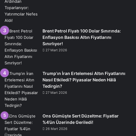
Brent Petrol Fiyatı 100 Dolar Sınırında:
Enflasyon Baskısı Altın Fiyatlarını
Sınırlıyor!
27 Mart 2026
Trump’ın İran Ertelemesi Altın Fiyatlarını
Nasıl Etkiledi? Piyasalar Neden Hâlâ
Tedirgin?
27 Mart 2026
Ons Gümüşte Sert Düzeltme: Fiyatlar
%4’ün Üzerinde Geriledi!
26 Mart 2026