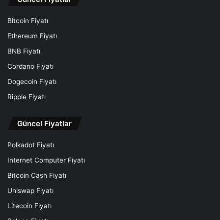
Bitcoin Fiyatı
Ethereum Fiyatı
BNB Fiyatı
Cordano Fiyatı
Dogecoin Fiyatı
Ripple Fiyatı
Güncel Fiyatlar
Polkadot Fiyatı
Internet Computer Fiyatı
Bitcoin Cash Fiyatı
Uniswap Fiyatı
Litecoin Fiyatı