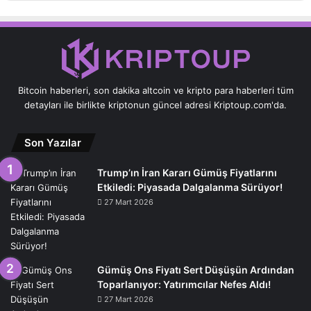
Bitcoin haberleri, son dakika altcoin ve kripto para haberleri tüm
detayları ile birlikte kriptonun güncel adresi Kriptoup.com'da.
Son Yazılar
Trump’ın İran Kararı Gümüş Fiyatlarını
Etkiledi: Piyasada Dalgalanma Sürüyor!
27 Mart 2026
Gümüş Ons Fiyatı Sert Düşüşün Ardından
Toparlanıyor: Yatırımcılar Nefes Aldı!
27 Mart 2026