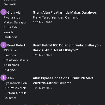
Gram Altın Fiyatlarında Makas Daralıyor:
Fiziki Talep Yeniden Canlandı!
26 Mart 2026
Brent Petrol 100 Dolar Sınırında: Enflasyon
Baskısı Altını Nasıl Etkiliyor?
26 Mart 2026
Altın Piyasasında Son Durum: 26 Mart
2026’da 4 Kritik Gelişme!
26 Mart 2026