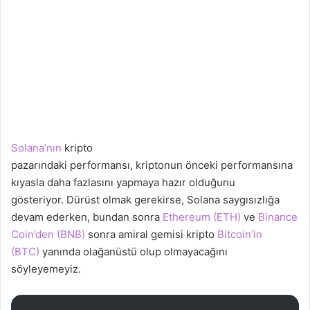
Solana’nın
kripto
pazarındaki performansı, kriptonun önceki performansına
kıyasla daha fazlasını yapmaya hazır olduğunu
gösteriyor. Dürüst olmak gerekirse, Solana saygısızlığa
devam ederken, bundan sonra
Ethereum (ETH)
ve
Binance
Coin’den (BNB)
sonra amiral gemisi kripto
Bitcoin’in
(BTC)
yanında olağanüstü olup olmayacağını
söyleyemeyiz.