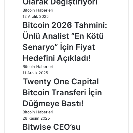
Olarak Değiştiriyor!
Bitcoin Haberleri
12 Aralık 2025
Bitcoin 2026 Tahmini:
Ünlü Analist “En Kötü
Senaryo” İçin Fiyat
Hedefini Açıkladı!
Bitcoin Haberleri
11 Aralık 2025
Twenty One Capital
Bitcoin Transferi İçin
Düğmeye Bastı!
Bitcoin Haberleri
28 Kasım 2025
Bitwise CEO’su