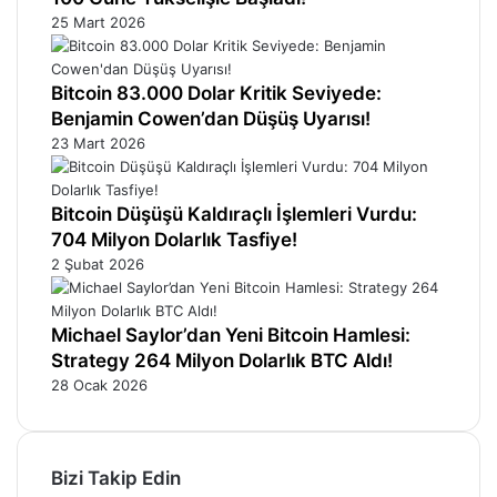
25 Mart 2026
Bitcoin 83.000 Dolar Kritik Seviyede:
Benjamin Cowen’dan Düşüş Uyarısı!
23 Mart 2026
Bitcoin Düşüşü Kaldıraçlı İşlemleri Vurdu:
704 Milyon Dolarlık Tasfiye!
2 Şubat 2026
Michael Saylor’dan Yeni Bitcoin Hamlesi:
Strategy 264 Milyon Dolarlık BTC Aldı!
28 Ocak 2026
Bizi Takip Edin