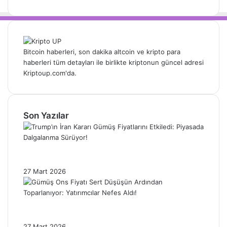
Bitcoin haberleri, son dakika altcoin ve kripto para
haberleri tüm detayları ile birlikte kriptonun güncel adresi
Kriptoup.com'da.
Son Yazılar
Trump’ın İran Kararı Gümüş Fiyatlarını
Etkiledi: Piyasada Dalgalanma Sürüyor!
27 Mart 2026
Gümüş Ons Fiyatı Sert Düşüşün Ardından
Toparlanıyor: Yatırımcılar Nefes Aldı!
27 Mart 2026