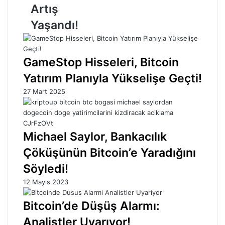
Artış
Yaşandı!
GameStop Hisseleri, Bitcoin
Yatırım Planıyla Yükselişe Geçti!
27 Mart 2025
Michael Saylor, Bankacılık
Çöküşünün Bitcoin’e Yaradığını
Söyledi!
12 Mayıs 2023
Bitcoin’de Düşüş Alarmı:
Analistler Uyarıyor!