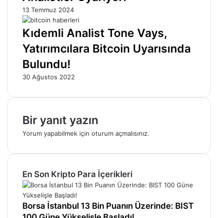
13 Temmuz 2024
Kıdemli Analist Tone Vays,
Yatırımcılara Bitcoin Uyarısında
Bulundu!
30 Ağustos 2022
Bir yanıt yazın
Yorum yapabilmek için
oturum açmalısınız
.
En Son Kripto Para İçerikleri
Borsa İstanbul 13 Bin Puanın Üzerinde: BIST
100 Güne Yükselişle Başladı!