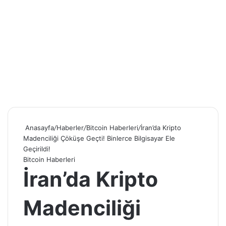
Anasayfa
/
Haberler
/
Bitcoin Haberleri
/
İran’da Kripto
Madenciliği Çöküşe Geçti! Binlerce Bilgisayar Ele
Geçirildi!
Bitcoin Haberleri
İran’da Kripto
Madenciliği