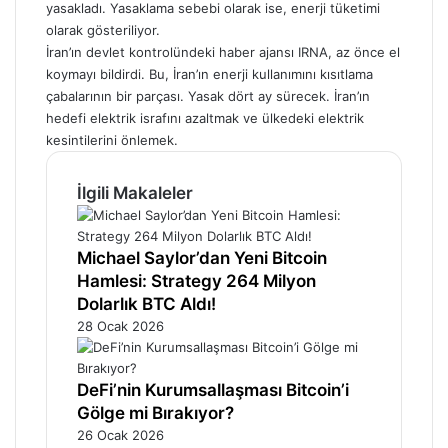
yasakladı. Yasaklama sebebi olarak ise, enerji tüketimi
olarak gösteriliyor.
İran’ın devlet kontrolündeki haber ajansı IRNA, az önce el
koymayı bildirdi. Bu, İran’ın enerji kullanımını kısıtlama
çabalarının bir parçası. Yasak dört ay sürecek. İran’ın
hedefi elektrik israfını azaltmak ve ülkedeki elektrik
kesintilerini önlemek.
İlgili Makaleler
Michael Saylor’dan Yeni Bitcoin
Hamlesi: Strategy 264 Milyon
Dolarlık BTC Aldı!
28 Ocak 2026
DeFi’nin Kurumsallaşması Bitcoin’i
Gölge mi Bırakıyor?
26 Ocak 2026