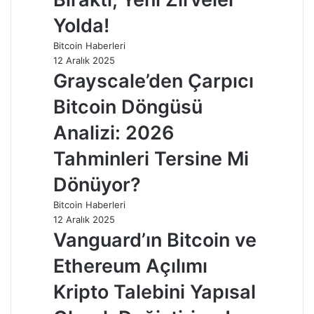
Yolda!
Bitcoin Haberleri
12 Aralık 2025
Grayscale’den Çarpıcı
Bitcoin Döngüsü
Analizi: 2026
Tahminleri Tersine Mi
Dönüyor?
Bitcoin Haberleri
12 Aralık 2025
Vanguard’ın Bitcoin ve
Ethereum Açılımı
Kripto Talebini Yapısal