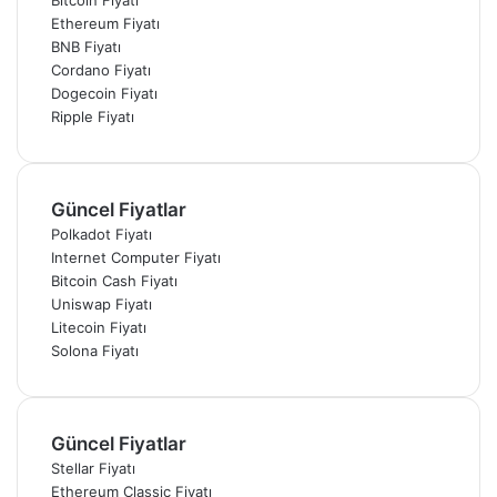
Ethereum Fiyatı
BNB Fiyatı
Cordano Fiyatı
Dogecoin Fiyatı
Ripple Fiyatı
Güncel Fiyatlar
Polkadot Fiyatı
Internet Computer Fiyatı
Bitcoin Cash Fiyatı
Uniswap Fiyatı
Litecoin Fiyatı
Solona Fiyatı
Güncel Fiyatlar
Stellar Fiyatı
Ethereum Classic Fiyatı