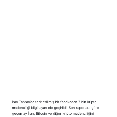
İran Tahran’da terk edilmiş bir fabrikadan 7 bin kripto
madenciliği bilgisayarı ele geçirildi. Son raporlara göre
geçen ay İran, Bitcoin ve diğer kripto madenciliğini