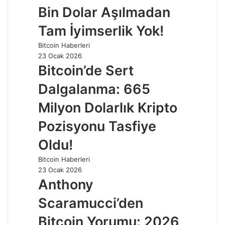
Bin Dolar Aşılmadan
Tam İyimserlik Yok!
Bitcoin Haberleri
23 Ocak 2026
Bitcoin’de Sert
Dalgalanma: 665
Milyon Dolarlık Kripto
Pozisyonu Tasfiye
Oldu!
Bitcoin Haberleri
23 Ocak 2026
Anthony
Scaramucci’den
Bitcoin Yorumu: 2026