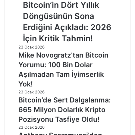
Bitcoin’in Dört Yıllık
Döngüsünün Sona
Erdiğini Açıkladı: 2026
İçin Kritik Tahmin!
23 Ocak 2026
Mike Novogratz’tan Bitcoin
Yorumu: 100 Bin Dolar
Aşılmadan Tam İyimserlik
Yok!
23 Ocak 2026
Bitcoin’de Sert Dalgalanma:
665 Milyon Dolarlık Kripto
Pozisyonu Tasfiye Oldu!
23 Ocak 2026