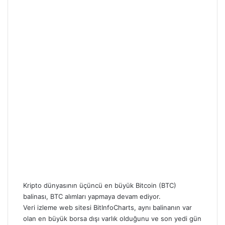
Kripto dünyasının üçüncü en büyük
Bitcoin (BTC)
balinası, BTC alımları yapmaya devam ediyor.
Veri izleme web sitesi BitInfoCharts, aynı balinanın var
olan en büyük borsa dışı varlık olduğunu ve son yedi gün