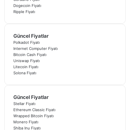
Dogecoin Fiyatı
Ripple Fiyatı
Güncel Fiyatlar
Polkadot Fiyatı
Internet Computer Fiyatı
Bitcoin Cash Fiyatı
Uniswap Fiyatı
Litecoin Fiyatı
Solona Fiyatı
Güncel Fiyatlar
Stellar Fiyatı
Ethereum Classic Fiyatı
Wrapped Bitcoin Fiyatı
Monero Fiyatı
Shiba Inu Fiyatı