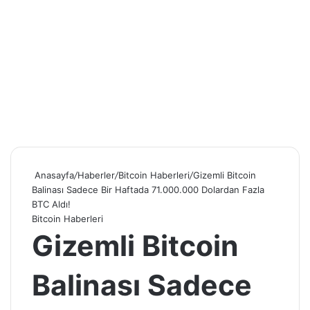
Anasayfa
/
Haberler
/
Bitcoin Haberleri
/
Gizemli Bitcoin
Balinası Sadece Bir Haftada 71.000.000 Dolardan Fazla
BTC Aldı!
Bitcoin Haberleri
Gizemli Bitcoin
Balinası Sadece