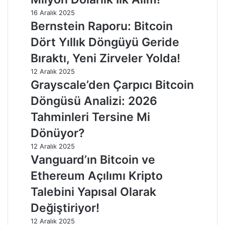
16 Aralık 2025
Bernstein Raporu: Bitcoin
Dört Yıllık Döngüyü Geride
Bıraktı, Yeni Zirveler Yolda!
12 Aralık 2025
Grayscale’den Çarpıcı Bitcoin
Döngüsü Analizi: 2026
Tahminleri Tersine Mi
Dönüyor?
12 Aralık 2025
Vanguard’ın Bitcoin ve
Ethereum Açılımı Kripto
Talebini Yapısal Olarak
Değiştiriyor!
12 Aralık 2025