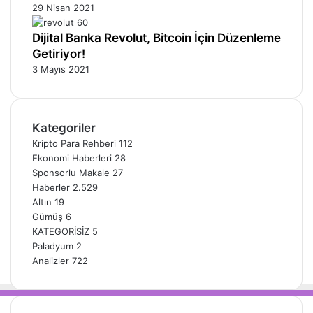
29 Nisan 2021
Dijital Banka Revolut, Bitcoin İçin Düzenleme
Getiriyor!
3 Mayıs 2021
Kategoriler
Kripto Para Rehberi
112
Ekonomi Haberleri
28
Sponsorlu Makale
27
Haberler
2.529
Altın
19
Gümüş
6
KATEGORİSİZ
5
Paladyum
2
Analizler
722