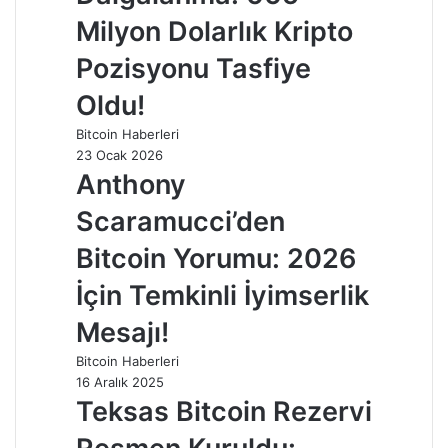
Milyon Dolarlık Kripto
Pozisyonu Tasfiye
Oldu!
Bitcoin Haberleri
23 Ocak 2026
Anthony
Scaramucci’den
Bitcoin Yorumu: 2026
İçin Temkinli İyimserlik
Mesajı!
Bitcoin Haberleri
16 Aralık 2025
Teksas Bitcoin Rezervi