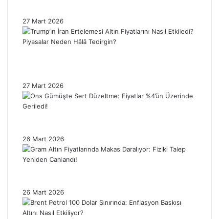
Enflasyon Baskısı Altın Fiyatlarını Sınırlıyor!
27 Mart 2026
Trump’ın İran Ertelemesi Altın Fiyatlarını
Nasıl Etkiledi? Piyasalar Neden Hâlâ
Tedirgin?
27 Mart 2026
Ons Gümüşte Sert Düzeltme: Fiyatlar %4’ün
Üzerinde Geriledi!
26 Mart 2026
Gram Altın Fiyatlarında Makas Daralıyor:
Fiziki Talep Yeniden Canlandı!
26 Mart 2026