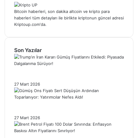
Bitcoin haberleri, son dakika altcoin ve kripto para
haberleri tüm detayları ile birlikte kriptonun güncel adresi
Kriptoup.com'da.
Son Yazılar
Trump’ın İran Kararı Gümüş Fiyatlarını
Etkiledi: Piyasada Dalgalanma Sürüyor!
27 Mart 2026
Gümüş Ons Fiyatı Sert Düşüşün Ardından
Toparlanıyor: Yatırımcılar Nefes Aldı!
27 Mart 2026
Brent Petrol Fiyatı 100 Dolar Sınırında: