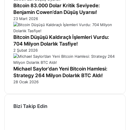
Bitcoin 83.000 Dolar Kritik Seviyede:
Benjamin Cowen’dan Düşüş Uyarısı!
23 Mart 2026
Bitcoin Düşüşü Kaldıraçlı İşlemleri Vurdu:
704 Milyon Dolarlık Tasfiye!
2 Şubat 2026
Michael Saylor’dan Yeni Bitcoin Hamlesi:
Strategy 264 Milyon Dolarlık BTC Aldı!
28 Ocak 2026
Bizi Takip Edin
Facebook
X
Pinterest