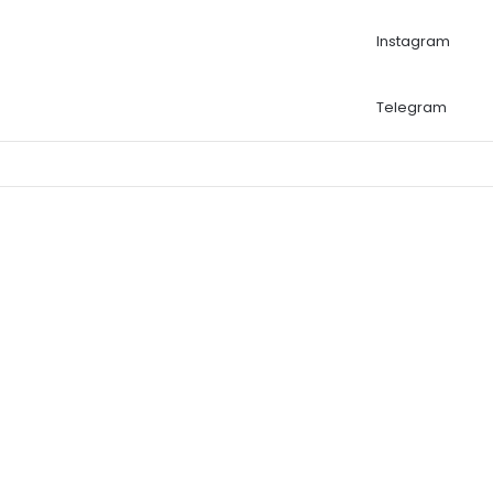
Instagram
Telegram