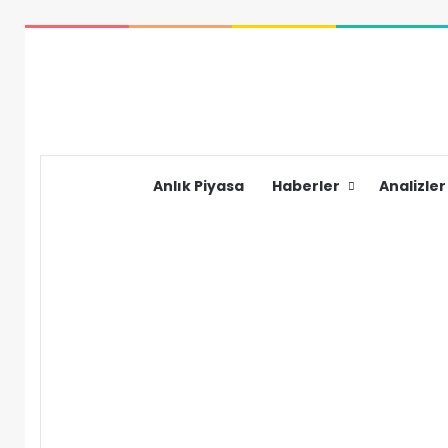
Anlık Piyasa
Haberler
Analizler