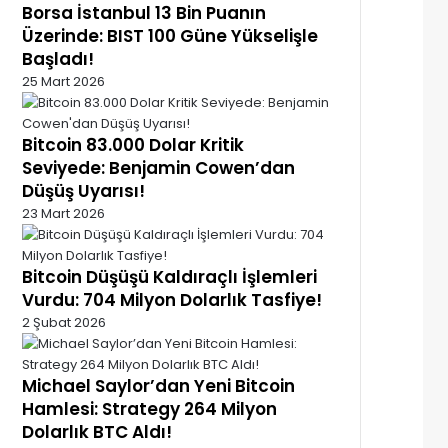
Borsa İstanbul 13 Bin Puanın
Üzerinde: BIST 100 Güne Yükselişle
Başladı!
25 Mart 2026
Bitcoin 83.000 Dolar Kritik
Seviyede: Benjamin Cowen’dan
Düşüş Uyarısı!
23 Mart 2026
Bitcoin Düşüşü Kaldıraçlı İşlemleri
Vurdu: 704 Milyon Dolarlık Tasfiye!
2 Şubat 2026
Michael Saylor’dan Yeni Bitcoin
Hamlesi: Strategy 264 Milyon
Dolarlık BTC Aldı!