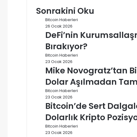
Sonrakini Oku
Bitcoin Haberleri
26 Ocak 2026
DeFi’nin Kurumsallaşm
Bırakıyor?
Bitcoin Haberleri
23 Ocak 2026
Mike Novogratz’tan Bi
Dolar Aşılmadan Tam 
Bitcoin Haberleri
23 Ocak 2026
Bitcoin’de Sert Dalg
Dolarlık Kripto Pozisy
Bitcoin Haberleri
23 Ocak 2026