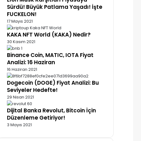
Sürdü! Büyük Patlama Yaşadı! İşte
FUCKELON!
17 Mayıs 2021
KAKA NFT World (KAKA) Nedir?
30 Kasım 2021
Binance Coin, MATIC, IOTA Fiyat
Analizi: 16 Haziran
16 Haziran 2021
Dogecoin (DOGE) Fiyat Analizi: Bu
Seviyeler Hedefte!
29 Nisan 2021
Dijital Banka Revolut, Bitcoin İçin
Düzenleme Getiriyor!
3 Mayıs 2021