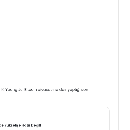
Ki Young Ju, Bitcoin piyasasına dair yaptığı son