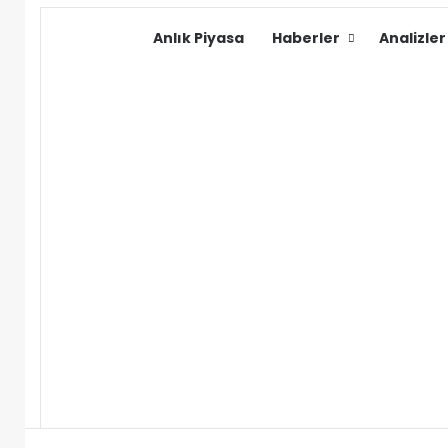
Anlık Piyasa
Haberler
Analizler