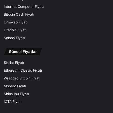
Internet Computer Fiyatı
Bitcoin Cash Fiyatı
Uniswap Fiyatı
Litecoin Fiyatı
Solona Fiyatı
Güncel Fiyatlar
Stellar Fiyatı
Ethereum Classic Fiyatı
Wrapped Bitcoin Fiyatı
Monero Fiyatı
Shiba Inu Fiyatı
IOTA Fiyatı