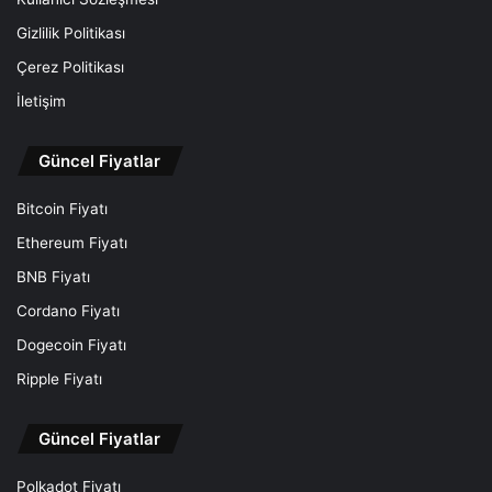
Gizlilik Politikası
Çerez Politikası
İletişim
Güncel Fiyatlar
Bitcoin Fiyatı
Ethereum Fiyatı
BNB Fiyatı
Cordano Fiyatı
Dogecoin Fiyatı
Ripple Fiyatı
Güncel Fiyatlar
Polkadot Fiyatı