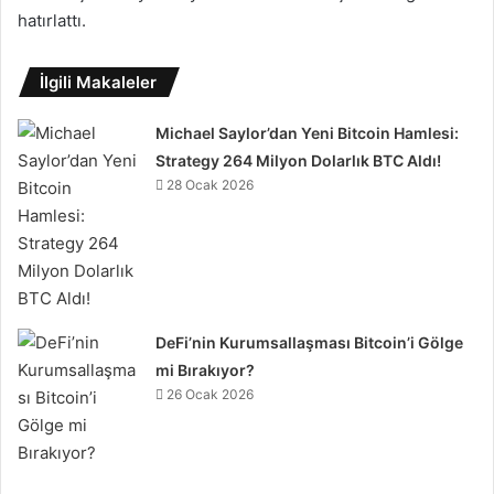
hatırlattı.
İlgili Makaleler
Michael Saylor’dan Yeni Bitcoin Hamlesi:
Strategy 264 Milyon Dolarlık BTC Aldı!
28 Ocak 2026
DeFi’nin Kurumsallaşması Bitcoin’i Gölge
mi Bırakıyor?
26 Ocak 2026