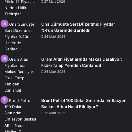
27 Mart 2026
Ons Gümüşte Sert Düzeltme: Fiyatlar
%4’ün Üzerinde Geriledi!
26 Mart 2026
Gram Altın Fiyatlarında Makas Daralıyor:
Fiziki Talep Yeniden Canlandı!
26 Mart 2026
Brent Petrol 100 Dolar Sınırında: Enflasyon
Baskısı Altını Nasıl Etkiliyor?
26 Mart 2026