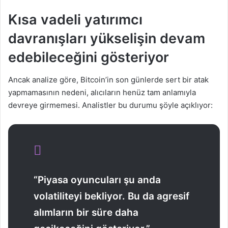
Kısa vadeli yatırımcı
davranışları yükselişin devam
edebileceğini gösteriyor
Ancak analize göre, Bitcoin’in son günlerde sert bir atak
yapmamasının nedeni, alıcıların henüz tam anlamıyla
devreye girmemesi. Analistler bu durumu şöyle açıklıyor:
“Piyasa oyuncuları şu anda
volatiliteyi bekliyor. Bu da agresif
alımların bir süre daha