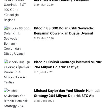
25 Mart 2026
Bitcoin 83.000 Dolar Kritik Seviyede:
Benjamin Cowen’dan Düşüş Uyarısı!
23 Mart 2026
Bitcoin Düşüşü Kaldıraçlı İşlemleri Vurdu:
704 Milyon Dolarlık Tasfiye!
2 Şubat 2026
Michael Saylor’dan Yeni Bitcoin Hamlesi:
Strategy 264 Milyon Dolarlık BTC Aldı!
28 Ocak 2026