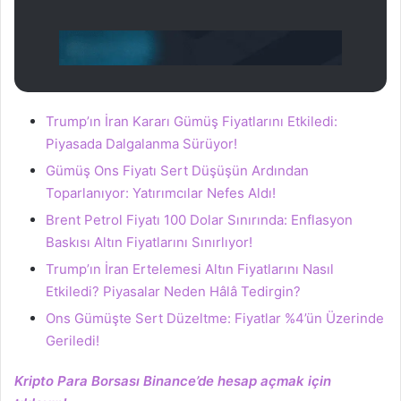
Trump’ın İran Kararı Gümüş Fiyatlarını Etkiledi:
Piyasada Dalgalanma Sürüyor!
Gümüş Ons Fiyatı Sert Düşüşün Ardından
Toparlanıyor: Yatırımcılar Nefes Aldı!
Brent Petrol Fiyatı 100 Dolar Sınırında: Enflasyon
Baskısı Altın Fiyatlarını Sınırlıyor!
Trump’ın İran Ertelemesi Altın Fiyatlarını Nasıl
Etkiledi? Piyasalar Neden Hâlâ Tedirgin?
Ons Gümüşte Sert Düzeltme: Fiyatlar %4’ün Üzerinde
Geriledi!
Kripto Para Borsası Binance’de hesap açmak için