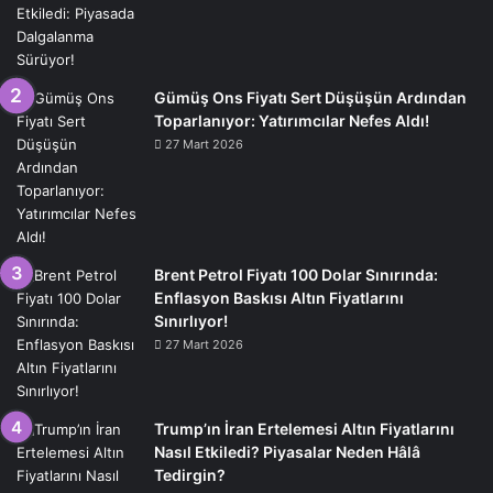
Gümüş Ons Fiyatı Sert Düşüşün Ardından
Toparlanıyor: Yatırımcılar Nefes Aldı!
27 Mart 2026
Brent Petrol Fiyatı 100 Dolar Sınırında:
Enflasyon Baskısı Altın Fiyatlarını
Sınırlıyor!
27 Mart 2026
Trump’ın İran Ertelemesi Altın Fiyatlarını
Nasıl Etkiledi? Piyasalar Neden Hâlâ
Tedirgin?