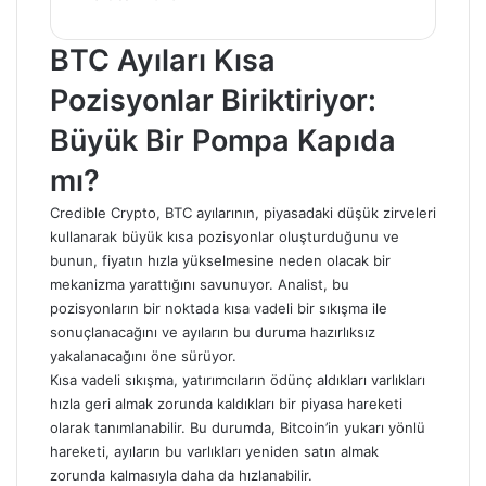
BTC Ayıları Kısa
Pozisyonlar Biriktiriyor:
Büyük Bir Pompa Kapıda
mı?
Credible Crypto, BTC ayılarının, piyasadaki düşük zirveleri
kullanarak büyük kısa pozisyonlar oluşturduğunu ve
bunun, fiyatın hızla yükselmesine neden olacak bir
mekanizma yarattığını savunuyor. Analist, bu
pozisyonların bir noktada kısa vadeli bir sıkışma ile
sonuçlanacağını ve ayıların bu duruma hazırlıksız
yakalanacağını öne sürüyor.
Kısa vadeli sıkışma, yatırımcıların ödünç aldıkları varlıkları
hızla geri almak zorunda kaldıkları bir piyasa hareketi
olarak tanımlanabilir. Bu durumda,
Bitcoin’in
yukarı yönlü
hareketi, ayıların bu varlıkları yeniden satın almak
zorunda kalmasıyla daha da hızlanabilir.