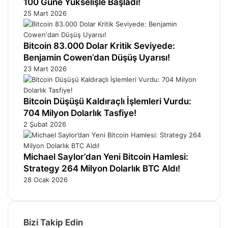
100 Güne Yükselişle Başladı!
25 Mart 2026
Bitcoin 83.000 Dolar Kritik Seviyede:
Benjamin Cowen’dan Düşüş Uyarısı!
23 Mart 2026
Bitcoin Düşüşü Kaldıraçlı İşlemleri Vurdu:
704 Milyon Dolarlık Tasfiye!
2 Şubat 2026
Michael Saylor’dan Yeni Bitcoin Hamlesi:
Strategy 264 Milyon Dolarlık BTC Aldı!
28 Ocak 2026
Bizi Takip Edin