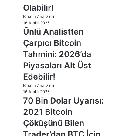
Olabilir!
Bitcoin Analizleri
16 Aralık 2025
Ünlü Analistten
Çarpıcı Bitcoin
Tahmini: 2026’da
Piyasaları Alt Üst
Edebilir!
Bitcoin Analizleri
16 Aralık 2025
70 Bin Dolar Uyarısı:
2021 Bitcoin
Çöküşünü Bilen
Trader’dan BTC İçin