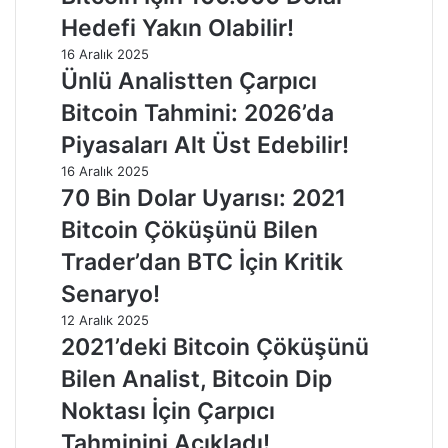
Hedefi Yakın Olabilir!
16 Aralık 2025
Ünlü Analistten Çarpıcı
Bitcoin Tahmini: 2026’da
Piyasaları Alt Üst Edebilir!
16 Aralık 2025
70 Bin Dolar Uyarısı: 2021
Bitcoin Çöküşünü Bilen
Trader’dan BTC İçin Kritik
Senaryo!
12 Aralık 2025
2021’deki Bitcoin Çöküşünü
Bilen Analist, Bitcoin Dip
Noktası İçin Çarpıcı
Tahminini Açıkladı!