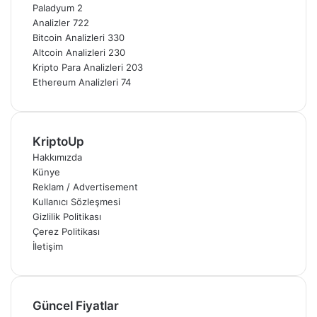
Paladyum
2
Analizler
722
Bitcoin Analizleri
330
Altcoin Analizleri
230
Kripto Para Analizleri
203
Ethereum Analizleri
74
KriptoUp
Hakkımızda
Künye
Reklam / Advertisement
Kullanıcı Sözleşmesi
Gizlilik Politikası
Çerez Politikası
İletişim
Güncel Fiyatlar