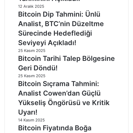
12 Aralık 2025
Bitcoin Dip Tahmini: Ünlü
Analist, BTC’nin Düzeltme
Sürecinde Hedeflediği
Seviyeyi Açıkladı!
25 Kasım 2025
Bitcoin Tarihi Talep Bölgesine
Geri Döndü!
25 Kasım 2025
Bitcoin Sıçrama Tahmini:
Analist Cowen’dan Güçlü
Yükseliş Öngörüsü ve Kritik
Uyarı!
14 Kasım 2025
Bitcoin Fiyatında Boğa