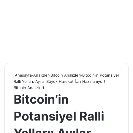
Anasayfa
/
Analizler
/
Bitcoin Analizleri
/
Bitcoin’in Potansiyel
Ralli Yolları: Ayılar Büyük Hareket İçin Hazırlanıyor!
Bitcoin Analizleri
Bitcoin’in
Potansiyel Ralli