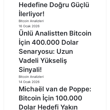
Hedefine Doğru Güçlü
İlerliyor!
Bitcoin Analizleri
16 Ocak 2026
Ünlü Analistten Bitcoin
İçin 400.000 Dolar
Senaryosu: Uzun
Vadeli Yükseliş
Sinyali!
Bitcoin Analizleri
14 Ocak 2026
Michaël van de Poppe:
Bitcoin İçin 100.000
Dolar Hedefi Yakın