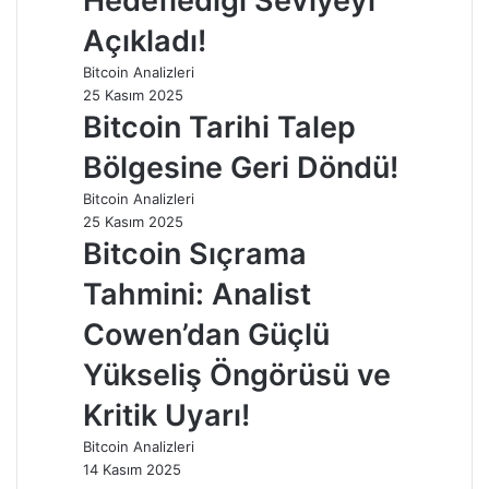
Hedeflediği Seviyeyi
Açıkladı!
Bitcoin Analizleri
25 Kasım 2025
Bitcoin Tarihi Talep
Bölgesine Geri Döndü!
Bitcoin Analizleri
25 Kasım 2025
Bitcoin Sıçrama
Tahmini: Analist
Cowen’dan Güçlü
Yükseliş Öngörüsü ve
Kritik Uyarı!
Bitcoin Analizleri
14 Kasım 2025