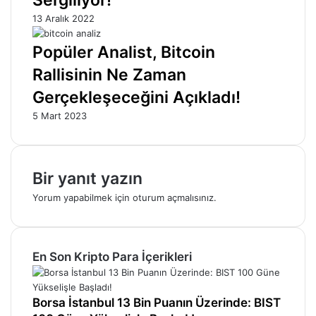
13 Aralık 2022
Popüler Analist, Bitcoin
Rallisinin Ne Zaman
Gerçekleşeceğini Açıkladı!
5 Mart 2023
Bir yanıt yazın
Yorum yapabilmek için
oturum açmalısınız
.
En Son Kripto Para İçerikleri
Borsa İstanbul 13 Bin Puanın Üzerinde: BIST