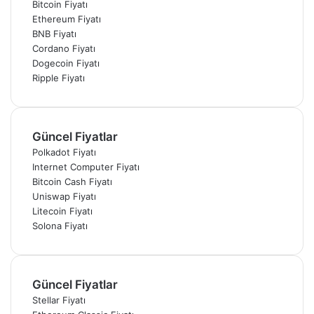
Bitcoin Fiyatı
Ethereum Fiyatı
BNB Fiyatı
Cordano Fiyatı
Dogecoin Fiyatı
Ripple Fiyatı
Güncel Fiyatlar
Polkadot Fiyatı
Internet Computer Fiyatı
Bitcoin Cash Fiyatı
Uniswap Fiyatı
Litecoin Fiyatı
Solona Fiyatı
Güncel Fiyatlar
Stellar Fiyatı