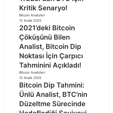
Kritik Senaryo!
Bitcoin Analizleri
12 Aralık 2025
2021’deki Bitcoin
Çöküşünü Bilen
Analist, Bitcoin Dip
Noktası İçin Çarpıcı
Tahminini Açıkladı!
Bitcoin Analizleri
12 Aralık 2025
Bitcoin Dip Tahmini:
Ünlü Analist, BTC’nin
Düzeltme Sürecinde