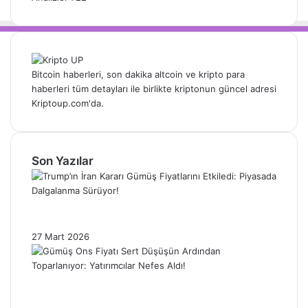
Bitcoin haberleri, son dakika altcoin ve kripto para
haberleri tüm detayları ile birlikte kriptonun güncel adresi
Kriptoup.com'da.
Son Yazılar
Trump’ın İran Kararı Gümüş Fiyatlarını
Etkiledi: Piyasada Dalgalanma Sürüyor!
27 Mart 2026
Gümüş Ons Fiyatı Sert Düşüşün Ardından
Toparlanıyor: Yatırımcılar Nefes Aldı!