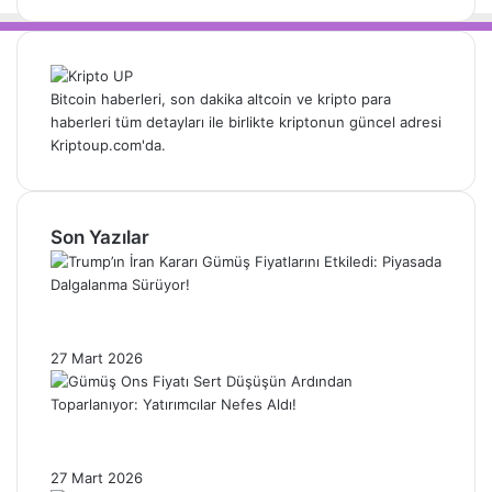
Bitcoin haberleri, son dakika altcoin ve kripto para
haberleri tüm detayları ile birlikte kriptonun güncel adresi
Kriptoup.com'da.
Son Yazılar
Trump’ın İran Kararı Gümüş Fiyatlarını
Etkiledi: Piyasada Dalgalanma Sürüyor!
27 Mart 2026
Gümüş Ons Fiyatı Sert Düşüşün Ardından
Toparlanıyor: Yatırımcılar Nefes Aldı!
27 Mart 2026