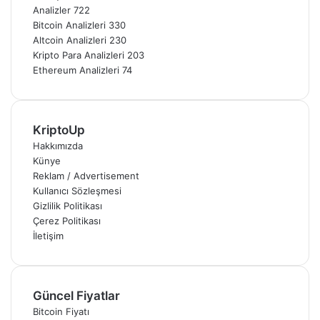
Analizler
722
Bitcoin Analizleri
330
Altcoin Analizleri
230
Kripto Para Analizleri
203
Ethereum Analizleri
74
KriptoUp
Hakkımızda
Künye
Reklam / Advertisement
Kullanıcı Sözleşmesi
Gizlilik Politikası
Çerez Politikası
İletişim
Güncel Fiyatlar
Bitcoin Fiyatı