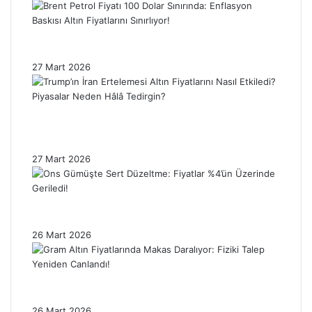
Brent Petrol Fiyatı 100 Dolar Sınırında:
Enflasyon Baskısı Altın Fiyatlarını Sınırlıyor!
27 Mart 2026
Trump’ın İran Ertelemesi Altın Fiyatlarını
Nasıl Etkiledi? Piyasalar Neden Hâlâ
Tedirgin?
27 Mart 2026
Ons Gümüşte Sert Düzeltme: Fiyatlar %4’ün
Üzerinde Geriledi!
26 Mart 2026
Gram Altın Fiyatlarında Makas Daralıyor:
Fiziki Talep Yeniden Canlandı!
26 Mart 2026