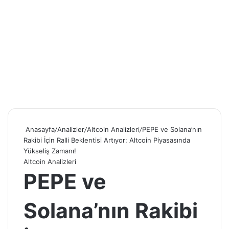
Anasayfa
/
Analizler
/
Altcoin Analizleri
/
PEPE ve Solana’nın
Rakibi İçin Ralli Beklentisi Artıyor: Altcoin Piyasasında
Yükseliş Zamanı!
Altcoin Analizleri
PEPE ve
Solana’nın Rakibi