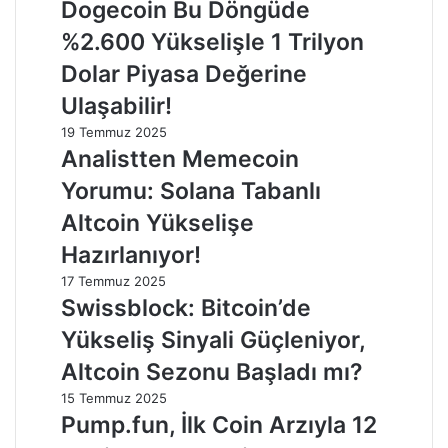
Dogecoin Bu Döngüde
%2.600 Yükselişle 1 Trilyon
Dolar Piyasa Değerine
Ulaşabilir!
19 Temmuz 2025
Analistten Memecoin
Yorumu: Solana Tabanlı
Altcoin Yükselişe
Hazırlanıyor!
17 Temmuz 2025
Swissblock: Bitcoin’de
Yükseliş Sinyali Güçleniyor,
Altcoin Sezonu Başladı mı?
15 Temmuz 2025
Pump.fun, İlk Coin Arzıyla 12