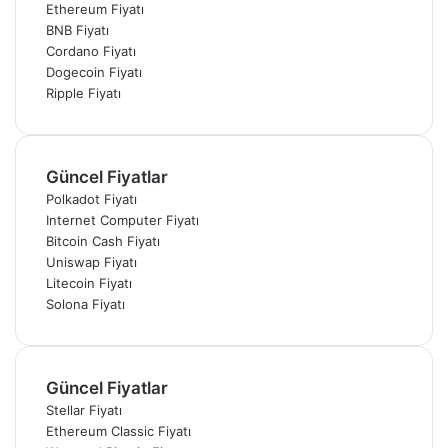
Ethereum Fiyatı
BNB Fiyatı
Cordano Fiyatı
Dogecoin Fiyatı
Ripple Fiyatı
Güncel Fiyatlar
Polkadot Fiyatı
Internet Computer Fiyatı
Bitcoin Cash Fiyatı
Uniswap Fiyatı
Litecoin Fiyatı
Solona Fiyatı
Güncel Fiyatlar
Stellar Fiyatı
Ethereum Classic Fiyatı