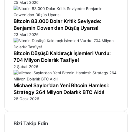
25 Mart 2026
Bitcoin 83.000 Dolar Kritik Seviyede:
Benjamin Cowen’dan Düşüş Uyarısı!
23 Mart 2026
Bitcoin Düşüşü Kaldıraçlı İşlemleri Vurdu:
704 Milyon Dolarlık Tasfiye!
2 Şubat 2026
Michael Saylor’dan Yeni Bitcoin Hamlesi:
Strategy 264 Milyon Dolarlık BTC Aldı!
28 Ocak 2026
Bizi Takip Edin
Facebook