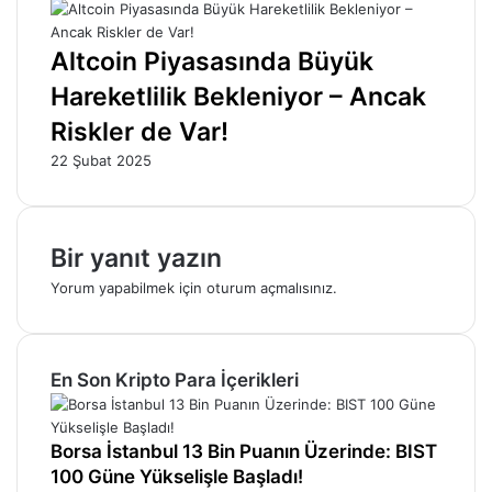
Altcoin Piyasasında Büyük
Hareketlilik Bekleniyor – Ancak
Riskler de Var!
22 Şubat 2025
Bir yanıt yazın
Yorum yapabilmek için
oturum açmalısınız
.
En Son Kripto Para İçerikleri
Borsa İstanbul 13 Bin Puanın Üzerinde: BIST
100 Güne Yükselişle Başladı!