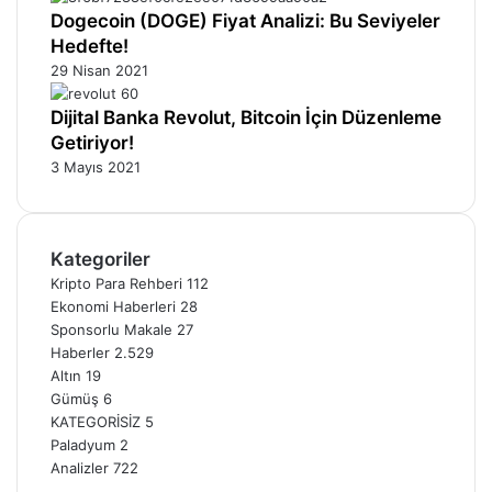
Dogecoin (DOGE) Fiyat Analizi: Bu Seviyeler
Hedefte!
29 Nisan 2021
Dijital Banka Revolut, Bitcoin İçin Düzenleme
Getiriyor!
3 Mayıs 2021
Kategoriler
Kripto Para Rehberi
112
Ekonomi Haberleri
28
Sponsorlu Makale
27
Haberler
2.529
Altın
19
Gümüş
6
KATEGORİSİZ
5
Paladyum
2
Analizler
722