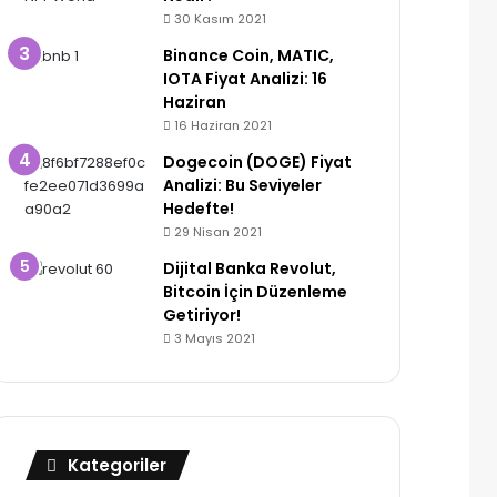
30 Kasım 2021
Binance Coin, MATIC,
IOTA Fiyat Analizi: 16
Haziran
16 Haziran 2021
Dogecoin (DOGE) Fiyat
Analizi: Bu Seviyeler
Hedefte!
29 Nisan 2021
Dijital Banka Revolut,
Bitcoin İçin Düzenleme
Getiriyor!
3 Mayıs 2021
Kategoriler