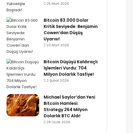
25 Mart 2026
Bitcoin 83.000 Dolar
Kritik Seviyede: Benjamin
Cowen’dan Düşüş
Uyarısı!
23 Mart 2026
Bitcoin Düşüşü Kaldıraçlı
İşlemleri Vurdu: 704
Milyon Dolarlık Tasfiye!
2 Şubat 2026
Michael Saylor’dan Yeni
Bitcoin Hamlesi:
Strategy 264 Milyon
Dolarlık BTC Aldı!
28 Ocak 2026