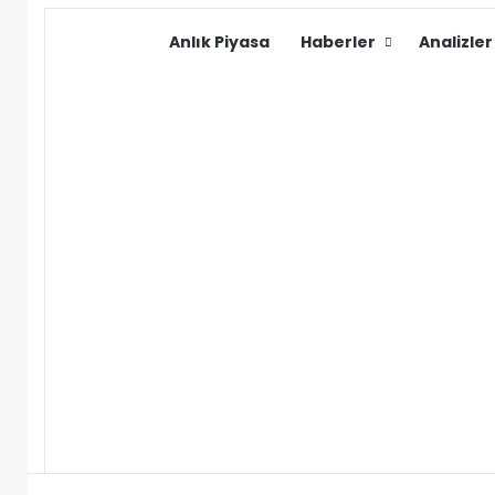
Anlık Piyasa
Haberler
Analizler