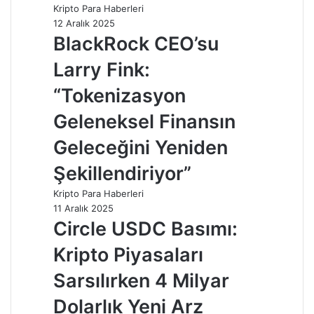
Kripto Para Haberleri
12 Aralık 2025
BlackRock CEO’su
Larry Fink:
“Tokenizasyon
Geleneksel Finansın
Geleceğini Yeniden
Şekillendiriyor”
Kripto Para Haberleri
11 Aralık 2025
Circle USDC Basımı:
Kripto Piyasaları
Sarsılırken 4 Milyar
Dolarlık Yeni Arz