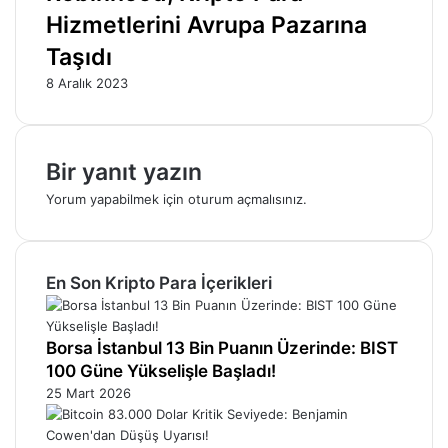
Hizmetlerini Avrupa Pazarına
Taşıdı
8 Aralık 2023
Bir yanıt yazın
Yorum yapabilmek için
oturum açmalısınız
.
En Son Kripto Para İçerikleri
Borsa İstanbul 13 Bin Puanın Üzerinde: BIST
100 Güne Yükselişle Başladı!
25 Mart 2026