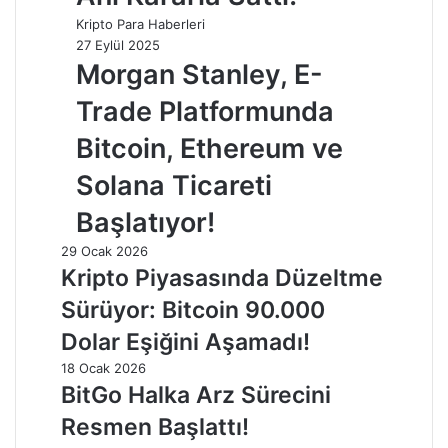
Kripto Para Haberleri
27 Eylül 2025
Morgan Stanley, E-
Trade Platformunda
Bitcoin, Ethereum ve
Solana Ticareti
Başlatıyor!
29 Ocak 2026
Kripto Piyasasında Düzeltme
Sürüyor: Bitcoin 90.000
Dolar Eşiğini Aşamadı!
18 Ocak 2026
BitGo Halka Arz Sürecini
Resmen Başlattı!