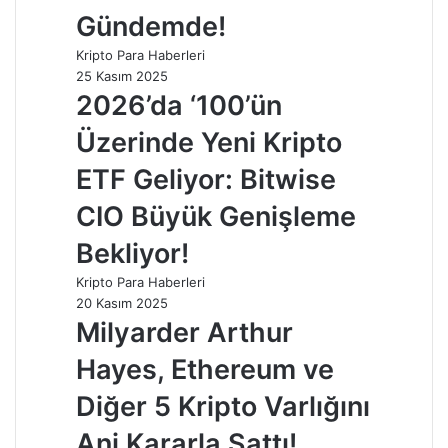
Gündemde!
Kripto Para Haberleri
25 Kasım 2025
2026’da ‘100’ün
Üzerinde Yeni Kripto
ETF Geliyor: Bitwise
CIO Büyük Genişleme
Bekliyor!
Kripto Para Haberleri
20 Kasım 2025
Milyarder Arthur
Hayes, Ethereum ve
Diğer 5 Kripto Varlığını
Ani Kararla Sattı!