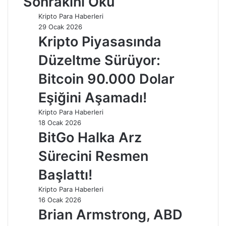
Sonrakini Oku
Kripto Para Haberleri
29 Ocak 2026
Kripto Piyasasında
Düzeltme Sürüyor:
Bitcoin 90.000 Dolar
Eşiğini Aşamadı!
Kripto Para Haberleri
18 Ocak 2026
BitGo Halka Arz
Sürecini Resmen
Başlattı!
Kripto Para Haberleri
16 Ocak 2026
Brian Armstrong, ABD