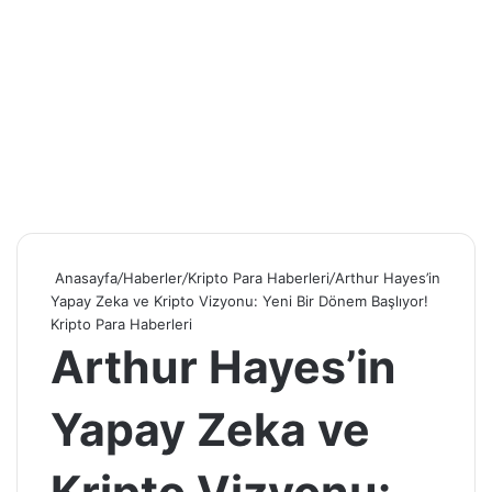
Anasayfa
/
Haberler
/
Kripto Para Haberleri
/
Arthur Hayes’in
Yapay Zeka ve Kripto Vizyonu: Yeni Bir Dönem Başlıyor!
Kripto Para Haberleri
Arthur Hayes’in
Yapay Zeka ve