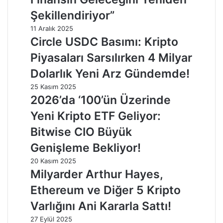
Şekillendiriyor”
11 Aralık 2025
Circle USDC Basımı: Kripto
Piyasaları Sarsılırken 4 Milyar
Dolarlık Yeni Arz Gündemde!
25 Kasım 2025
2026’da ‘100’ün Üzerinde
Yeni Kripto ETF Geliyor:
Bitwise CIO Büyük
Genişleme Bekliyor!
20 Kasım 2025
Milyarder Arthur Hayes,
Ethereum ve Diğer 5 Kripto
Varlığını Ani Kararla Sattı!
27 Eylül 2025