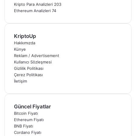
Kripto Para Analizleri
203
Ethereum Analizleri
74
KriptoUp
Hakkımızda
Künye
Reklam / Advertisement
Kullanıcı Sözleşmesi
Gizlilik Politikası
Çerez Politikası
İletişim
Güncel Fiyatlar
Bitcoin Fiyatı
Ethereum Fiyatı
BNB Fiyatı
Cordano Fiyatı