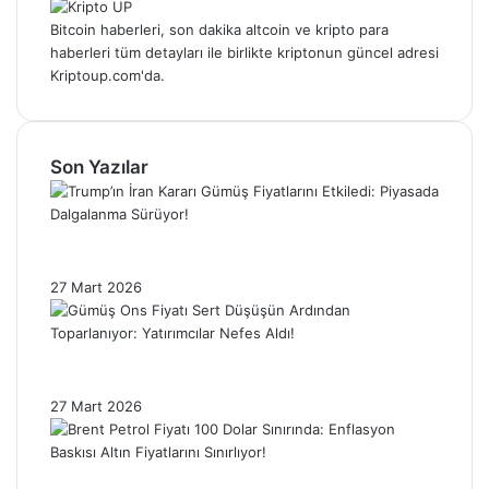
Bitcoin haberleri, son dakika altcoin ve kripto para
haberleri tüm detayları ile birlikte kriptonun güncel adresi
Kriptoup.com'da.
Son Yazılar
Trump’ın İran Kararı Gümüş Fiyatlarını
Etkiledi: Piyasada Dalgalanma Sürüyor!
27 Mart 2026
Gümüş Ons Fiyatı Sert Düşüşün Ardından
Toparlanıyor: Yatırımcılar Nefes Aldı!
27 Mart 2026
Brent Petrol Fiyatı 100 Dolar Sınırında: