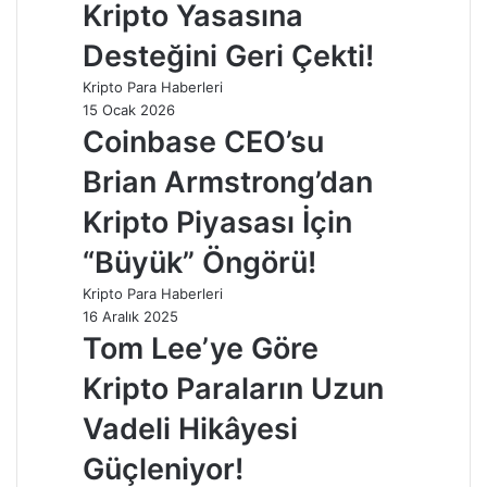
Kripto Yasasına
Desteğini Geri Çekti!
Kripto Para Haberleri
15 Ocak 2026
Coinbase CEO’su
Brian Armstrong’dan
Kripto Piyasası İçin
“Büyük” Öngörü!
Kripto Para Haberleri
16 Aralık 2025
Tom Lee’ye Göre
Kripto Paraların Uzun
Vadeli Hikâyesi
Güçleniyor!