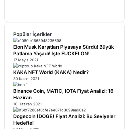
Instagram
Telegram
Popüler İçerikler
Elon Musk Karşıtları Piyasaya Sürdü! Büyük
Patlama Yaşadı! İşte FUCKELON!
17 Mayıs 2021
KAKA NFT World (KAKA) Nedir?
30 Kasım 2021
Binance Coin, MATIC, IOTA Fiyat Analizi: 16
Haziran
16 Haziran 2021
Dogecoin (DOGE) Fiyat Analizi: Bu Seviyeler
Hedefte!