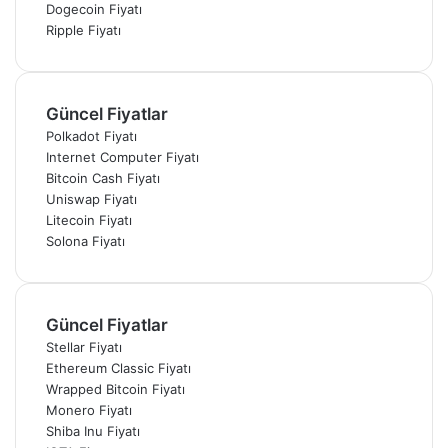
Dogecoin Fiyatı
Ripple Fiyatı
Güncel Fiyatlar
Polkadot Fiyatı
Internet Computer Fiyatı
Bitcoin Cash Fiyatı
Uniswap Fiyatı
Litecoin Fiyatı
Solona Fiyatı
Güncel Fiyatlar
Stellar Fiyatı
Ethereum Classic Fiyatı
Wrapped Bitcoin Fiyatı
Monero Fiyatı
Shiba Inu Fiyatı