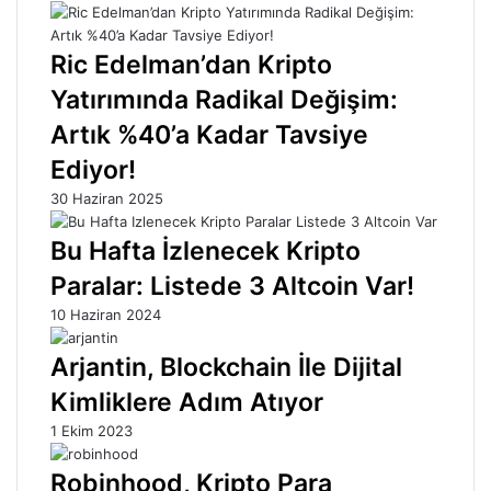
Ric Edelman’dan Kripto
Yatırımında Radikal Değişim:
Artık %40’a Kadar Tavsiye
Ediyor!
30 Haziran 2025
Bu Hafta İzlenecek Kripto
Paralar: Listede 3 Altcoin Var!
10 Haziran 2024
Arjantin, Blockchain İle Dijital
Kimliklere Adım Atıyor
1 Ekim 2023
Robinhood, Kripto Para