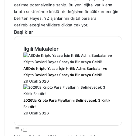
getirme potansiyeline sahip. Bu yeni dijital varlıkların
kripto sektöründe köklü bir değişime öncülük edeceğini
belirten Hayes, YZ ajanlarının dijital paralara
getirebileceği yeniliklere dikkat çekiyor.
Başlıklar
İlgili Makaleler
ABD’de Kripto Yasası İçin Kritik Adım: Bankalar ve
Kripto Devleri Beyaz Saray’da Bir Araya Geldi!
29 Ocak 2026
2026’da Kripto Para Fiyatlarını Belirleyecek 3 Kritik
Faktör!
29 Ocak 2026