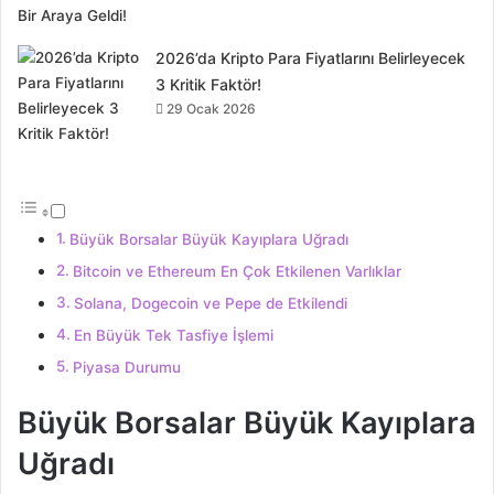
2026’da Kripto Para Fiyatlarını Belirleyecek
3 Kritik Faktör!
29 Ocak 2026
Büyük Borsalar Büyük Kayıplara Uğradı
Bitcoin ve Ethereum En Çok Etkilenen Varlıklar
Solana, Dogecoin ve Pepe de Etkilendi
En Büyük Tek Tasfiye İşlemi
Piyasa Durumu
Büyük Borsalar Büyük Kayıplara
Uğradı