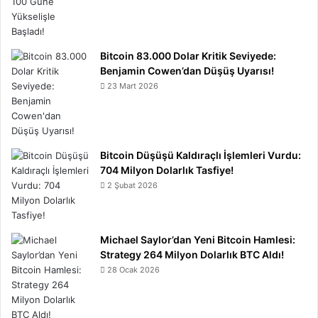
Bitcoin 83.000 Dolar Kritik Seviyede:
Benjamin Cowen’dan Düşüş Uyarısı!
23 Mart 2026
Bitcoin Düşüşü Kaldıraçlı İşlemleri Vurdu:
704 Milyon Dolarlık Tasfiye!
2 Şubat 2026
Michael Saylor’dan Yeni Bitcoin Hamlesi:
Strategy 264 Milyon Dolarlık BTC Aldı!
28 Ocak 2026