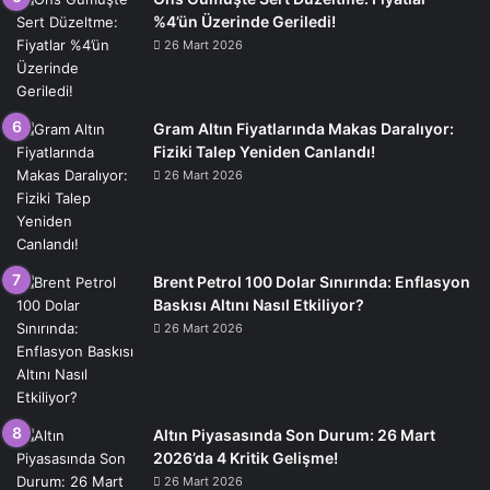
%4’ün Üzerinde Geriledi!
26 Mart 2026
Gram Altın Fiyatlarında Makas Daralıyor:
Fiziki Talep Yeniden Canlandı!
26 Mart 2026
Brent Petrol 100 Dolar Sınırında: Enflasyon
Baskısı Altını Nasıl Etkiliyor?
26 Mart 2026
Altın Piyasasında Son Durum: 26 Mart
2026’da 4 Kritik Gelişme!
26 Mart 2026