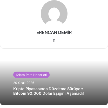
ERENCAN DEMİR
Web
sitesi
Kripto Para Haberleri
29 Ocak 2026
Kripto Piyasasında Düzeltme Sürüyor:
Bitcoin 90.000 Dolar Eşiğini Aşamadı!