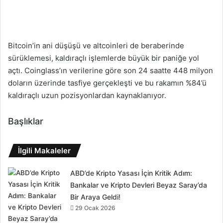
Bitcoin’in ani düşüşü ve altcoinleri de beraberinde
sürüklemesi, kaldıraçlı işlemlerde büyük bir paniğe yol
açtı. Coinglass’ın verilerine göre son 24 saatte 448 milyon
doların üzerinde tasfiye gerçekleşti ve bu rakamın %84’ü
kaldıraçlı uzun pozisyonlardan kaynaklanıyor.
Başlıklar
İlgili Makaleler
ABD’de Kripto Yasası İçin Kritik Adım:
Bankalar ve Kripto Devleri Beyaz Saray’da
Bir Araya Geldi!
29 Ocak 2026