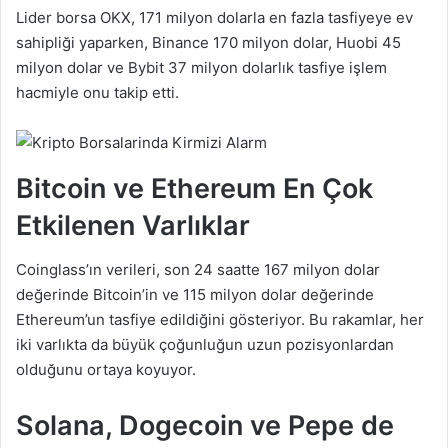
Lider borsa OKX, 171 milyon dolarla en fazla tasfiyeye ev
sahipliği yaparken, Binance 170 milyon dolar, Huobi 45
milyon dolar ve Bybit 37 milyon dolarlık tasfiye işlem
hacmiyle onu takip etti.
Bitcoin ve Ethereum En Çok
Etkilenen Varlıklar
Coinglass’ın verileri, son 24 saatte 167 milyon dolar
değerinde Bitcoin’in ve 115 milyon dolar değerinde
Ethereum’un tasfiye edildiğini gösteriyor. Bu rakamlar, her
iki varlıkta da büyük çoğunluğun uzun pozisyonlardan
olduğunu ortaya koyuyor.
Solana, Dogecoin ve Pepe de