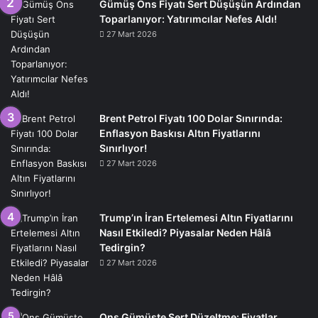
Gümüş Ons Fiyatı Sert Düşüşün Ardından
Toparlanıyor: Yatırımcılar Nefes Aldı!
27 Mart 2026
Brent Petrol Fiyatı 100 Dolar Sınırında:
Enflasyon Baskısı Altın Fiyatlarını
Sınırlıyor!
27 Mart 2026
Trump’ın İran Ertelemesi Altın Fiyatlarını
Nasıl Etkiledi? Piyasalar Neden Hâlâ
Tedirgin?
27 Mart 2026
Ons Gümüşte Sert Düzeltme: Fiyatlar