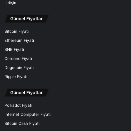
İletişim
Güncel Fiyatlar
Bitcoin Fiyatı
Ethereum Fiyatı
BNB Fiyatı
Cordano Fiyatı
Dogecoin Fiyatı
Ripple Fiyatı
Güncel Fiyatlar
Polkadot Fiyatı
Internet Computer Fiyatı
Bitcoin Cash Fiyatı