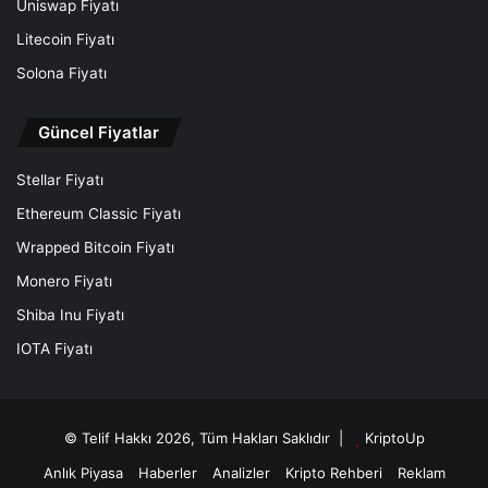
Uniswap Fiyatı
Litecoin Fiyatı
Solona Fiyatı
Güncel Fiyatlar
Stellar Fiyatı
Ethereum Classic Fiyatı
Wrapped Bitcoin Fiyatı
Monero Fiyatı
Shiba Inu Fiyatı
IOTA Fiyatı
© Telif Hakkı 2026, Tüm Hakları Saklıdır |
KriptoUp
Anlık Piyasa
Haberler
Analizler
Kripto Rehberi
Reklam