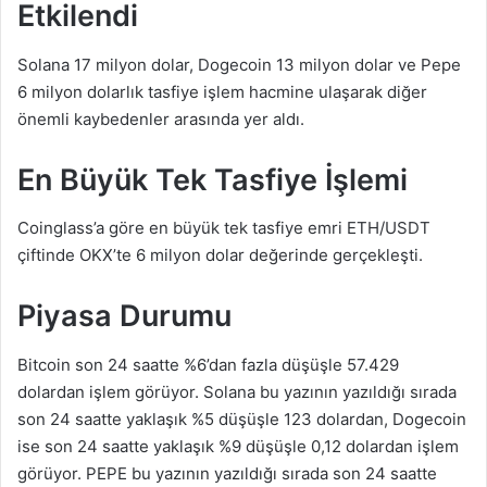
Etkilendi
Solana 17 milyon dolar, Dogecoin 13 milyon dolar ve Pepe
6 milyon dolarlık tasfiye işlem hacmine ulaşarak diğer
önemli kaybedenler arasında yer aldı.
En Büyük Tek Tasfiye İşlemi
Coinglass’a göre en büyük tek tasfiye emri ETH/USDT
çiftinde OKX’te 6 milyon dolar değerinde gerçekleşti.
Piyasa Durumu
Bitcoin son 24 saatte %6’dan fazla düşüşle 57.429
dolardan işlem görüyor. Solana bu yazının yazıldığı sırada
son 24 saatte yaklaşık %5 düşüşle 123 dolardan, Dogecoin
ise son 24 saatte yaklaşık %9 düşüşle 0,12 dolardan işlem
görüyor. PEPE bu yazının yazıldığı sırada son 24 saatte