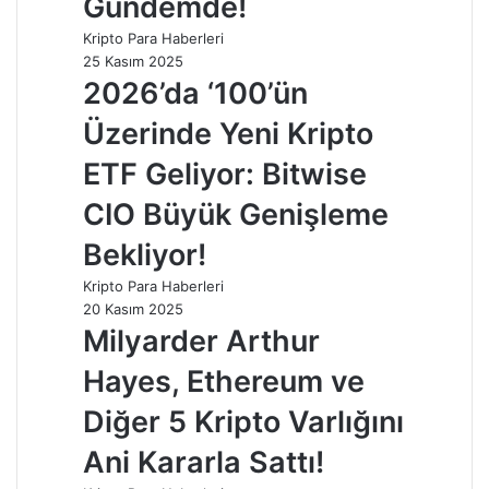
Gündemde!
Kripto Para Haberleri
25 Kasım 2025
2026’da ‘100’ün
Üzerinde Yeni Kripto
ETF Geliyor: Bitwise
CIO Büyük Genişleme
Bekliyor!
Kripto Para Haberleri
20 Kasım 2025
Milyarder Arthur
Hayes, Ethereum ve
Diğer 5 Kripto Varlığını
Ani Kararla Sattı!