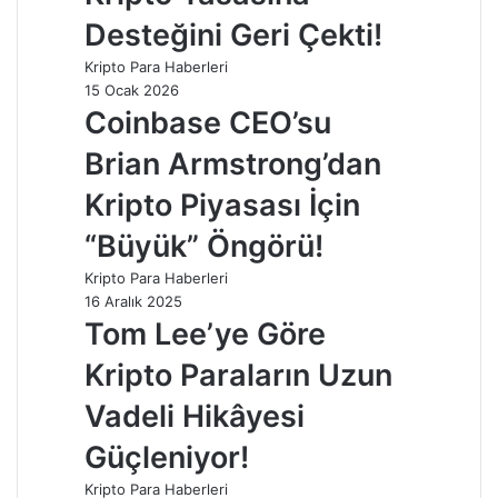
Desteğini Geri Çekti!
Kripto Para Haberleri
15 Ocak 2026
Coinbase CEO’su
Brian Armstrong’dan
Kripto Piyasası İçin
“Büyük” Öngörü!
Kripto Para Haberleri
16 Aralık 2025
Tom Lee’ye Göre
Kripto Paraların Uzun
Vadeli Hikâyesi
Güçleniyor!
Kripto Para Haberleri