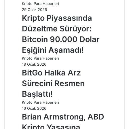
Kripto Para Haberleri
29 Ocak 2026
Kripto Piyasasında
Düzeltme Sürüyor:
Bitcoin 90.000 Dolar
Eşiğini Aşamadı!
Kripto Para Haberleri
18 Ocak 2026
BitGo Halka Arz
Sürecini Resmen
Başlattı!
Kripto Para Haberleri
16 Ocak 2026
Brian Armstrong, ABD
Kripto Yasasına