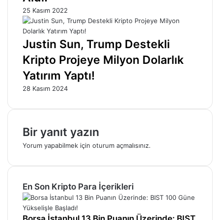
25 Kasım 2022
Justin Sun, Trump Destekli
Kripto Projeye Milyon Dolarlık
Yatırım Yaptı!
28 Kasım 2024
Bir yanıt yazın
Yorum yapabilmek için
oturum açmalısınız
.
En Son Kripto Para İçerikleri
Borsa İstanbul 13 Bin Puanın Üzerinde: BIST