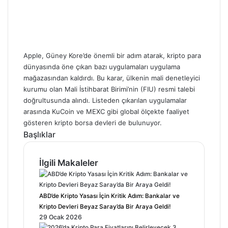
Apple, Güney Kore’de önemli bir adım atarak, kripto para
dünyasında öne çıkan bazı uygulamaları uygulama
mağazasından kaldırdı. Bu karar, ülkenin mali denetleyici
kurumu olan Mali İstihbarat Birimi’nin (FIU) resmi talebi
doğrultusunda alındı. Listeden çıkarılan uygulamalar
arasında KuCoin ve MEXC gibi global ölçekte faaliyet
gösteren kripto borsa devleri de bulunuyor.
Başlıklar
İlgili Makaleler
ABD’de Kripto Yasası İçin Kritik Adım: Bankalar ve
Kripto Devleri Beyaz Saray’da Bir Araya Geldi!
29 Ocak 2026