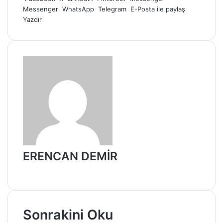
Messenger
WhatsApp
Telegram
E-Posta ile paylaş
Yazdır
ERENCAN DEMİR
Web
sitesi
Sonrakini Oku