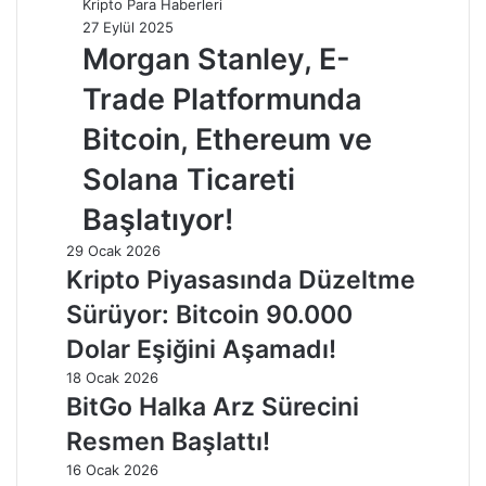
Kripto Para Haberleri
27 Eylül 2025
Morgan Stanley, E-
Trade Platformunda
Bitcoin, Ethereum ve
Solana Ticareti
Başlatıyor!
29 Ocak 2026
Kripto Piyasasında Düzeltme
Sürüyor: Bitcoin 90.000
Dolar Eşiğini Aşamadı!
18 Ocak 2026
BitGo Halka Arz Sürecini
Resmen Başlattı!
16 Ocak 2026