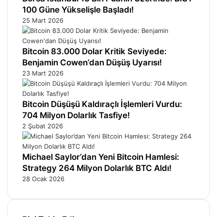
100 Güne Yükselişle Başladı!
25 Mart 2026
Bitcoin 83.000 Dolar Kritik Seviyede:
Benjamin Cowen’dan Düşüş Uyarısı!
23 Mart 2026
Bitcoin Düşüşü Kaldıraçlı İşlemleri Vurdu:
704 Milyon Dolarlık Tasfiye!
2 Şubat 2026
Michael Saylor’dan Yeni Bitcoin Hamlesi:
Strategy 264 Milyon Dolarlık BTC Aldı!
28 Ocak 2026