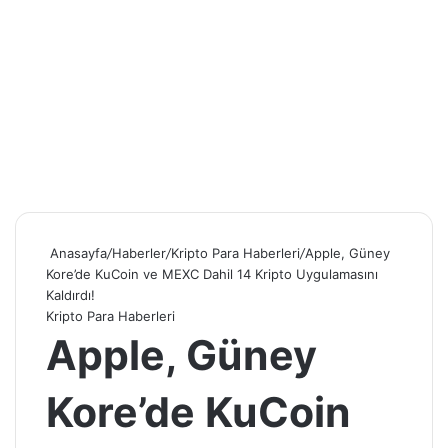
Anasayfa
/
Haberler
/
Kripto Para Haberleri
/
Apple, Güney
Kore’de KuCoin ve MEXC Dahil 14 Kripto Uygulamasını
Kaldırdı!
Kripto Para Haberleri
Apple, Güney
Kore’de KuCoin