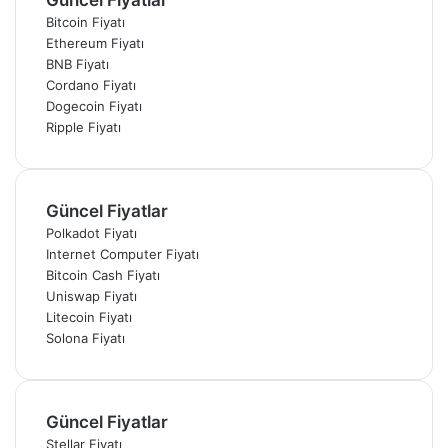
Bitcoin Fiyatı
Ethereum Fiyatı
BNB Fiyatı
Cordano Fiyatı
Dogecoin Fiyatı
Ripple Fiyatı
Güncel Fiyatlar
Polkadot Fiyatı
Internet Computer Fiyatı
Bitcoin Cash Fiyatı
Uniswap Fiyatı
Litecoin Fiyatı
Solona Fiyatı
Güncel Fiyatlar
Stellar Fiyatı