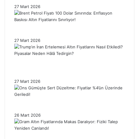
27 Mart 2026
Brent Petrol Fiyatı 100 Dolar Sınırında:
Enflasyon Baskısı Altın Fiyatlarını Sınırlıyor!
27 Mart 2026
Trump’ın İran Ertelemesi Altın Fiyatlarını
Nasıl Etkiledi? Piyasalar Neden Hâlâ
Tedirgin?
27 Mart 2026
Ons Gümüşte Sert Düzeltme: Fiyatlar %4’ün
Üzerinde Geriledi!
26 Mart 2026
Gram Altın Fiyatlarında Makas Daralıyor: