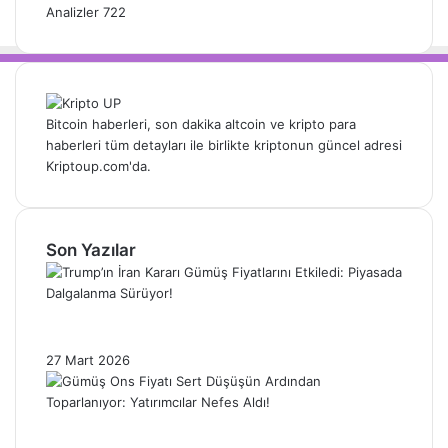
Analizler
722
Bitcoin haberleri, son dakika altcoin ve kripto para
haberleri tüm detayları ile birlikte kriptonun güncel adresi
Kriptoup.com'da.
Son Yazılar
Trump’ın İran Kararı Gümüş Fiyatlarını
Etkiledi: Piyasada Dalgalanma Sürüyor!
27 Mart 2026
Gümüş Ons Fiyatı Sert Düşüşün Ardından
Toparlanıyor: Yatırımcılar Nefes Aldı!