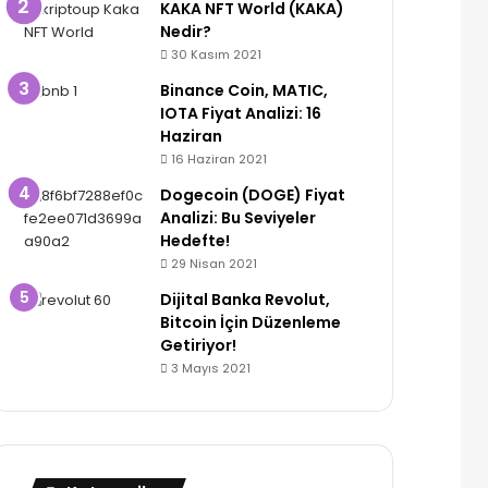
KAKA NFT World (KAKA)
Nedir?
30 Kasım 2021
Binance Coin, MATIC,
IOTA Fiyat Analizi: 16
Haziran
16 Haziran 2021
Dogecoin (DOGE) Fiyat
Analizi: Bu Seviyeler
Hedefte!
29 Nisan 2021
Dijital Banka Revolut,
Bitcoin İçin Düzenleme
Getiriyor!
3 Mayıs 2021