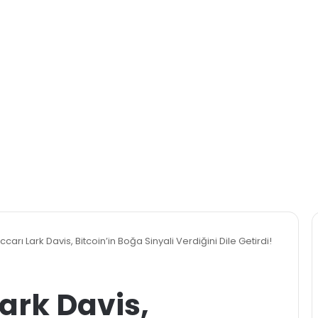
ccarı Lark Davis, Bitcoin’in Boğa Sinyali Verdiğini Dile Getirdi!
Lark Davis,