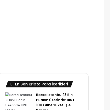
En Son Kripto Para İçerikleri
Borsa İstanbul 13 Bin
Puanın Üzerinde: BIST
100 Güne Yükselişle