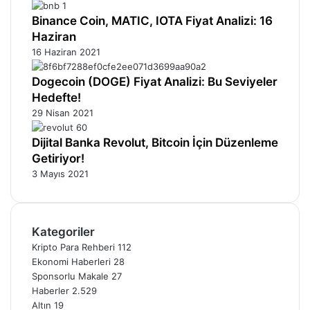
Binance Coin, MATIC, IOTA Fiyat Analizi: 16
Haziran
16 Haziran 2021
Dogecoin (DOGE) Fiyat Analizi: Bu Seviyeler
Hedefte!
29 Nisan 2021
Dijital Banka Revolut, Bitcoin İçin Düzenleme
Getiriyor!
3 Mayıs 2021
Kategoriler
Kripto Para Rehberi
112
Ekonomi Haberleri
28
Sponsorlu Makale
27
Haberler
2.529
Altın
19