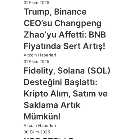
31 Ekim 2025
Trump, Binance
CEO’su Changpeng
Zhao’yu Affetti: BNB
Fiyatında Sert Artış!
Altcoin Haberleri
31 Ekim 2025
Fidelity, Solana (SOL)
Desteğini Başlattı:
Kripto Alım, Satım ve
Saklama Artık
Mümkün!
Altcoin Haberleri
30 Ekim 2025