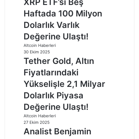
XRP ETF’si Beş
Haftada 100 Milyon
Dolarlık Varlık
Değerine Ulaştı!
Altcoin Haberleri
30 Ekim 2025
Tether Gold, Altın
Fiyatlarındaki
Yükselişle 2,1 Milyar
Dolarlık Piyasa
Değerine Ulaştı!
Altcoin Haberleri
27 Ekim 2025
Analist Benjamin