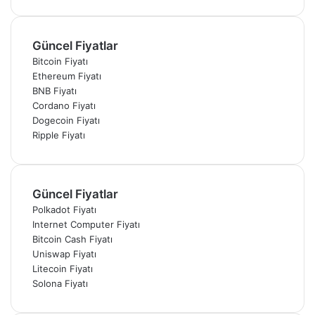
Güncel Fiyatlar
Bitcoin Fiyatı
Ethereum Fiyatı
BNB Fiyatı
Cordano Fiyatı
Dogecoin Fiyatı
Ripple Fiyatı
Güncel Fiyatlar
Polkadot Fiyatı
Internet Computer Fiyatı
Bitcoin Cash Fiyatı
Uniswap Fiyatı
Litecoin Fiyatı
Solona Fiyatı