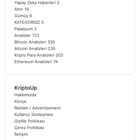
Yapay Zeka Haberleri
2
Altın
19
Gümüş
6
KATEGORİSİZ
5
Paladyum
2
Analizler
722
Bitcoin Analizleri
330
Altcoin Analizleri
230
Kripto Para Analizleri
203
Ethereum Analizleri
74
KriptoUp
Hakkımızda
Künye
Reklam / Advertisement
Kullanıcı Sözleşmesi
Gizlilik Politikası
Çerez Politikası
İletişim