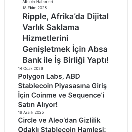
Altcoin Haberleri
18 Ekim 2025
Ripple, Afrika’da Dijital
Varlık Saklama
Hizmetlerini
Genişletmek İçin Absa
Bank ile İş Birliği Yaptı!
14 Ocak 2026
Polygon Labs, ABD
Stablecoin Piyasasına Giriş
İçin Coinme ve Sequence’i
Satın Alıyor!
16 Aralık 2025
Circle ve Aleo’dan Gizlilik
Odaklı Stablecoin Hamlesi: