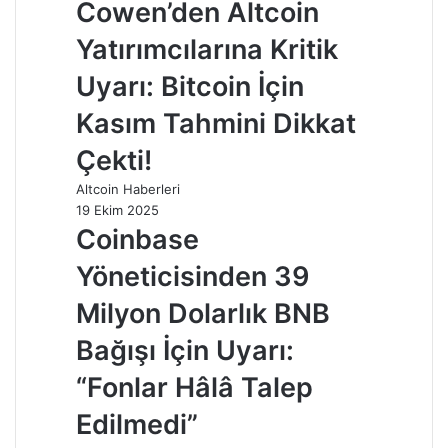
Cowen’den Altcoin
Yatırımcılarına Kritik
Uyarı: Bitcoin İçin
Kasım Tahmini Dikkat
Çekti!
Altcoin Haberleri
19 Ekim 2025
Coinbase
Yöneticisinden 39
Milyon Dolarlık BNB
Bağışı İçin Uyarı:
“Fonlar Hâlâ Talep
Edilmedi”