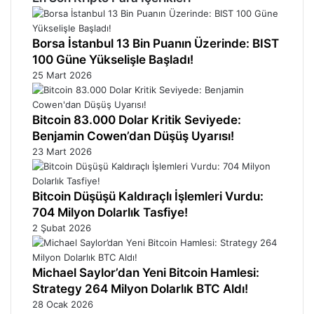
Borsa İstanbul 13 Bin Puanın Üzerinde: BIST
100 Güne Yükselişle Başladı!
25 Mart 2026
Bitcoin 83.000 Dolar Kritik Seviyede:
Benjamin Cowen’dan Düşüş Uyarısı!
23 Mart 2026
Bitcoin Düşüşü Kaldıraçlı İşlemleri Vurdu:
704 Milyon Dolarlık Tasfiye!
2 Şubat 2026
Michael Saylor’dan Yeni Bitcoin Hamlesi:
Strategy 264 Milyon Dolarlık BTC Aldı!
28 Ocak 2026