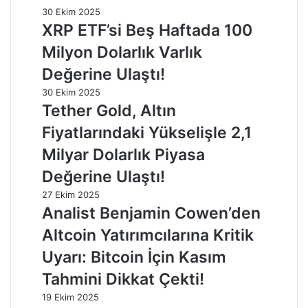
30 Ekim 2025
XRP ETF’si Beş Haftada 100
Milyon Dolarlık Varlık
Değerine Ulaştı!
30 Ekim 2025
Tether Gold, Altın
Fiyatlarındaki Yükselişle 2,1
Milyar Dolarlık Piyasa
Değerine Ulaştı!
27 Ekim 2025
Analist Benjamin Cowen’den
Altcoin Yatırımcılarına Kritik
Uyarı: Bitcoin İçin Kasım
Tahmini Dikkat Çekti!
19 Ekim 2025