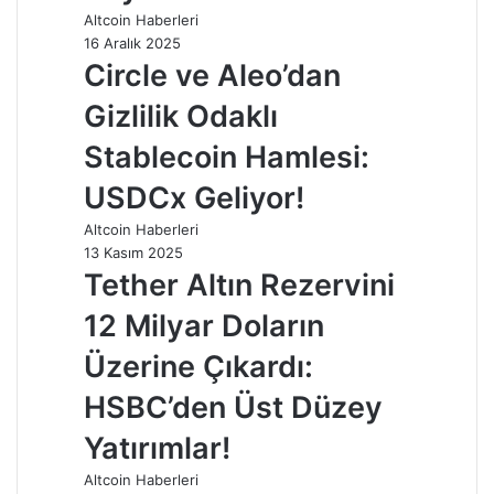
Altcoin Haberleri
16 Aralık 2025
Circle ve Aleo’dan
Gizlilik Odaklı
Stablecoin Hamlesi:
USDCx Geliyor!
Altcoin Haberleri
13 Kasım 2025
Tether Altın Rezervini
12 Milyar Doların
Üzerine Çıkardı:
HSBC’den Üst Düzey
Yatırımlar!
Altcoin Haberleri