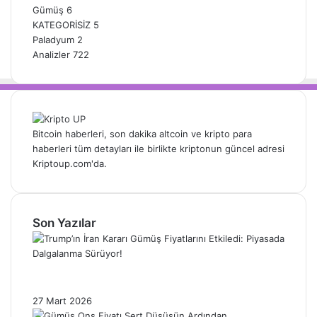
Gümüş
6
KATEGORİSİZ
5
Paladyum
2
Analizler
722
Bitcoin haberleri, son dakika altcoin ve kripto para
haberleri tüm detayları ile birlikte kriptonun güncel adresi
Kriptoup.com'da.
Son Yazılar
Trump’ın İran Kararı Gümüş Fiyatlarını
Etkiledi: Piyasada Dalgalanma Sürüyor!
27 Mart 2026