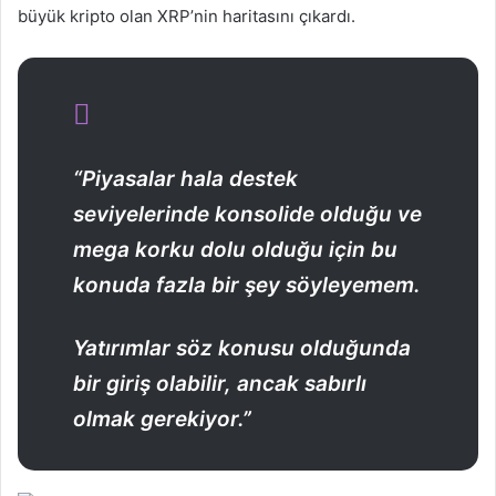
büyük kripto olan XRP’nin haritasını çıkardı.
“Piyasalar hala destek
seviyelerinde konsolide olduğu ve
mega korku dolu olduğu için bu
konuda fazla bir şey söyleyemem.
Yatırımlar söz konusu olduğunda
bir giriş olabilir, ancak sabırlı
olmak gerekiyor.”