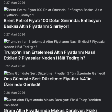
27 Mart 2026
Brent Petrol Fiyatı 100 Dolar Sınırında: Enflasyon
Baskısı Altın Fiyatlarını Sınırlıyor!
27 Mart 2026
Trump’ın İran Ertelemesi Altın Fiyatlarını Nasıl
Etkiledi? Piyasalar Neden Hâlâ Tedirgin?
27 Mart 2026
Ons Gümüşte Sert Düzeltme: Fiyatlar %4’ün
Üzerinde Geriledi!
26 Mart 2026
Gram Altın Fiyatlarında Makas Daralıyor: Fiziki