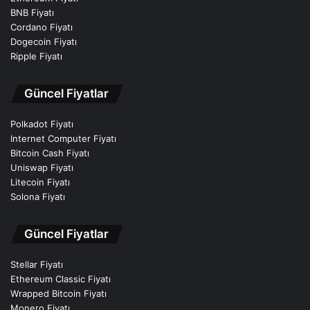
BNB Fiyatı
Cordano Fiyatı
Dogecoin Fiyatı
Ripple Fiyatı
Güncel Fiyatlar
Polkadot Fiyatı
Internet Computer Fiyatı
Bitcoin Cash Fiyatı
Uniswap Fiyatı
Litecoin Fiyatı
Solona Fiyatı
Güncel Fiyatlar
Stellar Fiyatı
Ethereum Classic Fiyatı
Wrapped Bitcoin Fiyatı
Monero Fiyatı