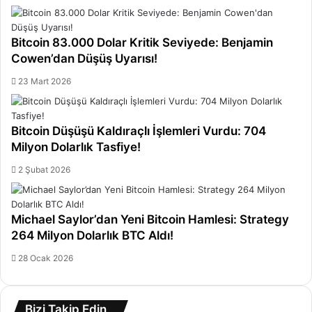
Bitcoin 83.000 Dolar Kritik Seviyede: Benjamin
Cowen’dan Düşüş Uyarısı!
23 Mart 2026
Bitcoin Düşüşü Kaldıraçlı İşlemleri Vurdu: 704
Milyon Dolarlık Tasfiye!
2 Şubat 2026
Michael Saylor’dan Yeni Bitcoin Hamlesi: Strategy
264 Milyon Dolarlık BTC Aldı!
28 Ocak 2026
Bizi Takip Edin