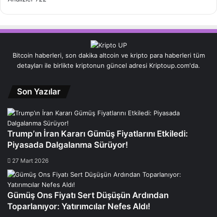
Bitcoin haberleri, son dakika altcoin ve kripto para haberleri tüm
detayları ile birlikte kriptonun güncel adresi Kriptoup.com'da.
Son Yazılar
Trump’ın İran Kararı Gümüş Fiyatlarını Etkiledi:
Piyasada Dalgalanma Sürüyor!
27 Mart 2026
Gümüş Ons Fiyatı Sert Düşüşün Ardından
Toparlanıyor: Yatırımcılar Nefes Aldı!