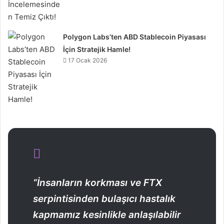
Polygon Labs’ten ABD Stablecoin Piyasası
İçin Stratejik Hamle!
17 Ocak 2026
“İnsanların korkması ve FTX
serpintisinden bulaşıcı hastalık
kapmamız kesinlikle anlaşılabilir