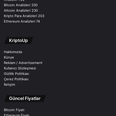
Bitcoin Analizleri
330
Altcoin Analizleri
230
Kripto Para Analizleri
203
Ethereum Analizleri
74
KriptoUp
Hakkımızda
Künye
Reklam / Advertisement
Kullanıcı Sözleşmesi
Gizlilik Politikası
Çerez Politikası
İletişim
Güncel Fiyatlar
Bitcoin Fiyatı
Ethereum Fiyatı