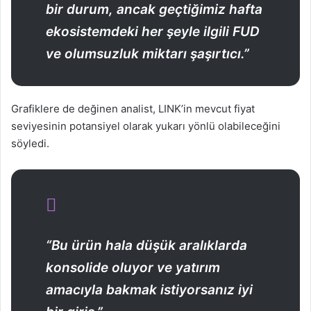
bir durum, ancak geçtiğimiz hafta
ekosistemdeki her şeyle ilgili FUD
ve olumsuzluk miktarı şaşırtıcı.”
Grafiklere de değinen analist, LINK’in mevcut fiyat
seviyesinin potansiyel olarak yukarı yönlü olabileceğini
söyledi.
“Bu ürün hala düşük aralıklarda
konsolide oluyor ve yatırım
amacıyla bakmak istiyorsanız iyi