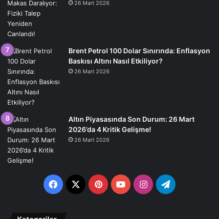
26 Mart 2026
Brent Petrol 100 Dolar Sınırında: Enflasyon
Baskısı Altını Nasıl Etkiliyor?
26 Mart 2026
Altın Piyasasında Son Durum: 26 Mart
2026’da 4 Kritik Gelişme!
26 Mart 2026
Facebook
X
Pinterest
YouTube
Instagram
Telegram