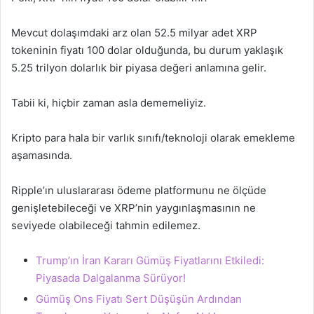
Mevcut dolaşımdaki arz olan 52.5 milyar adet XRP
tokeninin fiyatı 100 dolar olduğunda, bu durum yaklaşık
5.25 trilyon dolarlık bir piyasa değeri anlamına gelir.
Tabii ki, hiçbir zaman asla dememeliyiz.
Kripto para hala bir varlık sınıfı/teknoloji olarak emekleme
aşamasında.
Ripple’ın uluslararası ödeme platformunu ne ölçüde
genişletebileceği ve XRP’nin yaygınlaşmasının ne
seviyede olabileceği tahmin edilemez.
Trump’ın İran Kararı Gümüş Fiyatlarını Etkiledi:
Piyasada Dalgalanma Sürüyor!
Gümüş Ons Fiyatı Sert Düşüşün Ardından