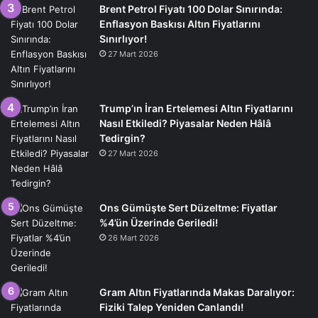
Brent Petrol Fiyatı 100 Dolar Sınırında:
Enflasyon Baskısı Altın Fiyatlarını
Sınırlıyor!
27 Mart 2026
Trump’ın İran Ertelemesi Altın Fiyatlarını
Nasıl Etkiledi? Piyasalar Neden Hâlâ
Tedirgin?
27 Mart 2026
Ons Gümüşte Sert Düzeltme: Fiyatlar
%4’ün Üzerinde Geriledi!
26 Mart 2026
Gram Altın Fiyatlarında Makas Daralıyor:
Fiziki Talep Yeniden Canlandı!