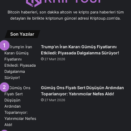
Bitcoin haberleri, son dakika altcoin ve kripto para haberleri tüm
detayları ile birlikte kriptonun güncel adresi Kriptoup.com'da.
Son Yazılar
Trump’ın İran Kararı Gümüş Fiyatlarını
Etkiledi: Piyasada Dalgalanma Sürüyor!
27 Mart 2026
Gümüş Ons Fiyatı Sert Düşüşün Ardından
Toparlanıyor: Yatırımcılar Nefes Aldı!
27 Mart 2026