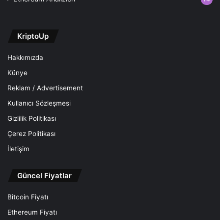
KriptoUp
Hakkımızda
Künye
Reklam / Advertisement
Kullanıcı Sözleşmesi
Gizlilik Politikası
Çerez Politikası
İletişim
Güncel Fiyatlar
Bitcoin Fiyatı
Ethereum Fiyatı