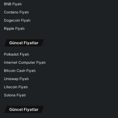
BNB Fiyatı
Cordano Fiyatı
Dogecoin Fiyatı
Ripple Fiyatı
Güncel Fiyatlar
Polkadot Fiyatı
Internet Computer Fiyatı
Bitcoin Cash Fiyatı
Uniswap Fiyatı
Litecoin Fiyatı
Solona Fiyatı
Güncel Fiyatlar