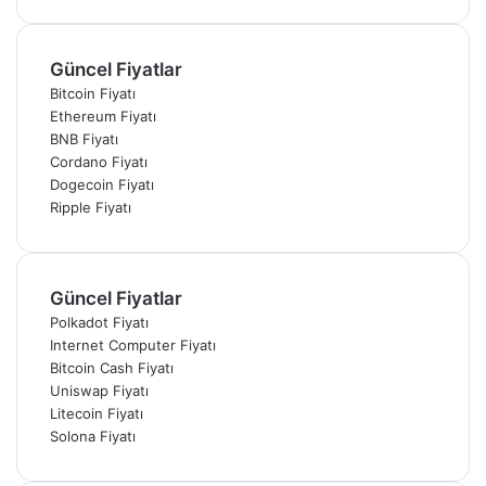
Güncel Fiyatlar
Bitcoin Fiyatı
Ethereum Fiyatı
BNB Fiyatı
Cordano Fiyatı
Dogecoin Fiyatı
Ripple Fiyatı
Güncel Fiyatlar
Polkadot Fiyatı
Internet Computer Fiyatı
Bitcoin Cash Fiyatı
Uniswap Fiyatı
Litecoin Fiyatı
Solona Fiyatı