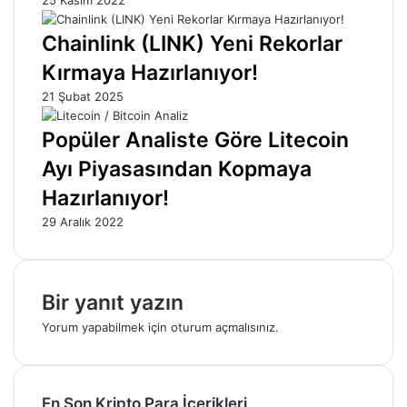
Chainlink (LINK) Yeni Rekorlar
Kırmaya Hazırlanıyor!
21 Şubat 2025
Popüler Analiste Göre Litecoin
Ayı Piyasasından Kopmaya
Hazırlanıyor!
29 Aralık 2022
Bir yanıt yazın
Yorum yapabilmek için
oturum açmalısınız
.
En Son Kripto Para İçerikleri