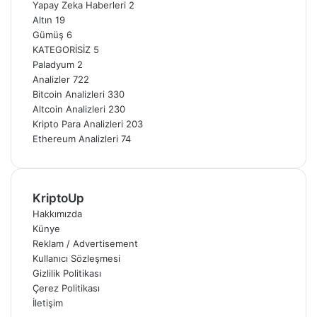
Yapay Zeka Haberleri
2
Altın
19
Gümüş
6
KATEGORİSİZ
5
Paladyum
2
Analizler
722
Bitcoin Analizleri
330
Altcoin Analizleri
230
Kripto Para Analizleri
203
Ethereum Analizleri
74
KriptoUp
Hakkımızda
Künye
Reklam / Advertisement
Kullanıcı Sözleşmesi
Gizlilik Politikası
Çerez Politikası
İletişim