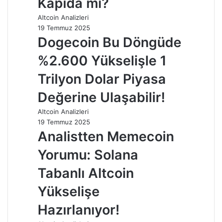
Kapıda mı?
Altcoin Analizleri
19 Temmuz 2025
Dogecoin Bu Döngüde
%2.600 Yükselişle 1
Trilyon Dolar Piyasa
Değerine Ulaşabilir!
Altcoin Analizleri
19 Temmuz 2025
Analistten Memecoin
Yorumu: Solana
Tabanlı Altcoin
Yükselişe
Hazırlanıyor!