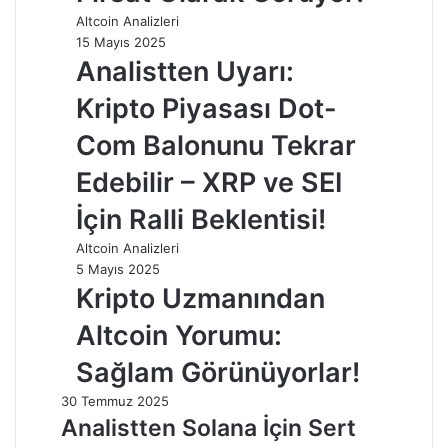
Altcoin Analizleri
15 Mayıs 2025
Analistten Uyarı:
Kripto Piyasası Dot-
Com Balonunu Tekrar
Edebilir – XRP ve SEI
İçin Ralli Beklentisi!
Altcoin Analizleri
5 Mayıs 2025
Kripto Uzmanından
Altcoin Yorumu:
Sağlam Görünüyorlar!
30 Temmuz 2025
Analistten Solana İçin Sert