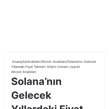
Anasayfa
/
Analizler
/
Altcoin Analizleri
/
Solana’nın Gelecek
Yıllardaki Fiyat Tahmini: Kripto Uzmanı Uyardı!
Altcoin Analizleri
Solana’nın
Gelecek