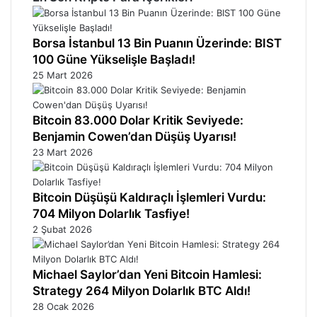
Borsa İstanbul 13 Bin Puanın Üzerinde: BIST
100 Güne Yükselişle Başladı!
25 Mart 2026
Bitcoin 83.000 Dolar Kritik Seviyede:
Benjamin Cowen’dan Düşüş Uyarısı!
23 Mart 2026
Bitcoin Düşüşü Kaldıraçlı İşlemleri Vurdu:
704 Milyon Dolarlık Tasfiye!
2 Şubat 2026
Michael Saylor’dan Yeni Bitcoin Hamlesi:
Strategy 264 Milyon Dolarlık BTC Aldı!
28 Ocak 2026