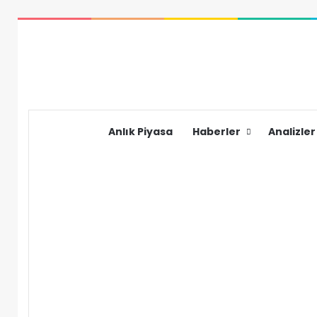
Anlık Piyasa
Haberler
Analizler