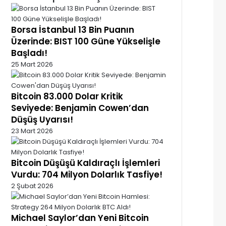
Borsa İstanbul 13 Bin Puanın
Üzerinde: BIST 100 Güne Yükselişle
Başladı!
25 Mart 2026
Bitcoin 83.000 Dolar Kritik
Seviyede: Benjamin Cowen’dan
Düşüş Uyarısı!
23 Mart 2026
Bitcoin Düşüşü Kaldıraçlı İşlemleri
Vurdu: 704 Milyon Dolarlık Tasfiye!
2 Şubat 2026
Michael Saylor’dan Yeni Bitcoin