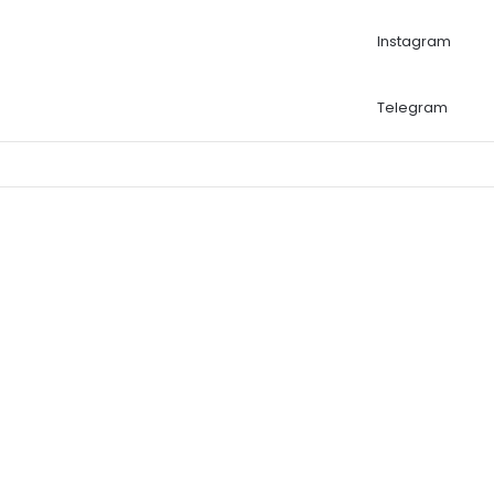
Instagram
Telegram