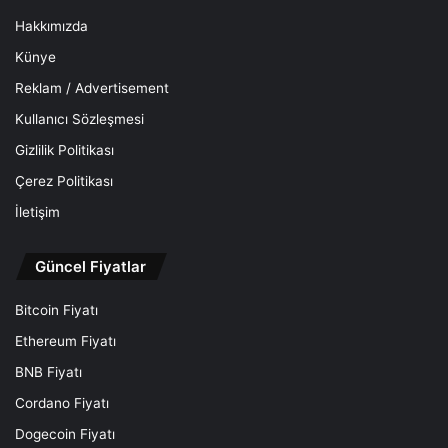
Hakkımızda
Künye
Reklam / Advertisement
Kullanıcı Sözleşmesi
Gizlilik Politikası
Çerez Politikası
İletişim
Güncel Fiyatlar
Bitcoin Fiyatı
Ethereum Fiyatı
BNB Fiyatı
Cordano Fiyatı
Dogecoin Fiyatı