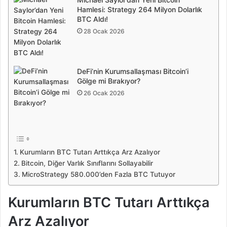
Hamlesi: Strategy 264 Milyon Dolarlık
BTC Aldı!
28 Ocak 2026
DeFi’nin Kurumsallaşması Bitcoin’i
Gölge mi Bırakıyor?
26 Ocak 2026
Kurumların BTC Tutarı Arttıkça Arz Azalıyor
Bitcoin, Diğer Varlık Sınıflarını Sollayabilir
MicroStrategy 580.000’den Fazla BTC Tutuyor
Kurumların BTC Tutarı Arttıkça
Arz Azalıyor