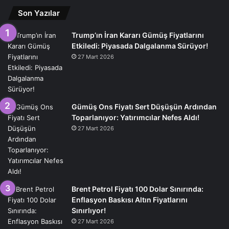
Son Yazılar
Trump’ın İran Kararı Gümüş Fiyatlarını
Etkiledi: Piyasada Dalgalanma Sürüyor!
27 Mart 2026
Gümüş Ons Fiyatı Sert Düşüşün Ardından
Toparlanıyor: Yatırımcılar Nefes Aldı!
27 Mart 2026
Brent Petrol Fiyatı 100 Dolar Sınırında:
Enflasyon Baskısı Altın Fiyatlarını
Sınırlıyor!
27 Mart 2026