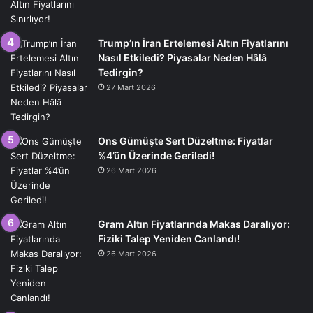
Trump’ın İran Ertelemesi Altın Fiyatlarını
Nasıl Etkiledi? Piyasalar Neden Hâlâ
Tedirgin?
27 Mart 2026
Ons Gümüşte Sert Düzeltme: Fiyatlar
%4’ün Üzerinde Geriledi!
26 Mart 2026
Gram Altın Fiyatlarında Makas Daralıyor:
Fiziki Talep Yeniden Canlandı!
26 Mart 2026