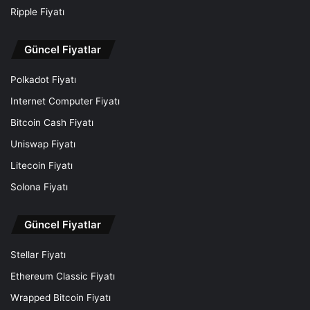
Ripple Fiyatı
Güncel Fiyatlar
Polkadot Fiyatı
Internet Computer Fiyatı
Bitcoin Cash Fiyatı
Uniswap Fiyatı
Litecoin Fiyatı
Solona Fiyatı
Güncel Fiyatlar
Stellar Fiyatı
Ethereum Classic Fiyatı
Wrapped Bitcoin Fiyatı