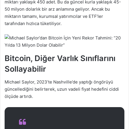
miktarı yaklaşık 450 adet. Bu da güncel kurla yaklaşık 45-
50 milyon dolarlık bir arz anlamına geliyor. Ancak bu
miktarın tamamı, kurumsal yatırımcılar ve ETF’ler
tarafından hızlıca tüketiliyor.
Bitcoin, Diğer Varlık Sınıflarını
Sollayabilir
Michael Saylor, 2023’te Nashville’de yaptığı öngörüyü
güncellediğini belirterek, uzun vadeli fiyat hedefini ciddi
ölçüde artırdı.