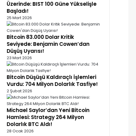
Üzerinde: BIST 100 Güne Yükselişle
Başladı!
25 Mart 2026
Bitcoin 83.000 Dolar Kritik
Seviyede: Benjamin Cowen’dan
Düşüş Uyarısı!
23 Mart 2026
Bitcoin Düşüşü Kaldıraçlı İşlemleri
Vurdu: 704 Milyon Dolarlık Tasfiye!
2 Şubat 2026
Michael Saylor’dan Yeni Bitcoin
Hamlesi: Strategy 264 Milyon
Dolarlık BTC Aldı!
28 Ocak 2026