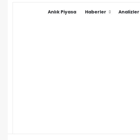
Anlık Piyasa
Haberler
Analizler