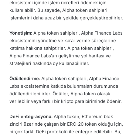
ekosistemi içinde işlem ücretleri ödemek için
kullanılabilir. Bu sayede, Alpha token sahipleri
işlemlerini daha ucuz bir şekilde gerçekleştirebilirler.
Yönetişim:
Alpha token sahipleri, Alpha Finance Labs
ekosistemini yönetme ve karar verme süreçlerine
katılma hakkına sahiptirler. Alpha token sahipleri,
Alpha Finance Labs’un geliştirme yol haritası ve
stratejileri hakkında oy kullanabilirler.
Ödüllendirme:
Alpha token
sahipleri, Alpha Finance
Labs ekosistemine katkıda bulunmaları durumunda
ödüllendirilebilirler. Ödüller, Alpha token olarak
verilebilir veya farklı bir kripto para biriminde ödenir.
DeFi entegrasyonu:
Alpha token, Ethereum blok
zinciri üzerinde çalışan bir ERC-20 token olduğu için,
birçok farklı DeFi protokolü ile entegre edilebilir. Bu,