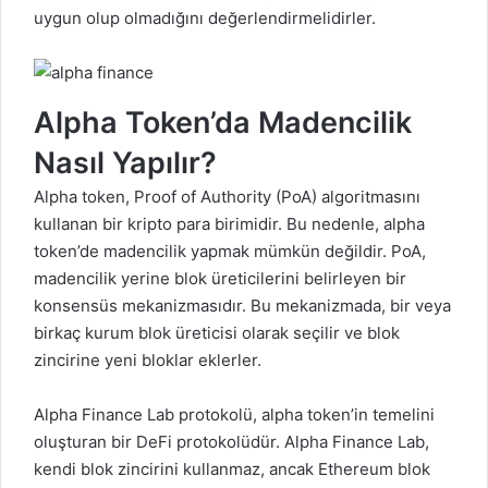
uygun olup olmadığını değerlendirmelidirler.
Alpha Token’da Madencilik
Nasıl Yapılır?
Alpha token, Proof of Authority (PoA) algoritmasını
kullanan bir kripto para birimidir. Bu nedenle, alpha
token’de madencilik yapmak mümkün değildir. PoA,
madencilik yerine blok üreticilerini belirleyen bir
konsensüs mekanizmasıdır. Bu mekanizmada, bir veya
birkaç kurum blok üreticisi olarak seçilir ve blok
zincirine yeni bloklar eklerler.
Alpha Finance Lab protokolü, alpha token’in temelini
oluşturan bir DeFi protokolüdür. Alpha Finance Lab,
kendi blok zincirini kullanmaz, ancak Ethereum blok