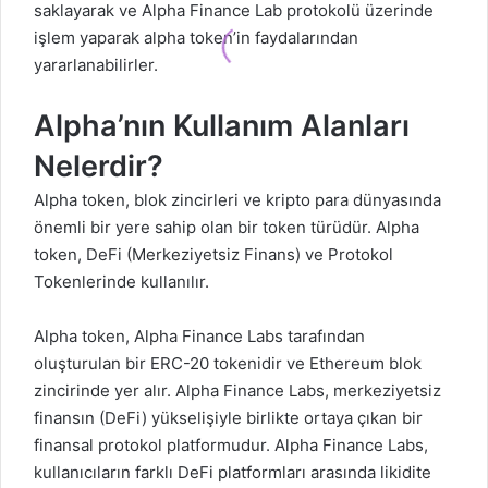
saklayarak ve Alpha Finance Lab protokolü üzerinde
işlem yaparak alpha token’in faydalarından
yararlanabilirler.
Alpha’nın Kullanım Alanları
Nelerdir?
Alpha token, blok zincirleri ve kripto para dünyasında
önemli bir yere sahip olan bir token türüdür. Alpha
token, DeFi (Merkeziyetsiz Finans) ve Protokol
Tokenlerinde kullanılır.
Alpha token, Alpha Finance Labs tarafından
oluşturulan bir ERC-20 tokenidir ve Ethereum blok
zincirinde yer alır. Alpha Finance Labs, merkeziyetsiz
finansın (DeFi) yükselişiyle birlikte ortaya çıkan bir
finansal protokol platformudur. Alpha Finance Labs,
kullanıcıların farklı DeFi platformları arasında likidite