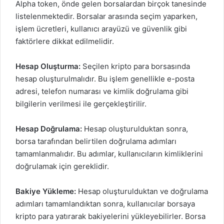
Alpha token, önde gelen borsalardan birçok tanesinde
listelenmektedir. Borsalar arasında seçim yaparken,
işlem ücretleri, kullanıcı arayüzü ve güvenlik gibi
faktörlere dikkat edilmelidir.
Hesap Oluşturma:
Seçilen kripto para borsasında
hesap oluşturulmalıdır. Bu işlem genellikle e-posta
adresi, telefon numarası ve kimlik doğrulama gibi
bilgilerin verilmesi ile gerçekleştirilir.
Hesap Doğrulama:
Hesap oluşturulduktan sonra,
borsa tarafından belirtilen doğrulama adımları
tamamlanmalıdır. Bu adımlar, kullanıcıların kimliklerini
doğrulamak için gereklidir.
Bakiye Yükleme:
Hesap oluşturulduktan ve doğrulama
adımları tamamlandıktan sonra, kullanıcılar borsaya
kripto para yatırarak bakiyelerini yükleyebilirler. Borsa