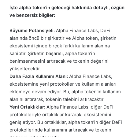
İşte alpha token’in geleceği hakkında detaylı, özgün
ve benzersiz bilgiler:
Büyüme Potansiyeli:
Alpha Finance Labs, DeFi
alanında öncü bir şirkettir ve Alpha token, şirketin
ekosistemi içinde birçok farklı kullanım alanına
sahiptir. Şirketin başarısı, alpha token’in
benimsenmesini artıracak ve tokenin değerini
yükseltecektir.
Daha Fazla Kullanım Alanı:
Alpha Finance Labs,
ekosistemine yeni protokoller ve kullanım alanları
eklemeye devam ediyor. Bu, alpha token’in kullanım
alanını artırarak, tokenin talebini artıracaktır.
Yeni Ortaklıklar:
Alpha Finance Labs, diğer DeFi
protokolleriyle ortaklıklar kurarak, ekosistemini
genişletiyor. Bu ortaklıklar, alpha token’in diğer DeFi
protokollerinde kullanımını artıracak ve tokenin