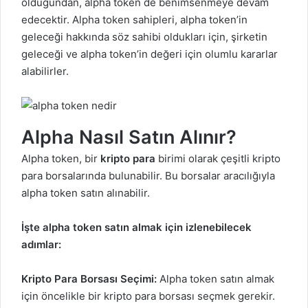
olduğundan, alpha token de benimsenmeye devam
edecektir. Alpha token sahipleri, alpha token’in
geleceği hakkında söz sahibi oldukları için, şirketin
geleceği ve alpha token’in değeri için olumlu kararlar
alabilirler.
Alpha Nasıl Satın Alınır?
Alpha token, bir
kripto para
birimi olarak çeşitli kripto
para borsalarında bulunabilir. Bu borsalar aracılığıyla
alpha token satın alınabilir.
İşte alpha token satın almak için izlenebilecek
adımlar:
Kripto Para Borsası Seçimi:
Alpha token satın almak
için öncelikle bir kripto para borsası seçmek gerekir.