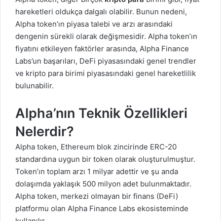
hareketleri oldukça dalgalı olabilir. Bunun nedeni,
Alpha token’ın piyasa talebi ve arzı arasındaki
dengenin sürekli olarak değişmesidir. Alpha token’ın
fiyatını etkileyen faktörler arasında, Alpha Finance
Labs’un başarıları, DeFi piyasasındaki genel trendler
ve kripto para birimi piyasasındaki genel hareketlilik
bulunabilir.
Alpha’nın Teknik Özellikleri
Nelerdir?
Alpha token,
Ethereum blok zincirinde ERC-20
standardına uygun bir token olarak oluşturulmuştur.
Token’ın toplam arzı 1 milyar adettir ve şu anda
dolaşımda yaklaşık 500 milyon adet bulunmaktadır.
Alpha token, merkezi olmayan bir finans (DeFi)
platformu olan Alpha Finance Labs ekosisteminde
kullanılır.