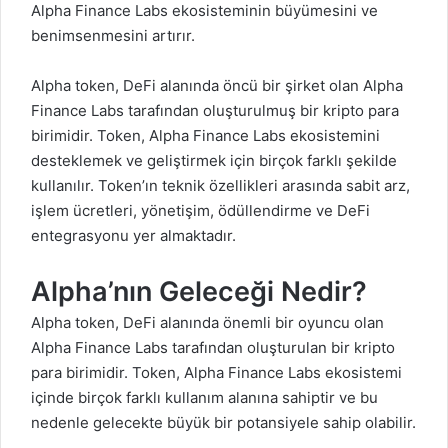
Alpha Finance Labs ekosisteminin büyümesini ve
benimsenmesini artırır.
Alpha token, DeFi alanında öncü bir şirket olan Alpha
Finance Labs tarafından oluşturulmuş bir kripto para
birimidir. Token, Alpha Finance Labs ekosistemini
desteklemek ve geliştirmek için birçok farklı şekilde
kullanılır. Token’ın teknik özellikleri arasında sabit arz,
işlem ücretleri, yönetişim, ödüllendirme ve DeFi
entegrasyonu yer almaktadır.
Alpha’nın Geleceği Nedir?
Alpha token,
DeFi alanında önemli bir oyuncu olan
Alpha Finance Labs tarafından oluşturulan bir kripto
para birimidir. Token, Alpha Finance Labs ekosistemi
içinde birçok farklı kullanım alanına sahiptir ve bu
nedenle gelecekte büyük bir potansiyele sahip olabilir.