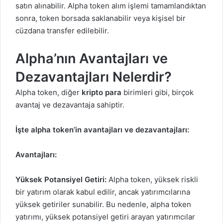
satın alınabilir. Alpha token alım işlemi tamamlandıktan
sonra, token borsada saklanabilir veya kişisel bir
cüzdana transfer edilebilir.
Alpha’nın Avantajları ve
Dezavantajları Nelerdir?
Alpha token, diğer
kripto para
birimleri gibi, birçok
avantaj ve dezavantaja sahiptir.
İşte alpha token’in avantajları ve dezavantajları:
Avantajları:
Yüksek Potansiyel Getiri:
Alpha token, yüksek riskli
bir yatırım olarak kabul edilir, ancak yatırımcılarına
yüksek getiriler sunabilir. Bu nedenle, alpha token
yatırımı, yüksek potansiyel getiri arayan yatırımcılar