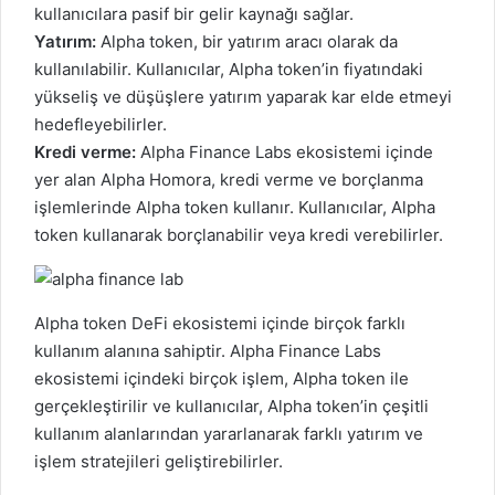
kullanıcılara pasif bir gelir kaynağı sağlar.
Yatırım:
Alpha token, bir yatırım aracı olarak da
kullanılabilir. Kullanıcılar, Alpha token’in fiyatındaki
yükseliş ve düşüşlere yatırım yaparak kar elde etmeyi
hedefleyebilirler.
Kredi verme:
Alpha Finance Labs ekosistemi içinde
yer alan Alpha Homora, kredi verme ve borçlanma
işlemlerinde Alpha token kullanır. Kullanıcılar, Alpha
token kullanarak borçlanabilir veya kredi verebilirler.
Alpha token DeFi ekosistemi içinde birçok farklı
kullanım alanına sahiptir. Alpha Finance Labs
ekosistemi içindeki birçok işlem, Alpha token ile
gerçekleştirilir ve kullanıcılar,
Alpha token’in
çeşitli
kullanım alanlarından yararlanarak farklı yatırım ve
işlem stratejileri geliştirebilirler.