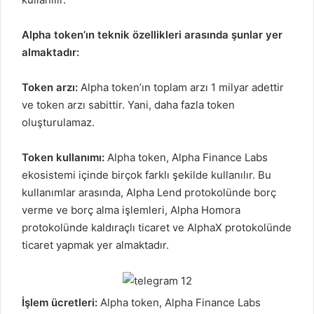
Alpha token’ın teknik özellikleri arasında şunlar yer
almaktadır:
Token arzı:
Alpha token’ın toplam arzı 1 milyar adettir
ve token arzı sabittir. Yani, daha fazla token
oluşturulamaz.
Token kullanımı:
Alpha token, Alpha Finance Labs
ekosistemi içinde birçok farklı şekilde kullanılır. Bu
kullanımlar arasında, Alpha Lend protokolünde borç
verme ve borç alma işlemleri, Alpha Homora
protokolünde kaldıraçlı ticaret ve AlphaX protokolünde
ticaret yapmak yer almaktadır.
İşlem ücretleri:
Alpha token,
Alpha Finance Labs