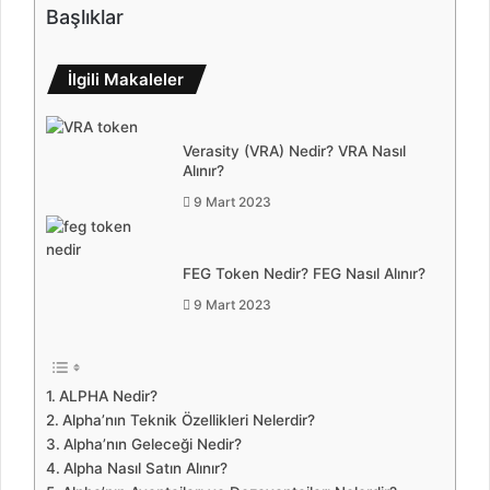
Başlıklar
İlgili Makaleler
Verasity (VRA) Nedir? VRA Nasıl
Alınır?
9 Mart 2023
FEG Token Nedir? FEG Nasıl Alınır?
9 Mart 2023
ALPHA Nedir?
Alpha’nın Teknik Özellikleri Nelerdir?
Alpha’nın Geleceği Nedir?
Alpha Nasıl Satın Alınır?