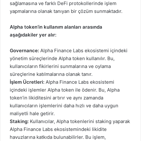
sağlamasına ve farklı DeFi protokollerinde işlem
yapmalarına olanak tanıyan bir çözüm sunmaktadır.
Alpha token’in kullanım alanları arasında
aşağıdakiler yer alır:
Governance:
Alpha Finance Labs ekosistemi içindeki
yönetim süreçlerinde Alpha token kullanılır. Bu,
kullanıcıların fikirlerini sunmalarına ve oylama
süreçlerine katılmalarına olanak tanır.
İşlem Ücretleri:
Alpha Finance Labs ekosistemi
içindeki işlemler Alpha token ile ödenir. Bu, Alpha
token’in likiditesini artırır ve aynı zamanda
kullanıcıların işlemlerini daha hızlı ve daha uygun
maliyetli hale getirir.
Staking:
Kullanıcılar, Alpha tokenlerini staking yaparak
Alpha Finance Labs ekosistemindeki likidite
havuzlarına katkıda bulunabilirler. Bu işlem,