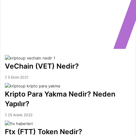
VeChain (VET) Nedir?
5 Ekim 2021
Kripto Para Yakma Nedir? Neden
Yapılır?
25 Aralık 2022
Ftx (FTT) Token Nedir?