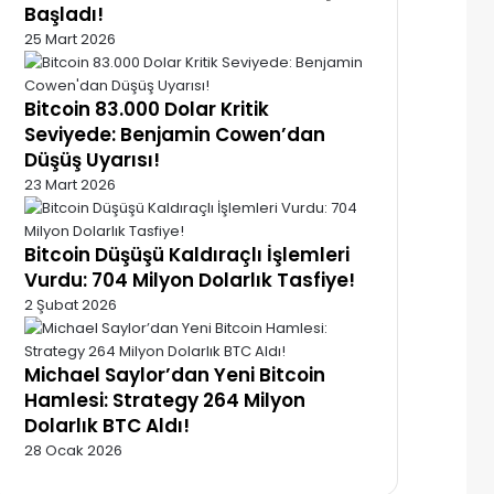
Başladı!
25 Mart 2026
Bitcoin 83.000 Dolar Kritik
Seviyede: Benjamin Cowen’dan
Düşüş Uyarısı!
23 Mart 2026
Bitcoin Düşüşü Kaldıraçlı İşlemleri
Vurdu: 704 Milyon Dolarlık Tasfiye!
2 Şubat 2026
Michael Saylor’dan Yeni Bitcoin
Hamlesi: Strategy 264 Milyon
Dolarlık BTC Aldı!
28 Ocak 2026