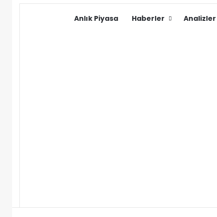
Anlık Piyasa
Haberler
Analizler