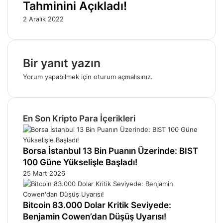
Tahminini Açıkladı!
2 Aralık 2022
Bir yanıt yazın
Yorum yapabilmek için
oturum açmalısınız
.
En Son Kripto Para İçerikleri
Borsa İstanbul 13 Bin Puanın Üzerinde: BIST
100 Güne Yükselişle Başladı!
25 Mart 2026
Bitcoin 83.000 Dolar Kritik Seviyede:
Benjamin Cowen’dan Düşüş Uyarısı!