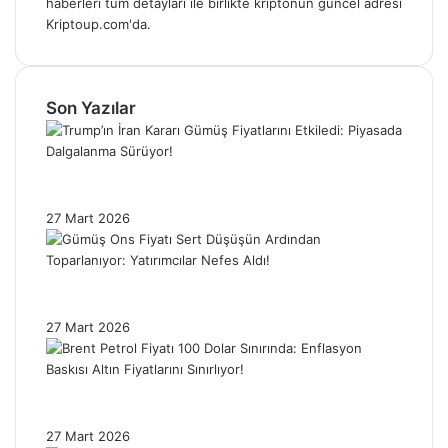
haberleri tüm detayları ile birlikte kriptonun güncel adresi
Kriptoup.com'da.
Son Yazılar
Trump’ın İran Kararı Gümüş Fiyatlarını
Etkiledi: Piyasada Dalgalanma Sürüyor!
27 Mart 2026
Gümüş Ons Fiyatı Sert Düşüşün Ardından
Toparlanıyor: Yatırımcılar Nefes Aldı!
27 Mart 2026
Brent Petrol Fiyatı 100 Dolar Sınırında:
Enflasyon Baskısı Altın Fiyatlarını Sınırlıyor!
27 Mart 2026