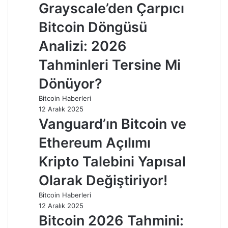
Grayscale’den Çarpıcı
Bitcoin Döngüsü
Analizi: 2026
Tahminleri Tersine Mi
Dönüyor?
Bitcoin Haberleri
12 Aralık 2025
Vanguard’ın Bitcoin ve
Ethereum Açılımı
Kripto Talebini Yapısal
Olarak Değiştiriyor!
Bitcoin Haberleri
12 Aralık 2025
Bitcoin 2026 Tahmini: