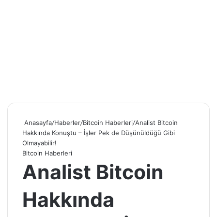
Anasayfa
/
Haberler
/
Bitcoin Haberleri
/
Analist Bitcoin
Hakkında Konuştu – İşler Pek de Düşünüldüğü Gibi
Olmayabilir!
Bitcoin Haberleri
Analist Bitcoin
Hakkında