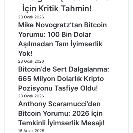
İçin Kritik Tahmin!
23 Ocak 2026
Mike Novogratz’tan Bitcoin
Yorumu: 100 Bin Dolar
Aşılmadan Tam İyimserlik
Yok!
23 Ocak 2026
Bitcoin’de Sert Dalgalanma:
665 Milyon Dolarlık Kripto
Pozisyonu Tasfiye Oldu!
23 Ocak 2026
Anthony Scaramucci’den
Bitcoin Yorumu: 2026 İçin
Temkinli İyimserlik Mesajı!
16 Aralık 2025