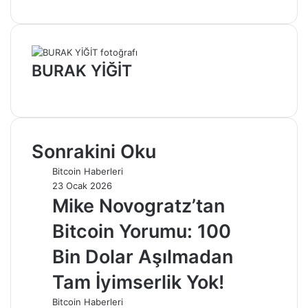
BURAK YİĞİT
Web
sitesi
Sonrakini Oku
Bitcoin Haberleri
23 Ocak 2026
Mike Novogratz’tan
Bitcoin Yorumu: 100
Bin Dolar Aşılmadan
Tam İyimserlik Yok!
Bitcoin Haberleri