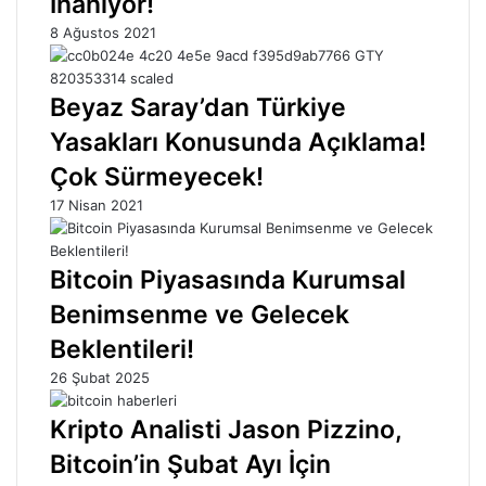
İnanıyor!
8 Ağustos 2021
Beyaz Saray’dan Türkiye
Yasakları Konusunda Açıklama!
Çok Sürmeyecek!
17 Nisan 2021
Bitcoin Piyasasında Kurumsal
Benimsenme ve Gelecek
Beklentileri!
26 Şubat 2025
Kripto Analisti Jason Pizzino,
Bitcoin’in Şubat Ayı İçin