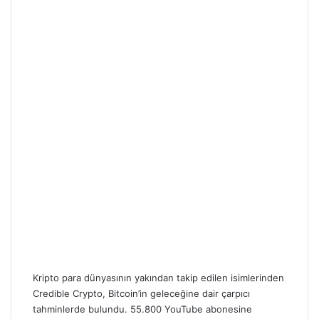
Kripto para dünyasının yakından takip edilen isimlerinden
Credible Crypto, Bitcoin’in geleceğine dair çarpıcı
tahminlerde bulundu. 55.800 YouTube abonesine