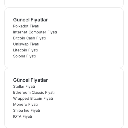
Güncel Fiyatlar
Polkadot Fiyatı
Internet Computer Fiyatı
Bitcoin Cash Fiyatı
Uniswap Fiyatı
Litecoin Fiyatı
Solona Fiyatı
Güncel Fiyatlar
Stellar Fiyatı
Ethereum Classic Fiyatı
Wrapped Bitcoin Fiyatı
Monero Fiyatı
Shiba Inu Fiyatı
IOTA Fiyatı