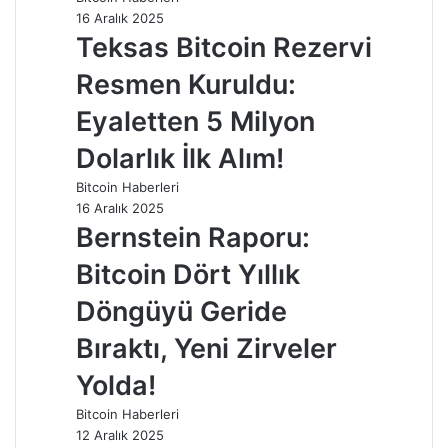
16 Aralık 2025
Teksas Bitcoin Rezervi
Resmen Kuruldu:
Eyaletten 5 Milyon
Dolarlık İlk Alım!
Bitcoin Haberleri
16 Aralık 2025
Bernstein Raporu:
Bitcoin Dört Yıllık
Döngüyü Geride
Bıraktı, Yeni Zirveler
Yolda!
Bitcoin Haberleri
12 Aralık 2025