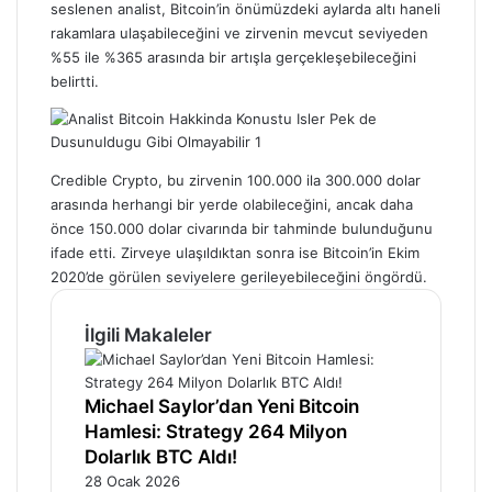
seslenen analist, Bitcoin’in önümüzdeki aylarda altı haneli
rakamlara ulaşabileceğini ve zirvenin mevcut seviyeden
%55 ile %365 arasında bir artışla gerçekleşebileceğini
belirtti.
Credible Crypto, bu zirvenin 100.000 ila 300.000 dolar
arasında herhangi bir yerde olabileceğini, ancak daha
önce 150.000 dolar civarında bir tahminde bulunduğunu
ifade etti. Zirveye ulaşıldıktan sonra ise Bitcoin’in Ekim
2020’de görülen seviyelere gerileyebileceğini öngördü.
İlgili Makaleler
Michael Saylor’dan Yeni Bitcoin
Hamlesi: Strategy 264 Milyon
Dolarlık BTC Aldı!
28 Ocak 2026