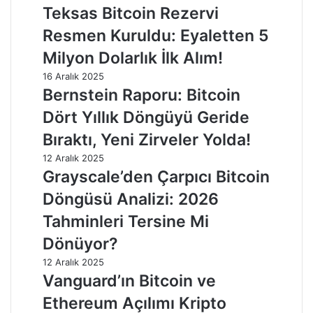
Teksas Bitcoin Rezervi
Resmen Kuruldu: Eyaletten 5
Milyon Dolarlık İlk Alım!
16 Aralık 2025
Bernstein Raporu: Bitcoin
Dört Yıllık Döngüyü Geride
Bıraktı, Yeni Zirveler Yolda!
12 Aralık 2025
Grayscale’den Çarpıcı Bitcoin
Döngüsü Analizi: 2026
Tahminleri Tersine Mi
Dönüyor?
12 Aralık 2025
Vanguard’ın Bitcoin ve
Ethereum Açılımı Kripto