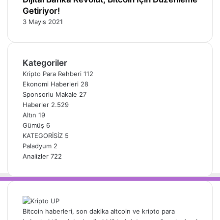
Getiriyor!
3 Mayıs 2021
Kategoriler
Kripto Para Rehberi
112
Ekonomi Haberleri
28
Sponsorlu Makale
27
Haberler
2.529
Altın
19
Gümüş
6
KATEGORİSİZ
5
Paladyum
2
Analizler
722
Bitcoin haberleri, son dakika altcoin ve kripto para