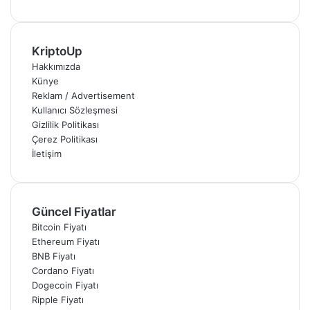
KriptoUp
Hakkımızda
Künye
Reklam / Advertisement
Kullanıcı Sözleşmesi
Gizlilik Politikası
Çerez Politikası
İletişim
Güncel Fiyatlar
Bitcoin Fiyatı
Ethereum Fiyatı
BNB Fiyatı
Cordano Fiyatı
Dogecoin Fiyatı
Ripple Fiyatı