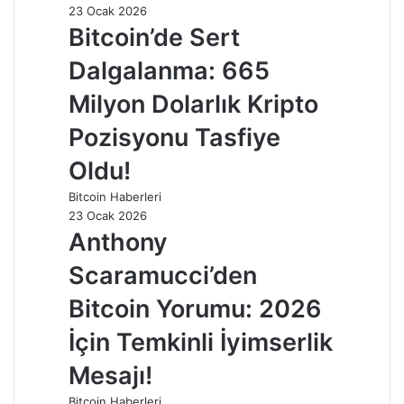
23 Ocak 2026
Bitcoin’de Sert
Dalgalanma: 665
Milyon Dolarlık Kripto
Pozisyonu Tasfiye
Oldu!
Bitcoin Haberleri
23 Ocak 2026
Anthony
Scaramucci’den
Bitcoin Yorumu: 2026
İçin Temkinli İyimserlik
Mesajı!
Bitcoin Haberleri