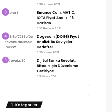
30 Kasım 2021
Binance Coin, MATIC,
IOTA Fiyat Analizi: 16
Haziran
16 Haziran 2021
Dogecoin (DOGE) Fiyat
Analizi: Bu Seviyeler
Hedefte!
29 Nisan 2021
Dijital Banka Revolut,
Bitcoin İçin Düzenleme
Getiriyor!
3 Mayıs 2021
Kategoriler