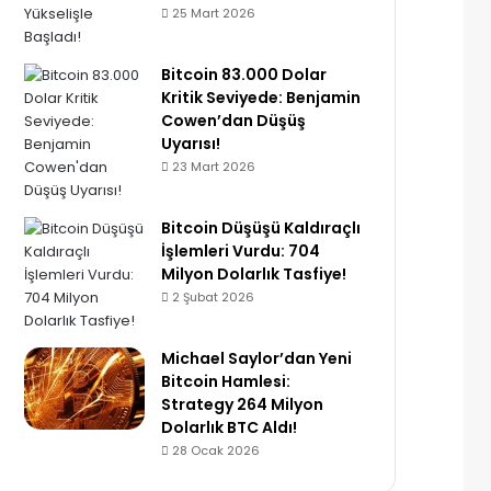
25 Mart 2026
Bitcoin 83.000 Dolar
Kritik Seviyede: Benjamin
Cowen’dan Düşüş
Uyarısı!
23 Mart 2026
Bitcoin Düşüşü Kaldıraçlı
İşlemleri Vurdu: 704
Milyon Dolarlık Tasfiye!
2 Şubat 2026
Michael Saylor’dan Yeni
Bitcoin Hamlesi:
Strategy 264 Milyon
Dolarlık BTC Aldı!
28 Ocak 2026