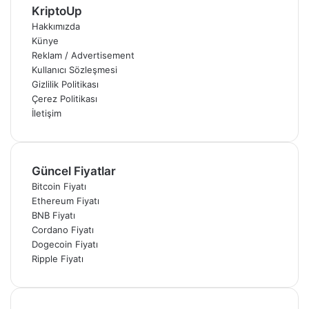
KriptoUp
Hakkımızda
Künye
Reklam / Advertisement
Kullanıcı Sözleşmesi
Gizlilik Politikası
Çerez Politikası
İletişim
Güncel Fiyatlar
Bitcoin Fiyatı
Ethereum Fiyatı
BNB Fiyatı
Cordano Fiyatı
Dogecoin Fiyatı
Ripple Fiyatı