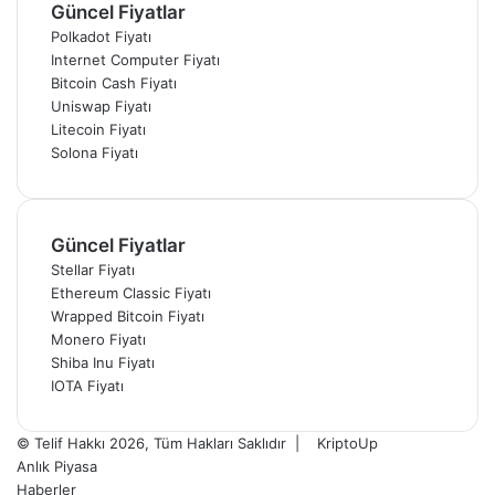
Güncel Fiyatlar
Polkadot Fiyatı
Internet Computer Fiyatı
Bitcoin Cash Fiyatı
Uniswap Fiyatı
Litecoin Fiyatı
Solona Fiyatı
Güncel Fiyatlar
Stellar Fiyatı
Ethereum Classic Fiyatı
Wrapped Bitcoin Fiyatı
Monero Fiyatı
Shiba Inu Fiyatı
IOTA Fiyatı
© Telif Hakkı 2026, Tüm Hakları Saklıdır |
KriptoUp
Anlık Piyasa
Haberler