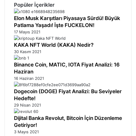
Popüler İçerikler
Elon Musk Karşıtları Piyasaya Sürdü! Büyük
Patlama Yaşadı! İşte FUCKELON!
17 Mayıs 2021
KAKA NFT World (KAKA) Nedir?
30 Kasım 2021
Binance Coin, MATIC, IOTA Fiyat Analizi: 16
Haziran
16 Haziran 2021
Dogecoin (DOGE) Fiyat Analizi: Bu Seviyeler
Hedefte!
29 Nisan 2021
Dijital Banka Revolut, Bitcoin İçin Düzenleme
Getiriyor!
3 Mayıs 2021