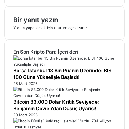
Bir yanıt yazın
Yorum yapabilmek için
oturum açmalısınız
.
En Son Kripto Para İçerikleri
Borsa İstanbul 13 Bin Puanın Üzerinde: BIST
100 Güne Yükselişle Başladı!
25 Mart 2026
Bitcoin 83.000 Dolar Kritik Seviyede:
Benjamin Cowen’dan Düşüş Uyarısı!
23 Mart 2026