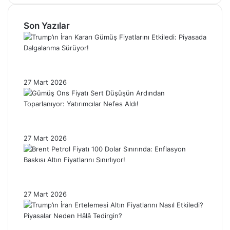
Son Yazılar
Trump’ın İran Kararı Gümüş Fiyatlarını
Etkiledi: Piyasada Dalgalanma Sürüyor!
27 Mart 2026
Gümüş Ons Fiyatı Sert Düşüşün Ardından
Toparlanıyor: Yatırımcılar Nefes Aldı!
27 Mart 2026
Brent Petrol Fiyatı 100 Dolar Sınırında:
Enflasyon Baskısı Altın Fiyatlarını Sınırlıyor!
27 Mart 2026
Trump’ın İran Ertelemesi Altın Fiyatlarını