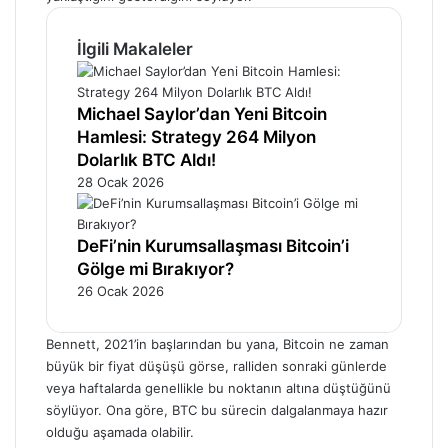
İlgili Makaleler
Michael Saylor’dan Yeni Bitcoin
Hamlesi: Strategy 264 Milyon
Dolarlık BTC Aldı!
28 Ocak 2026
DeFi’nin Kurumsallaşması Bitcoin’i
Gölge mi Bırakıyor?
26 Ocak 2026
Bennett, 2021’in başlarından bu yana, Bitcoin ne zaman
büyük bir fiyat düşüşü görse, ralliden sonraki günlerde
veya haftalarda genellikle bu noktanın altına düştüğünü
söylüyor. Ona göre, BTC bu sürecin dalgalanmaya hazır
olduğu aşamada olabilir.