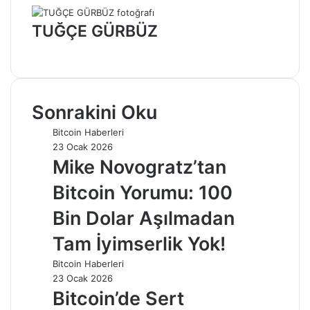
TUĞÇE GÜRBÜZ
Web
sitesi
Sonrakini Oku
Bitcoin Haberleri
23 Ocak 2026
Mike Novogratz’tan
Bitcoin Yorumu: 100
Bin Dolar Aşılmadan
Tam İyimserlik Yok!
Bitcoin Haberleri
23 Ocak 2026
Bitcoin’de Sert