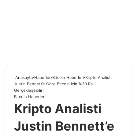
Anasayfa
/
Haberler
/
Bitcoin Haberleri
/
Kripto Analisti
Justin Bennett’e Göre Bitcoin için %30 Ralli
Gerçekleşebilir!
Bitcoin Haberleri
Kripto Analisti
Justin Bennett’e