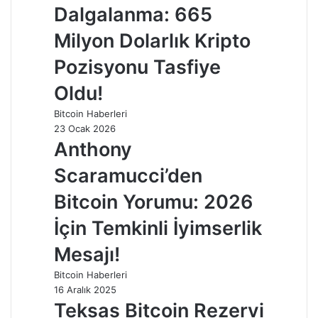
Dalgalanma: 665
Milyon Dolarlık Kripto
Pozisyonu Tasfiye
Oldu!
Bitcoin Haberleri
23 Ocak 2026
Anthony
Scaramucci’den
Bitcoin Yorumu: 2026
İçin Temkinli İyimserlik
Mesajı!
Bitcoin Haberleri
16 Aralık 2025
Teksas Bitcoin Rezervi