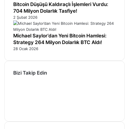
Bitcoin Düşüşü Kaldıraçlı İşlemleri Vurdu:
704 Milyon Dolarlık Tasfiye!
2 Şubat 2026
Michael Saylor’dan Yeni Bitcoin Hamlesi:
Strategy 264 Milyon Dolarlık BTC Aldı!
28 Ocak 2026
Bizi Takip Edin
Facebook
X
Pinterest
YouTube
Instagram
Telegram