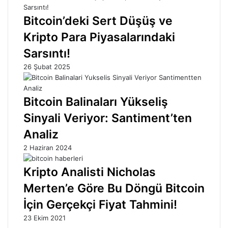
Bitcoin’deki Sert Düşüş ve
Kripto Para Piyasalarındaki
Sarsıntı!
26 Şubat 2025
Bitcoin Balinaları Yükseliş
Sinyali Veriyor: Santiment’ten
Analiz
2 Haziran 2024
Kripto Analisti Nicholas
Merten’e Göre Bu Döngü Bitcoin
İçin Gerçekçi Fiyat Tahmini!
23 Ekim 2021