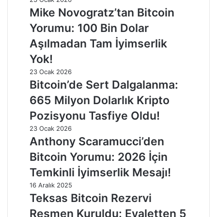
Mike Novogratz’tan Bitcoin
Yorumu: 100 Bin Dolar
Aşılmadan Tam İyimserlik
Yok!
23 Ocak 2026
Bitcoin’de Sert Dalgalanma:
665 Milyon Dolarlık Kripto
Pozisyonu Tasfiye Oldu!
23 Ocak 2026
Anthony Scaramucci’den
Bitcoin Yorumu: 2026 İçin
Temkinli İyimserlik Mesajı!
16 Aralık 2025
Teksas Bitcoin Rezervi
Resmen Kuruldu: Eyaletten 5