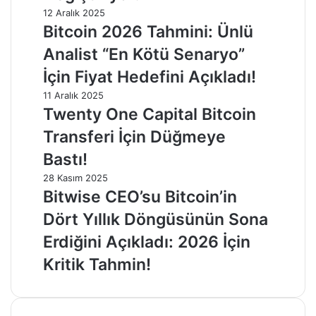
12 Aralık 2025
Bitcoin 2026 Tahmini: Ünlü
Analist “En Kötü Senaryo”
İçin Fiyat Hedefini Açıkladı!
11 Aralık 2025
Twenty One Capital Bitcoin
Transferi İçin Düğmeye
Bastı!
28 Kasım 2025
Bitwise CEO’su Bitcoin’in
Dört Yıllık Döngüsünün Sona
Erdiğini Açıkladı: 2026 İçin
Kritik Tahmin!