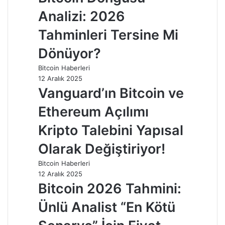
Analizi: 2026
Tahminleri Tersine Mi
Dönüyor?
Bitcoin Haberleri
12 Aralık 2025
Vanguard’ın Bitcoin ve
Ethereum Açılımı
Kripto Talebini Yapısal
Olarak Değiştiriyor!
Bitcoin Haberleri
12 Aralık 2025
Bitcoin 2026 Tahmini:
Ünlü Analist “En Kötü