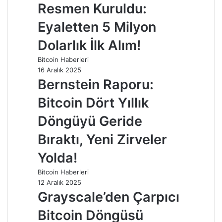
Resmen Kuruldu:
Eyaletten 5 Milyon
Dolarlık İlk Alım!
Bitcoin Haberleri
16 Aralık 2025
Bernstein Raporu:
Bitcoin Dört Yıllık
Döngüyü Geride
Bıraktı, Yeni Zirveler
Yolda!
Bitcoin Haberleri
12 Aralık 2025
Grayscale’den Çarpıcı
Bitcoin Döngüsü