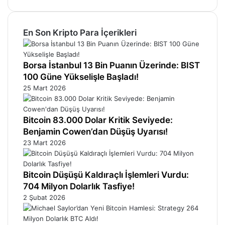
En Son Kripto Para İçerikleri
Borsa İstanbul 13 Bin Puanın Üzerinde: BIST
100 Güne Yükselişle Başladı!
25 Mart 2026
Bitcoin 83.000 Dolar Kritik Seviyede:
Benjamin Cowen’dan Düşüş Uyarısı!
23 Mart 2026
Bitcoin Düşüşü Kaldıraçlı İşlemleri Vurdu:
704 Milyon Dolarlık Tasfiye!
2 Şubat 2026