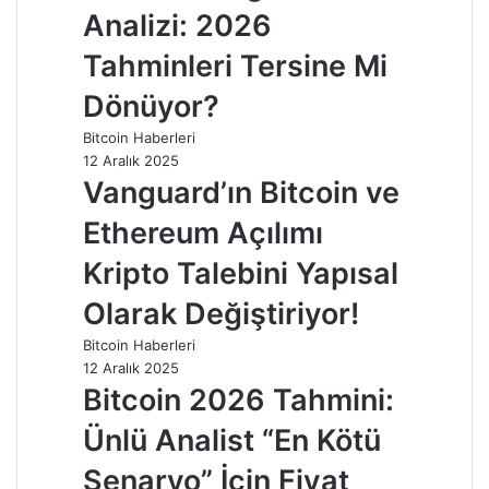
Analizi: 2026
Tahminleri Tersine Mi
Dönüyor?
Bitcoin Haberleri
12 Aralık 2025
Vanguard’ın Bitcoin ve
Ethereum Açılımı
Kripto Talebini Yapısal
Olarak Değiştiriyor!
Bitcoin Haberleri
12 Aralık 2025
Bitcoin 2026 Tahmini:
Ünlü Analist “En Kötü
Senaryo” İçin Fiyat