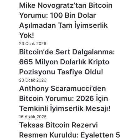
Mike Novogratz’tan Bitcoin
Yorumu: 100 Bin Dolar
Aşılmadan Tam İyimserlik
Yok!
23 Ocak 2026
Bitcoin’de Sert Dalgalanma:
665 Milyon Dolarlık Kripto
Pozisyonu Tasfiye Oldu!
23 Ocak 2026
Anthony Scaramucci’den
Bitcoin Yorumu: 2026 İçin
Temkinli İyimserlik Mesajı!
16 Aralık 2025
Teksas Bitcoin Rezervi
Resmen Kuruldu: Eyaletten 5