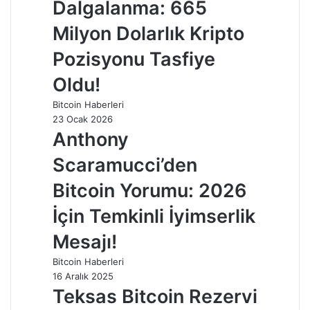
Dalgalanma: 665
Milyon Dolarlık Kripto
Pozisyonu Tasfiye
Oldu!
Bitcoin Haberleri
23 Ocak 2026
Anthony
Scaramucci’den
Bitcoin Yorumu: 2026
İçin Temkinli İyimserlik
Mesajı!
Bitcoin Haberleri
16 Aralık 2025
Teksas Bitcoin Rezervi