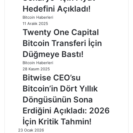
Hedefini Açıkladı!
Bitcoin Haberleri
11 Aralık 2025
Twenty One Capital
Bitcoin Transferi İçin
Düğmeye Bastı!
Bitcoin Haberleri
28 Kasım 2025
Bitwise CEO’su
Bitcoin’in Dört Yıllık
Döngüsünün Sona
Erdiğini Açıkladı: 2026
İçin Kritik Tahmin!
23 Ocak 2026