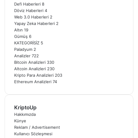
Defi Haberleri
8
Döviz Haberleri
4
Web 3.0 Haberleri
2
Yapay Zeka Haberleri
2
Altın
19
Gümüş
6
KATEGORİSİZ
5
Paladyum
2
Analizler
722
Bitcoin Analizleri
330
Altcoin Analizleri
230
Kripto Para Analizleri
203
Ethereum Analizleri
74
KriptoUp
Hakkımızda
Künye
Reklam / Advertisement
Kullanıcı Sözleşmesi