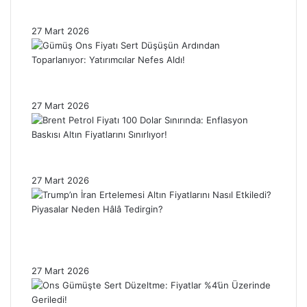
Etkiledi: Piyasada Dalgalanma Sürüyor!
27 Mart 2026
Gümüş Ons Fiyatı Sert Düşüşün Ardından
Toparlanıyor: Yatırımcılar Nefes Aldı!
27 Mart 2026
Brent Petrol Fiyatı 100 Dolar Sınırında:
Enflasyon Baskısı Altın Fiyatlarını Sınırlıyor!
27 Mart 2026
Trump’ın İran Ertelemesi Altın Fiyatlarını
Nasıl Etkiledi? Piyasalar Neden Hâlâ
Tedirgin?
27 Mart 2026