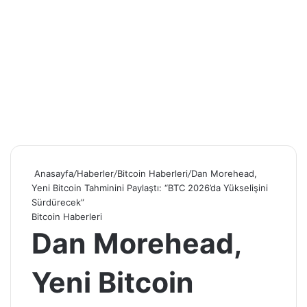
Anasayfa
/
Haberler
/
Bitcoin Haberleri
/
Dan Morehead,
Yeni Bitcoin Tahminini Paylaştı: “BTC 2026’da Yükselişini
Sürdürecek”
Bitcoin Haberleri
Dan Morehead,
Yeni Bitcoin