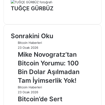
TUĞÇE GÜRBÜZ
Web
sitesi
Sonrakini Oku
Bitcoin Haberleri
23 Ocak 2026
Mike Novogratz’tan
Bitcoin Yorumu: 100
Bin Dolar Aşılmadan
Tam İyimserlik Yok!
Bitcoin Haberleri
23 Ocak 2026
Bitcoin’de Sert