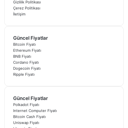
Gizlilik Politikası
Çerez Politikası
İletişim
Güncel Fiyatlar
Bitcoin Fiyatı
Ethereum Fiyatı
BNB Fiyatı
Cordano Fiyatı
Dogecoin Fiyatı
Ripple Fiyatı
Güncel Fiyatlar
Polkadot Fiyatı
Internet Computer Fiyatı
Bitcoin Cash Fiyatı
Uniswap Fiyatı