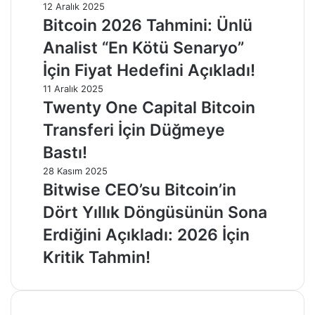
12 Aralık 2025
Bitcoin 2026 Tahmini: Ünlü
Analist “En Kötü Senaryo”
İçin Fiyat Hedefini Açıkladı!
11 Aralık 2025
Twenty One Capital Bitcoin
Transferi İçin Düğmeye
Bastı!
28 Kasım 2025
Bitwise CEO’su Bitcoin’in
Dört Yıllık Döngüsünün Sona
Erdiğini Açıkladı: 2026 İçin
Kritik Tahmin!