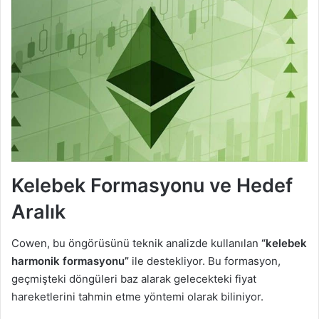
Kelebek Formasyonu ve Hedef
Aralık
Cowen, bu öngörüsünü teknik analizde kullanılan
“kelebek
harmonik formasyonu”
ile destekliyor. Bu formasyon,
geçmişteki döngüleri baz alarak gelecekteki fiyat
hareketlerini tahmin etme yöntemi olarak biliniyor.