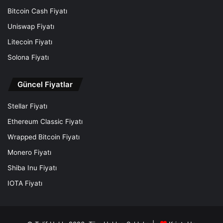
Bitcoin Cash Fiyatı
Uniswap Fiyatı
Litecoin Fiyatı
Solona Fiyatı
Güncel Fiyatlar
Stellar Fiyatı
Ethereum Classic Fiyatı
Wrapped Bitcoin Fiyatı
Monero Fiyatı
Shiba Inu Fiyatı
IOTA Fiyatı