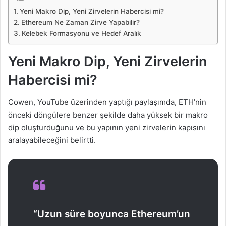
Yeni Makro Dip, Yeni Zirvelerin Habercisi mi?
Ethereum Ne Zaman Zirve Yapabilir?
Kelebek Formasyonu ve Hedef Aralık
Yeni Makro Dip, Yeni Zirvelerin
Habercisi mi?
Cowen, YouTube üzerinden yaptığı paylaşımda, ETH’nin
önceki döngülere benzer şekilde daha yüksek bir makro
dip oluşturduğunu ve bu yapının yeni zirvelerin kapısını
aralayabileceğini belirtti.
“Uzun süre boyunca Ethereum’un