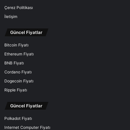
Çerez Politikası
İletişim
Güncel Fiyatlar
Bitcoin Fiyatı
Ethereum Fiyatı
BNB Fiyatı
Cordano Fiyatı
Dogecoin Fiyatı
Ripple Fiyatı
Güncel Fiyatlar
Polkadot Fiyatı
Internet Computer Fiyatı