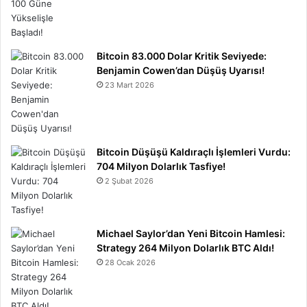
Bitcoin 83.000 Dolar Kritik Seviyede:
Benjamin Cowen’dan Düşüş Uyarısı!
23 Mart 2026
Bitcoin Düşüşü Kaldıraçlı İşlemleri Vurdu:
704 Milyon Dolarlık Tasfiye!
2 Şubat 2026
Michael Saylor’dan Yeni Bitcoin Hamlesi:
Strategy 264 Milyon Dolarlık BTC Aldı!
28 Ocak 2026