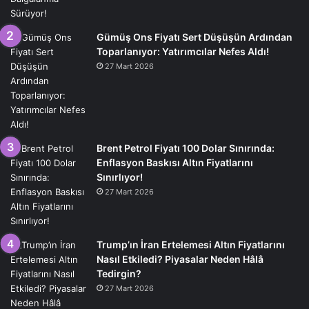
Gümüş Ons Fiyatı Sert Düşüşün Ardından
Toparlanıyor: Yatırımcılar Nefes Aldı!
27 Mart 2026
Brent Petrol Fiyatı 100 Dolar Sınırında:
Enflasyon Baskısı Altın Fiyatlarını
Sınırlıyor!
27 Mart 2026
Trump’ın İran Ertelemesi Altın Fiyatlarını
Nasıl Etkiledi? Piyasalar Neden Hâlâ
Tedirgin?
27 Mart 2026