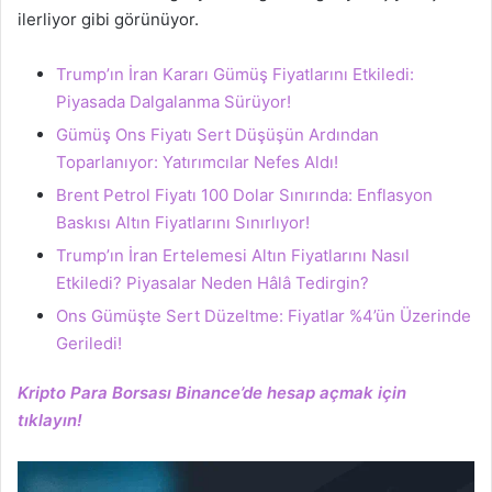
ilerliyor gibi görünüyor.
Trump’ın İran Kararı Gümüş Fiyatlarını Etkiledi:
Piyasada Dalgalanma Sürüyor!
Gümüş Ons Fiyatı Sert Düşüşün Ardından
Toparlanıyor: Yatırımcılar Nefes Aldı!
Brent Petrol Fiyatı 100 Dolar Sınırında: Enflasyon
Baskısı Altın Fiyatlarını Sınırlıyor!
Trump’ın İran Ertelemesi Altın Fiyatlarını Nasıl
Etkiledi? Piyasalar Neden Hâlâ Tedirgin?
Ons Gümüşte Sert Düzeltme: Fiyatlar %4’ün Üzerinde
Geriledi!
Kripto Para Borsası Binance’de hesap açmak için
tıklayın!