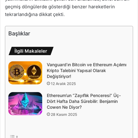
geçmiş döngülerde gösterdiği benzer hareketlerin
tekrarlandığına dikkat çekti.
Başlıklar
İlgili Makaleler
Vanguard’ın Bitcoin ve Ethereum Açılımı
Kripto Talebini Yapısal Olarak
Değiştiriyor!
12 Aralık 2025
Ethereum’un “Zayıflık Penceresi” Üç-
Dört Hafta Daha Sürebilir: Benjamin
Cowen Ne Diyor?
28 Kasım 2025