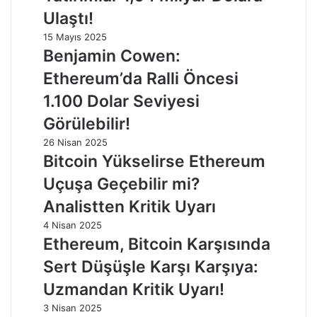
Ulaştı!
15 Mayıs 2025
Benjamin Cowen:
Ethereum’da Ralli Öncesi
1.100 Dolar Seviyesi
Görülebilir!
26 Nisan 2025
Bitcoin Yükselirse Ethereum
Uçuşa Geçebilir mi?
Analistten Kritik Uyarı
4 Nisan 2025
Ethereum, Bitcoin Karşısında
Sert Düşüşle Karşı Karşıya:
Uzmandan Kritik Uyarı!
3 Nisan 2025