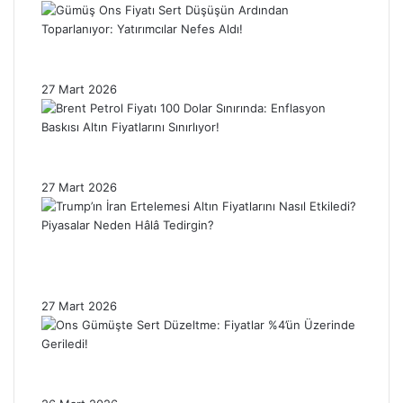
Gümüş Ons Fiyatı Sert Düşüşün Ardından
Toparlanıyor: Yatırımcılar Nefes Aldı!
27 Mart 2026
Brent Petrol Fiyatı 100 Dolar Sınırında:
Enflasyon Baskısı Altın Fiyatlarını Sınırlıyor!
27 Mart 2026
Trump’ın İran Ertelemesi Altın Fiyatlarını
Nasıl Etkiledi? Piyasalar Neden Hâlâ
Tedirgin?
27 Mart 2026
Ons Gümüşte Sert Düzeltme: Fiyatlar %4’ün
Üzerinde Geriledi!