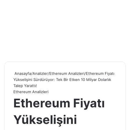
Anasayfa
/
Analizler
/
Ethereum Analizleri
/
Ethereum Fiyatı
Yükselişini Sürdürüyor: Tek Bir Etken 10 Milyar Dolarlık
Talep Yarattı!
Ethereum Analizleri
Ethereum Fiyatı
Yükselişini