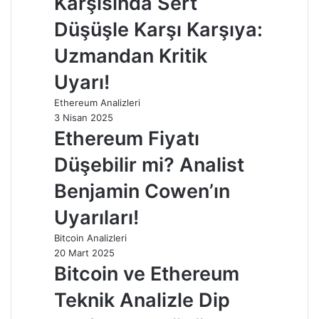
Karşısında Sert
Düşüşle Karşı Karşıya:
Uzmandan Kritik
Uyarı!
Ethereum Analizleri
3 Nisan 2025
Ethereum Fiyatı
Düşebilir mi? Analist
Benjamin Cowen’ın
Uyarıları!
Bitcoin Analizleri
20 Mart 2025
Bitcoin ve Ethereum
Teknik Analizle Dip