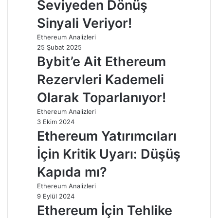
Seviyeden Dönüş
Sinyali Veriyor!
Ethereum Analizleri
25 Şubat 2025
Bybit’e Ait Ethereum
Rezervleri Kademeli
Olarak Toparlanıyor!
Ethereum Analizleri
3 Ekim 2024
Ethereum Yatırımcıları
İçin Kritik Uyarı: Düşüş
Kapıda mı?
Ethereum Analizleri
9 Eylül 2024
Ethereum İçin Tehlike