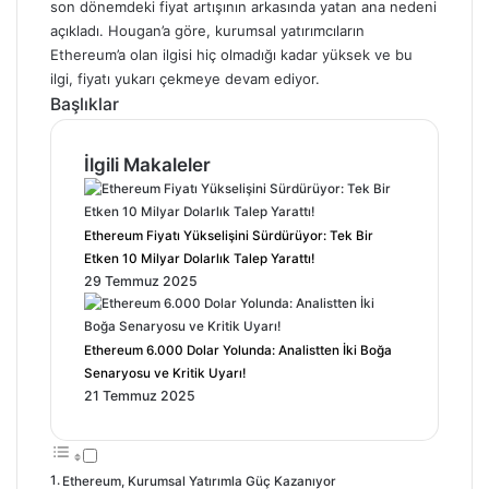
son dönemdeki fiyat artışının arkasında yatan ana nedeni
açıkladı. Hougan’a göre, kurumsal yatırımcıların
Ethereum’a olan ilgisi hiç olmadığı kadar yüksek ve bu
ilgi, fiyatı yukarı çekmeye devam ediyor.
Başlıklar
İlgili Makaleler
Ethereum Fiyatı Yükselişini Sürdürüyor: Tek Bir
Etken 10 Milyar Dolarlık Talep Yarattı!
29 Temmuz 2025
Ethereum 6.000 Dolar Yolunda: Analistten İki Boğa
Senaryosu ve Kritik Uyarı!
21 Temmuz 2025
Ethereum, Kurumsal Yatırımla Güç Kazanıyor