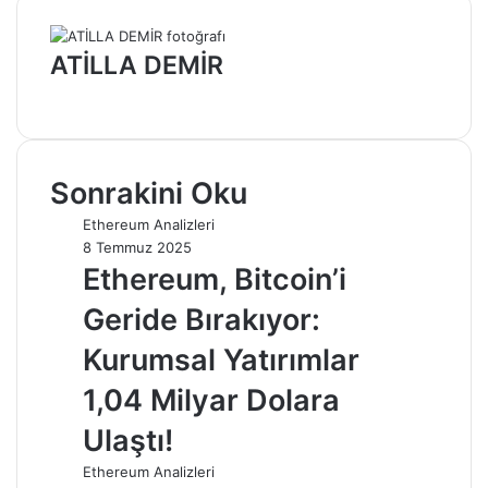
ATİLLA DEMİR
Web
sitesi
Sonrakini Oku
Ethereum Analizleri
8 Temmuz 2025
Ethereum, Bitcoin’i
Geride Bırakıyor:
Kurumsal Yatırımlar
1,04 Milyar Dolara
Ulaştı!
Ethereum Analizleri