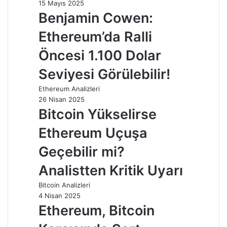
15 Mayıs 2025
Benjamin Cowen:
Ethereum’da Ralli
Öncesi 1.100 Dolar
Seviyesi Görülebilir!
Ethereum Analizleri
26 Nisan 2025
Bitcoin Yükselirse
Ethereum Uçuşa
Geçebilir mi?
Analistten Kritik Uyarı
Bitcoin Analizleri
4 Nisan 2025
Ethereum, Bitcoin