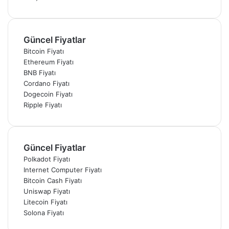
Güncel Fiyatlar
Bitcoin Fiyatı
Ethereum Fiyatı
BNB Fiyatı
Cordano Fiyatı
Dogecoin Fiyatı
Ripple Fiyatı
Güncel Fiyatlar
Polkadot Fiyatı
Internet Computer Fiyatı
Bitcoin Cash Fiyatı
Uniswap Fiyatı
Litecoin Fiyatı
Solona Fiyatı