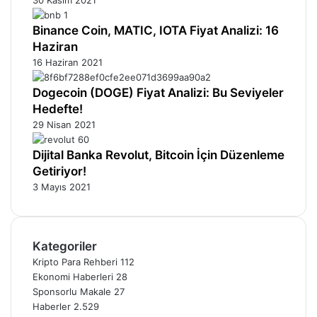
Binance Coin, MATIC, IOTA Fiyat Analizi: 16
Haziran
16 Haziran 2021
Dogecoin (DOGE) Fiyat Analizi: Bu Seviyeler
Hedefte!
29 Nisan 2021
Dijital Banka Revolut, Bitcoin İçin Düzenleme
Getiriyor!
3 Mayıs 2021
Kategoriler
Kripto Para Rehberi
112
Ekonomi Haberleri
28
Sponsorlu Makale
27
Haberler
2.529