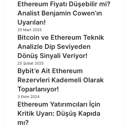
Ethereum Fiyatı Düşebilir mi?
Analist Benjamin Cowen’ın
Uyarıları!
20 Mart 2025
Bitcoin ve Ethereum Teknik
Analizle Dip Seviyeden
Dönüş Sinyali Veriyor!
25 Şubat 2025
Bybit’e Ait Ethereum
Rezervleri Kademeli Olarak
Toparlanıyor!
3 Ekim 2024
Ethereum Yatırımcıları İçin
Kritik Uyarı: Düşüş Kapıda
mı?