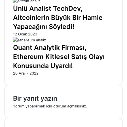
Ünlü Analist TechDev,
Altcoinlerin Büyük Bir Hamle
Yapacağını Söyledi!
12 Ocak 2023
Quant Analytik Firması,
Ethereum Kitlesel Satış Olayı
Konusunda Uyardı!
20 Aralık 2022
Bir yanıt yazın
Yorum yapabilmek için
oturum açmalısınız
.